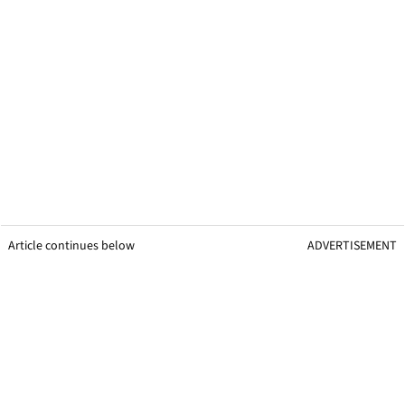
Article continues below
ADVERTISEMENT