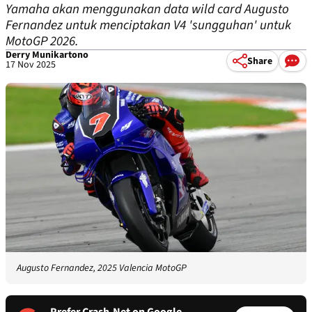
Yamaha akan menggunakan data wild card Augusto
Fernandez untuk menciptakan V4 'sungguhan' untuk
MotoGP 2026.
Derry Munikartono
Share
17 Nov 2025
Augusto Fernandez, 2025 Valencia MotoGP