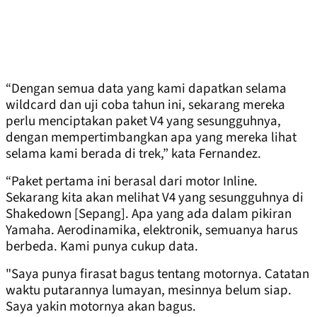
“Dengan semua data yang kami dapatkan selama
wildcard dan uji coba tahun ini, sekarang mereka
perlu menciptakan paket V4 yang sesungguhnya,
dengan mempertimbangkan apa yang mereka lihat
selama kami berada di trek,” kata Fernandez.
“Paket pertama ini berasal dari motor Inline.
Sekarang kita akan melihat V4 yang sesungguhnya di
Shakedown [Sepang]. Apa yang ada dalam pikiran
Yamaha. Aerodinamika, elektronik, semuanya harus
berbeda. Kami punya cukup data.
"Saya punya firasat bagus tentang motornya. Catatan
waktu putarannya lumayan, mesinnya belum siap.
Saya yakin motornya akan bagus.