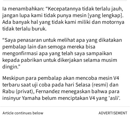
Ia menambahkan: “Kecepatannya tidak terlalu jauh,
jangan lupa kami tidak punya mesin [yang lengkap].
Ada banyak hal yang tidak kami miliki dan motornya
tidak terlalu buruk.
“Saya penasaran untuk melihat apa yang dikatakan
pembalap lain dan semoga mereka bisa
mengonfirmasi apa yang telah saya sampaikan
kepada pabrikan untuk dikerjakan selama musim
dingin.”
Meskipun para pembalap akan mencoba mesin V4
terbaru saat uji coba pada hari Selasa (resmi) dan
Rabu (privat), Fernandez menegaskan bahwa para
insinyur Yamaha belum menciptakan V4 yang 'asli'.
Article continues below
ADVERTISEMENT