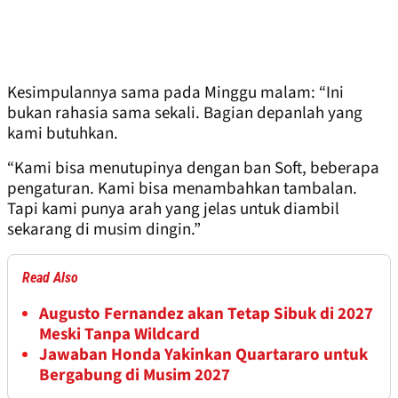
Kesimpulannya sama pada Minggu malam: “Ini
bukan rahasia sama sekali. Bagian depanlah yang
kami butuhkan.
“Kami bisa menutupinya dengan ban Soft, beberapa
pengaturan. Kami bisa menambahkan tambalan.
Tapi kami punya arah yang jelas untuk diambil
sekarang di musim dingin.”
Read Also
Augusto Fernandez akan Tetap Sibuk di 2027
Meski Tanpa Wildcard
Jawaban Honda Yakinkan Quartararo untuk
Bergabung di Musim 2027