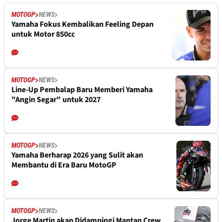
MOTOGP
NEWS
Yamaha Fokus Kembalikan Feeling Depan
untuk Motor 850cc
MOTOGP
NEWS
Line-Up Pembalap Baru Memberi Yamaha
"Angin Segar" untuk 2027
MOTOGP
NEWS
Yamaha Berharap 2026 yang Sulit akan
Membantu di Era Baru MotoGP
MOTOGP
NEWS
Jorge Martin akan Didampingi Mantan Crew