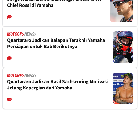
Chief Rossi di Yamaha
MOTOGP
NEWS
Quartararo Jadikan Balapan Terakhir Yamaha
Persiapan untuk Bab Berikutnya
MOTOGP
NEWS
Quartararo Jadikan Hasil Sachsenring Motivasi
Jelang Kepergian dari Yamaha