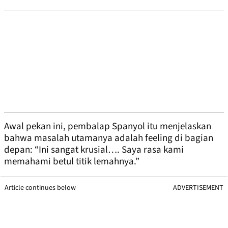
Awal pekan ini, pembalap Spanyol itu menjelaskan
bahwa masalah utamanya adalah feeling di bagian
depan: “Ini sangat krusial…. Saya rasa kami
memahami betul titik lemahnya.”
Article continues below
ADVERTISEMENT