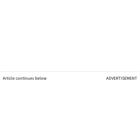
Article continues below
ADVERTISEMENT