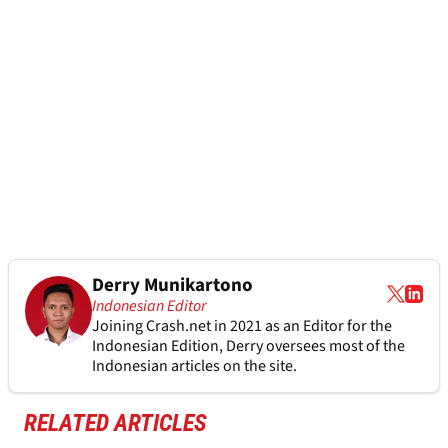
Derry Munikartono
Indonesian Editor
Joining Crash.net in 2021 as an Editor for the
Indonesian Edition, Derry oversees most of the
Indonesian articles on the site.
RELATED ARTICLES