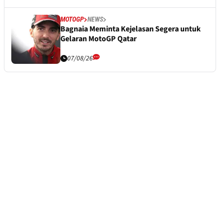
MOTOGP
NEWS
Bagnaia Meminta Kejelasan Segera untuk
Gelaran MotoGP Qatar
07/08/26