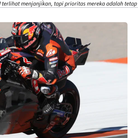
 terlihat menjanjikan, tapi prioritas mereka adalah teta