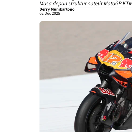
Masa depan struktur satelit MotoGP KTM
Derry Munikartono
02 Dec 2025