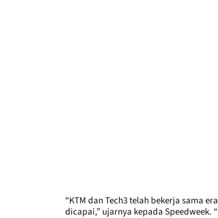
“KTM dan Tech3 telah bekerja sama era
dicapai,” ujarnya kepada Speedweek. “