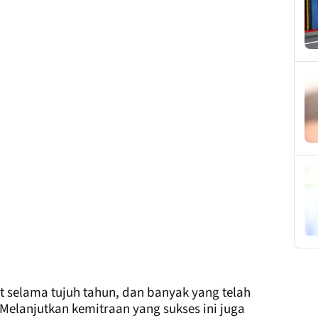
t selama tujuh tahun, dan banyak yang telah
Melanjutkan kemitraan yang sukses ini juga