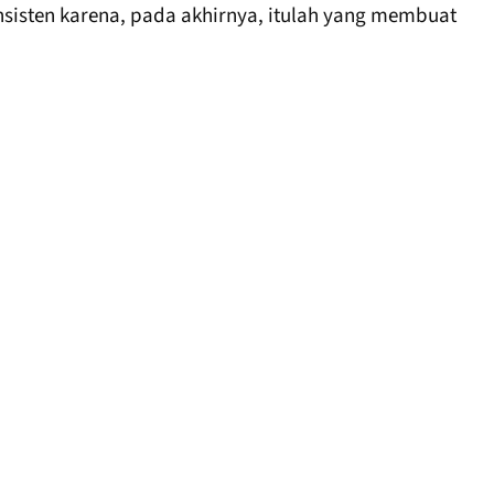
onsisten karena, pada akhirnya, itulah yang membuat