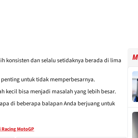
M
ih konsisten dan selalu setidaknya berada di lima
t penting untuk tidak memperbesarnya.
h kecil bisa menjadi masalah yang lebih besar.
ngapa di beberapa balapan Anda berjuang untuk
i Racing MotoGP