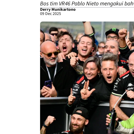
Bos tim VR46 Pablo Nieto mengakui bah
Derry Munikartono
09 Dec 2025