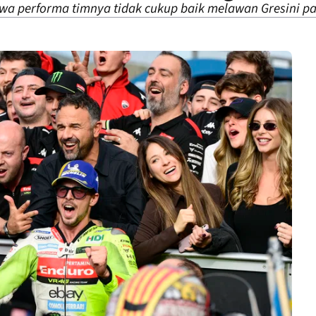
wa performa timnya tidak cukup baik melawan Gresini 