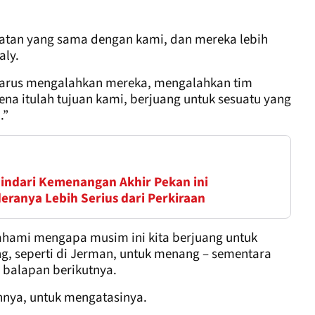
latan yang sama dengan kami, dan mereka lebih
aly.
 harus mengalahkan mereka, mengalahkan tim
ena itulah tujuan kami, berjuang untuk sesuatu yang
.”
indari Kemenangan Akhir Pekan ini
eranya Lebih Serius dari Perkiraan
hami mengapa musim ini kita berjuang untuk
g, seperti di Jerman, untuk menang – sementara
i balapan berikutnya.
nya, untuk mengatasinya.