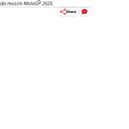
pada musim MotoGP 2025.
Share