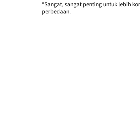
“Sangat, sangat penting untuk lebih k
perbedaan.