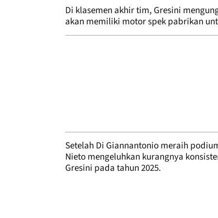
Di klasemen akhir tim, Gresini mengung
akan memiliki motor spek pabrikan unt
Setelah Di Giannantonio meraih podium 
Nieto mengeluhkan kurangnya konsiste
Gresini pada tahun 2025.