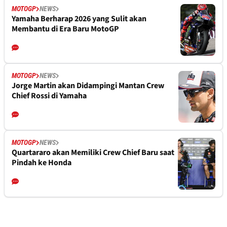
MOTOGP
NEWS
Yamaha Berharap 2026 yang Sulit akan
Membantu di Era Baru MotoGP
MOTOGP
NEWS
Jorge Martin akan Didampingi Mantan Crew
Chief Rossi di Yamaha
MOTOGP
NEWS
Quartararo akan Memiliki Crew Chief Baru saat
Pindah ke Honda