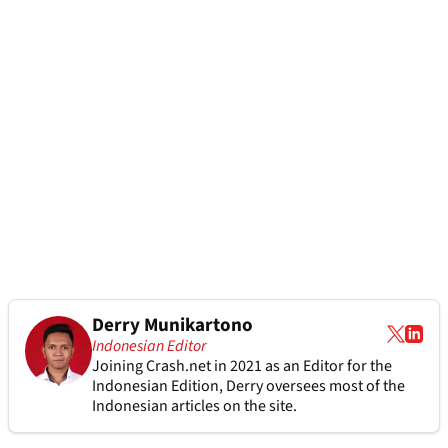
Derry Munikartono
Indonesian Editor
Joining Crash.net in 2021 as an Editor for the
Indonesian Edition, Derry oversees most of the
Indonesian articles on the site.