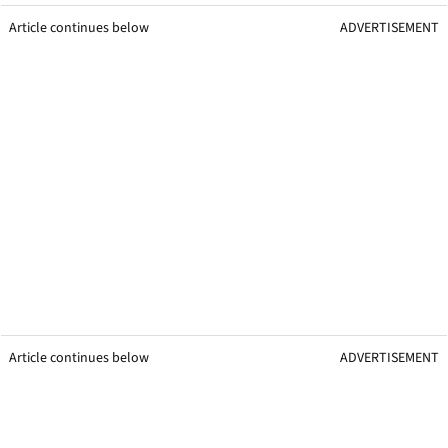
Article continues below
ADVERTISEMENT
Article continues below
ADVERTISEMENT