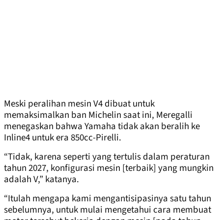
Meski peralihan mesin V4 dibuat untuk
memaksimalkan ban Michelin saat ini, Meregalli
menegaskan bahwa Yamaha tidak akan beralih ke
Inline4 untuk era 850cc-Pirelli.
“Tidak, karena seperti yang tertulis dalam peraturan
tahun 2027, konfigurasi mesin [terbaik] yang mungkin
adalah V,” katanya.
“Itulah mengapa kami mengantisipasinya satu tahun
sebelumnya, untuk mulai mengetahui cara membuat