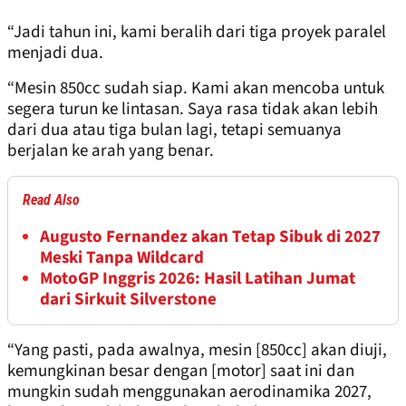
“Jadi tahun ini, kami beralih dari tiga proyek paralel
menjadi dua.
“Mesin 850cc sudah siap. Kami akan mencoba untuk
segera turun ke lintasan. Saya rasa tidak akan lebih
dari dua atau tiga bulan lagi, tetapi semuanya
berjalan ke arah yang benar.
Read Also
Augusto Fernandez akan Tetap Sibuk di 2027
Meski Tanpa Wildcard
MotoGP Inggris 2026: Hasil Latihan Jumat
dari Sirkuit Silverstone
“Yang pasti, pada awalnya, mesin [850cc] akan diuji,
kemungkinan besar dengan [motor] saat ini dan
mungkin sudah menggunakan aerodinamika 2027,