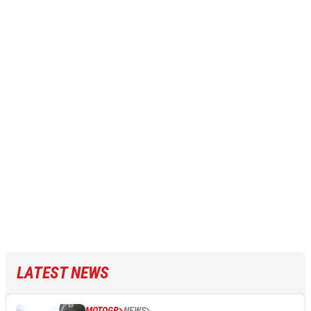
LATEST NEWS
MOTOGP
NEWS