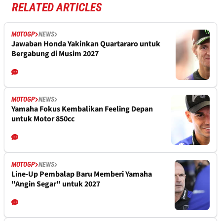
RELATED ARTICLES
MOTOGP
NEWS
Jawaban Honda Yakinkan Quartararo untuk
Bergabung di Musim 2027
MOTOGP
NEWS
Yamaha Fokus Kembalikan Feeling Depan
untuk Motor 850cc
MOTOGP
NEWS
Line-Up Pembalap Baru Memberi Yamaha
"Angin Segar" untuk 2027