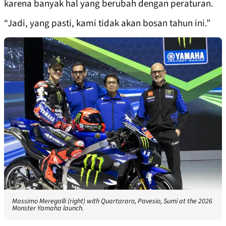
karena banyak hal yang berubah dengan peraturan.
“Jadi, yang pasti, kami tidak akan bosan tahun ini.”
Massimo Meregalli (right) with Quartararo, Pavesio, Sumi at the 2026
Monster Yamaha launch.