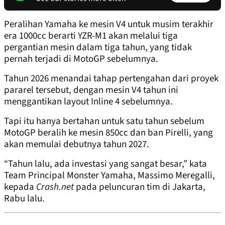
Peralihan Yamaha ke mesin V4 untuk musim terakhir
era 1000cc berarti YZR-M1 akan melalui tiga
pergantian mesin dalam tiga tahun, yang tidak
pernah terjadi di MotoGP sebelumnya.
Tahun 2026 menandai tahap pertengahan dari proyek
pararel tersebut, dengan mesin V4 tahun ini
menggantikan layout Inline 4 sebelumnya.
Tapi itu hanya bertahan untuk satu tahun sebelum
MotoGP beralih ke mesin 850cc dan ban Pirelli, yang
akan memulai debutnya tahun 2027.
“Tahun lalu, ada investasi yang sangat besar,” kata
Team Principal Monster Yamaha, Massimo Meregalli,
kepada
Crash.net
pada peluncuran tim di Jakarta,
Rabu lalu.