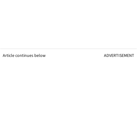
Article continues below
ADVERTISEMENT