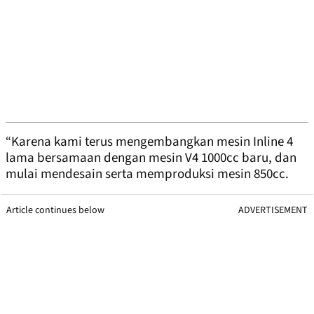
“Karena kami terus mengembangkan mesin Inline 4
lama bersamaan dengan mesin V4 1000cc baru, dan
mulai mendesain serta memproduksi mesin 850cc.
Article continues below
ADVERTISEMENT