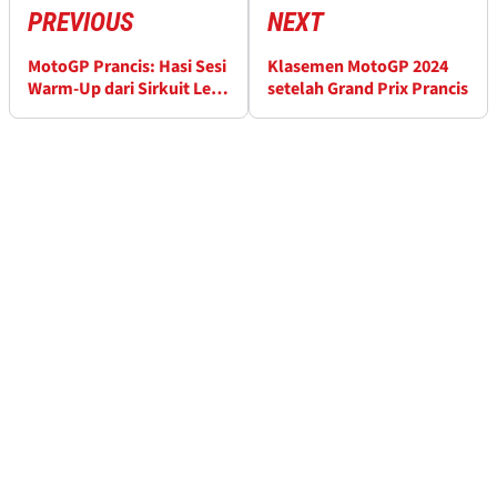
PREVIOUS
NEXT
MotoGP Prancis: Hasi Sesi
Klasemen MotoGP 2024
Warm-Up dari Sirkuit Le
setelah Grand Prix Prancis
Mans