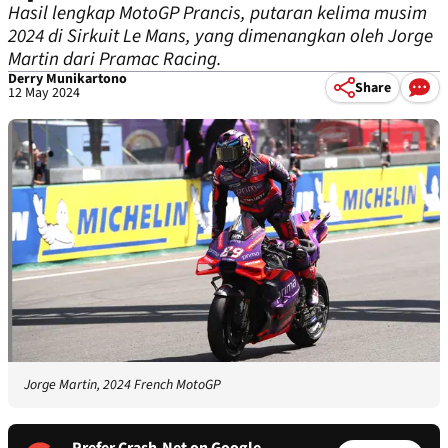
Hasil lengkap MotoGP Prancis, putaran kelima musim
2024 di Sirkuit Le Mans, yang dimenangkan oleh Jorge
Martin dari Pramac Racing.
Derry Munikartono
Share
12 May 2024
Jorge Martin, 2024 French MotoGP