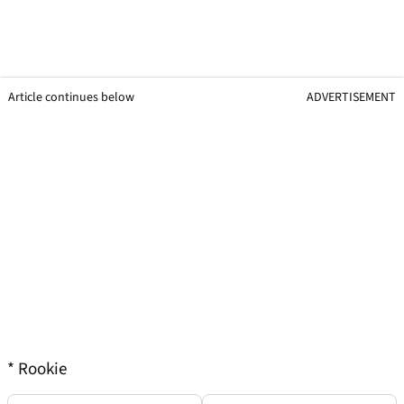
Article continues below
ADVERTISEMENT
* Rookie