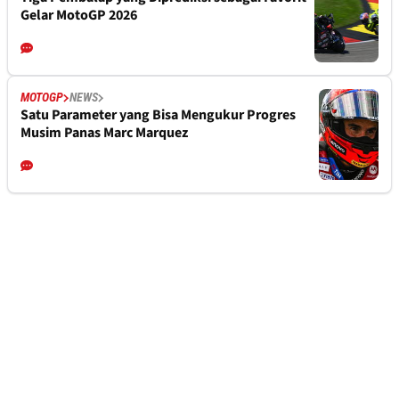
Gelar MotoGP 2026
MOTOGP
NEWS
Satu Parameter yang Bisa Mengukur Progres
Musim Panas Marc Marquez