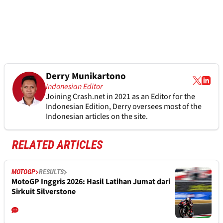
Derry Munikartono
Indonesian Editor
Joining Crash.net in 2021 as an Editor for the
Indonesian Edition, Derry oversees most of the
Indonesian articles on the site.
RELATED ARTICLES
MOTOGP
RESULTS
MotoGP Inggris 2026: Hasil Latihan Jumat dari
Sirkuit Silverstone