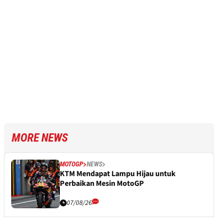
MORE NEWS
MOTOGP
NEWS
KTM Mendapat Lampu Hijau untuk
Perbaikan Mesin MotoGP
07/08/26