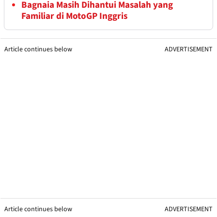
Bagnaia Masih Dihantui Masalah yang
Familiar di MotoGP Inggris
Article continues below
ADVERTISEMENT
Article continues below
ADVERTISEMENT