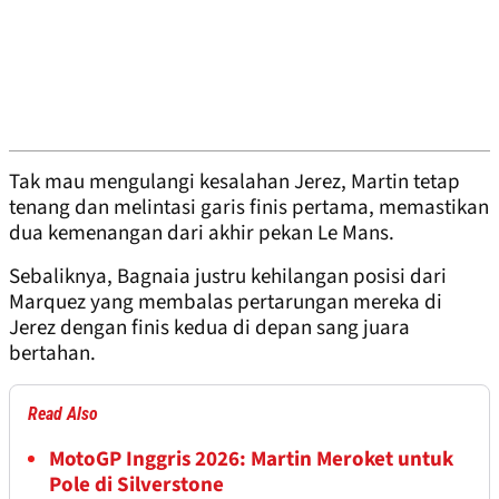
Tak mau mengulangi kesalahan Jerez, Martin tetap
tenang dan melintasi garis finis pertama, memastikan
dua kemenangan dari akhir pekan Le Mans.
Sebaliknya, Bagnaia justru kehilangan posisi dari
Marquez yang membalas pertarungan mereka di
Jerez dengan finis kedua di depan sang juara
bertahan.
Read Also
MotoGP Inggris 2026: Martin Meroket untuk
Pole di Silverstone