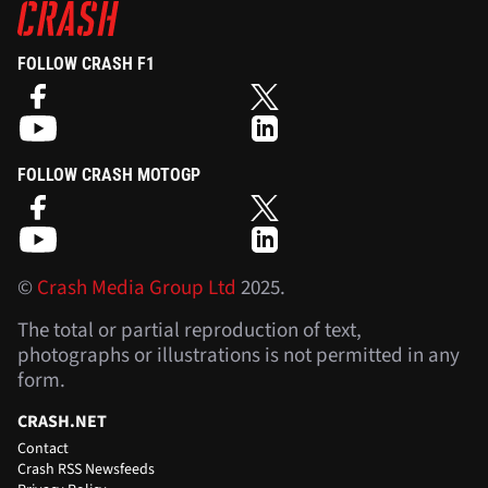
FOLLOW CRASH F1
FOLLOW CRASH MOTOGP
©
Crash Media Group Ltd
2025.
The total or partial reproduction of text,
photographs or illustrations is not permitted in any
form.
CRASH.NET
Contact
Crash RSS Newsfeeds