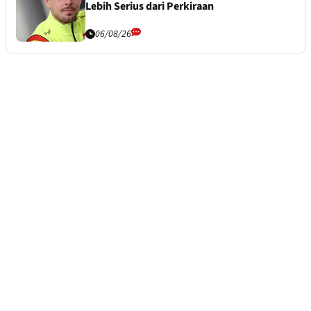
Lebih Serius dari Perkiraan
06/08/26