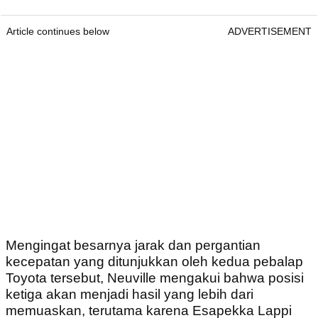
Article continues below
ADVERTISEMENT
Mengingat besarnya jarak dan pergantian
kecepatan yang ditunjukkan oleh kedua pebalap
Toyota tersebut, Neuville mengakui bahwa posisi
ketiga akan menjadi hasil yang lebih dari
memuaskan, terutama karena Esapekka Lappi