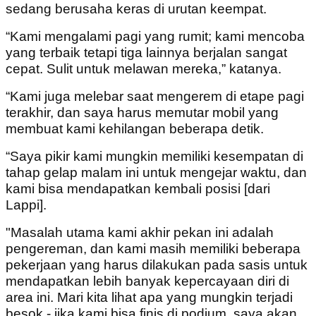
sedang berusaha keras di urutan keempat.
“Kami mengalami pagi yang rumit; kami mencoba
yang terbaik tetapi tiga lainnya berjalan sangat
cepat. Sulit untuk melawan mereka,” katanya.
“Kami juga melebar saat mengerem di etape pagi
terakhir, dan saya harus memutar mobil yang
membuat kami kehilangan beberapa detik.
“Saya pikir kami mungkin memiliki kesempatan di
tahap gelap malam ini untuk mengejar waktu, dan
kami bisa mendapatkan kembali posisi [dari
Lappi].
"Masalah utama kami akhir pekan ini adalah
pengereman, dan kami masih memiliki beberapa
pekerjaan yang harus dilakukan pada sasis untuk
mendapatkan lebih banyak kepercayaan diri di
area ini. Mari kita lihat apa yang mungkin terjadi
besok - jika kami bisa finis di podium, saya akan