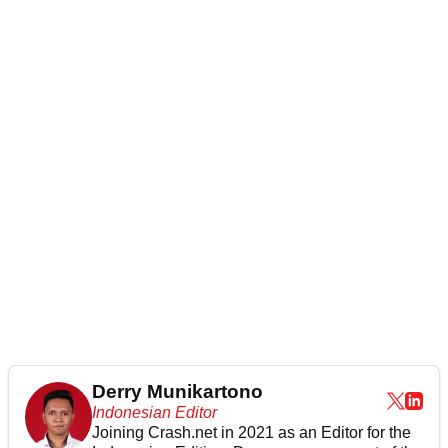
Derry Munikartono
Indonesian Editor
Joining Crash.net in 2021 as an Editor for the