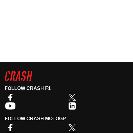
FOLLOW CRASH F1
FOLLOW CRASH MOTOGP