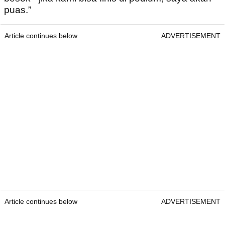
puas.”
Article continues below
ADVERTISEMENT
Article continues below
ADVERTISEMENT