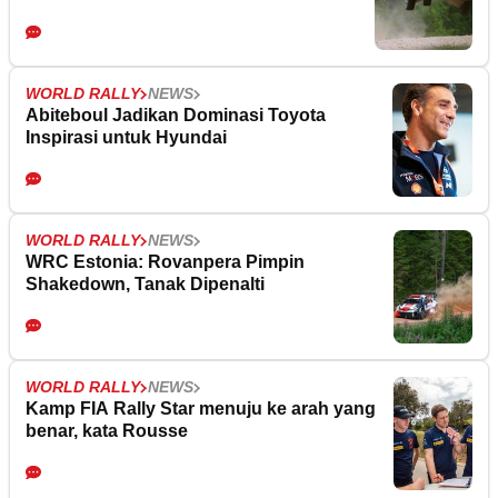
WORLD RALLY
NEWS
Abiteboul Jadikan Dominasi Toyota
Inspirasi untuk Hyundai
WORLD RALLY
NEWS
WRC Estonia: Rovanpera Pimpin
Shakedown, Tanak Dipenalti
WORLD RALLY
NEWS
Kamp FIA Rally Star menuju ke arah yang
benar, kata Rousse