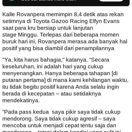
Kalle Rovanpera memimpin 8,4 detik atas rekan
setimnya di Toyota Gazoo Racing Elfyn Evans
saat para kru bersiap untuk lanjutan
stage Minggu. Terlepas dari beberapa momen
buruk hari ini, Rovanpera merasa ada banyak hal
positif yang bisa diambil dari penampilannya
"Ya, kita harus bahagia," katanya. “Secara
keseluruhan, ini adalah hari yang cukup
menyenangkan. Hanya beberapa tahapan [di
putaran pertama] di mana kami kehilangan waktu,
itu tidak begitu positif karena Anda selalu ingin
berada di kecepatan – atau setidaknya
mendekatinya.
“Pada pass kedua saya pikir saya tidak cukup
mendorong. Saya tidak cukup agresif – saya
mencoba untuk menjadi cepat tentu saja dan