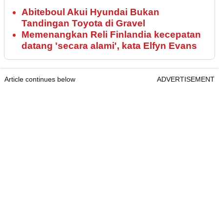
Abiteboul Akui Hyundai Bukan
Tandingan Toyota di Gravel
Memenangkan Reli Finlandia kecepatan
datang 'secara alami', kata Elfyn Evans
Article continues below
ADVERTISEMENT