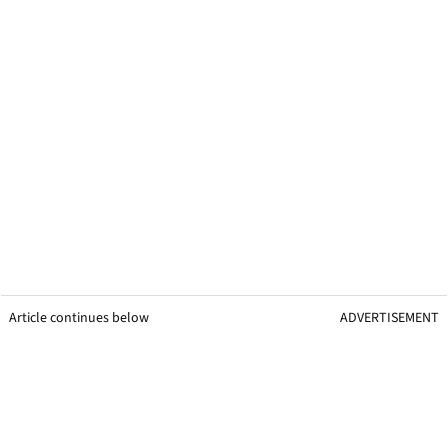
Article continues below
ADVERTISEMENT