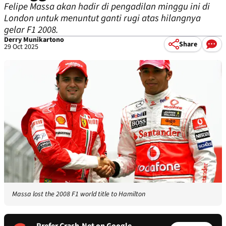
Felipe Massa akan hadir di pengadilan minggu ini di
London untuk menuntut ganti rugi atas hilangnya
gelar F1 2008.
Derry Munikartono
Share
29 Oct 2025
Massa lost the 2008 F1 world title to Hamilton