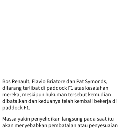
Bos Renault, Flavio Briatore dan Pat Symonds,
dilarang terlibat di paddock F1 atas kesalahan
mereka, meskipun hukuman tersebut kemudian
dibatalkan dan keduanya telah kembali bekerja di
paddock F1.
Massa yakin penyelidikan langsung pada saat itu
akan menyebabkan pembatalan atau penyesuaian