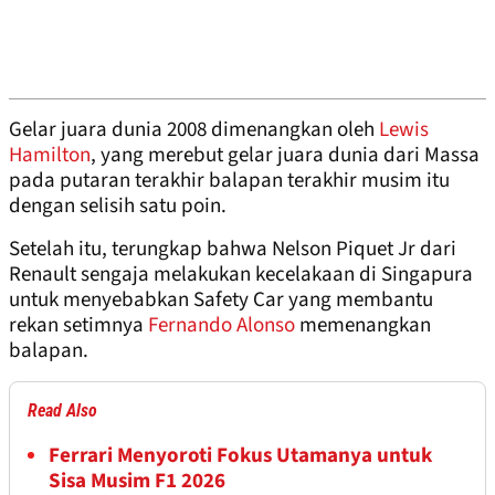
Gelar juara dunia 2008 dimenangkan oleh
Lewis
Hamilton
, yang merebut gelar juara dunia dari Massa
pada putaran terakhir balapan terakhir musim itu
dengan selisih satu poin.
Setelah itu, terungkap bahwa Nelson Piquet Jr dari
Renault sengaja melakukan kecelakaan di Singapura
untuk menyebabkan Safety Car yang membantu
rekan setimnya
Fernando Alonso
memenangkan
balapan.
Read Also
Ferrari Menyoroti Fokus Utamanya untuk
Sisa Musim F1 2026