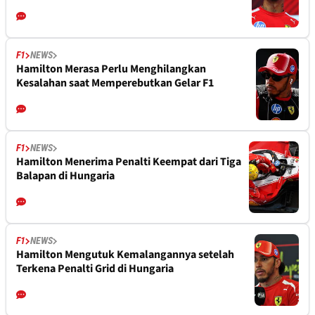
F1
NEWS
Hamilton Merasa Perlu Menghilangkan
Kesalahan saat Memperebutkan Gelar F1
F1
NEWS
Hamilton Menerima Penalti Keempat dari Tiga
Balapan di Hungaria
F1
NEWS
Hamilton Mengutuk Kemalangannya setelah
Terkena Penalti Grid di Hungaria