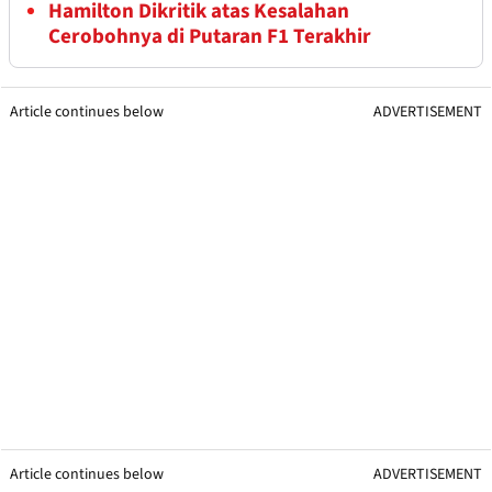
Hamilton Dikritik atas Kesalahan
Cerobohnya di Putaran F1 Terakhir
Article continues below
ADVERTISEMENT
Article continues below
ADVERTISEMENT