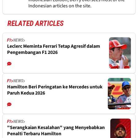
Indonesian articles on the site.
RELATED ARTICLES
F1
NEWS
Leclerc Meminta Ferrari Tetap Agresif dalam
Pengembangan F1 2026
F1
NEWS
Hamilton Beri Peringatan ke Mercedes untuk
Paruh Kedua 2026
F1
NEWS
"Serangkaian Kesalahan" yang Menyebabkan
Penalti Terbaru Hamilton