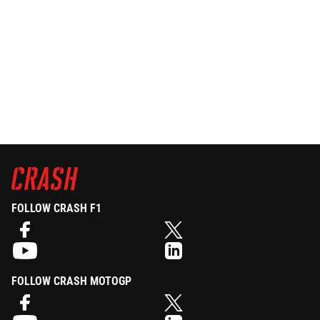
FOLLOW CRASH F1
FOLLOW CRASH MOTOGP