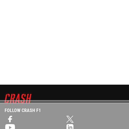
FOLLOW CRASH F1