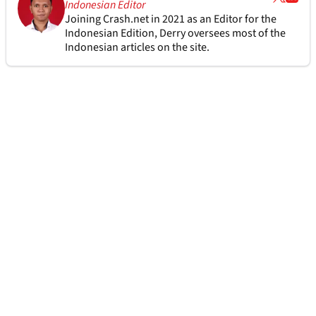
Indonesian Editor
Joining Crash.net in 2021 as an Editor for the
Indonesian Edition, Derry oversees most of the
Indonesian articles on the site.