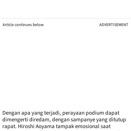
Article continues below
ADVERTISEMENT
Dengan apa yang terjadi, perayaan podium dapat
dimengerti diredam, dengan sampanye yang ditutup
rapat. Hiroshi Aoyama tampak emosional saat