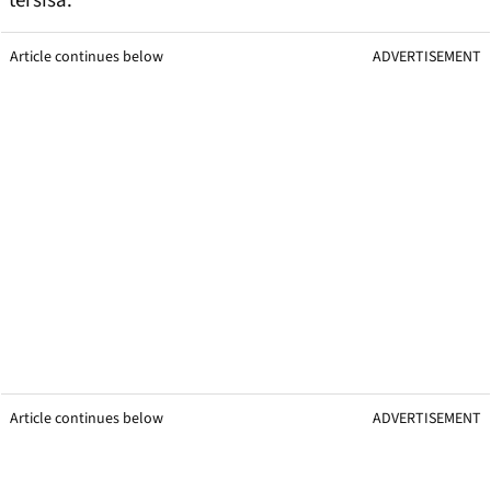
tersisa.
Article continues below
ADVERTISEMENT
Article continues below
ADVERTISEMENT