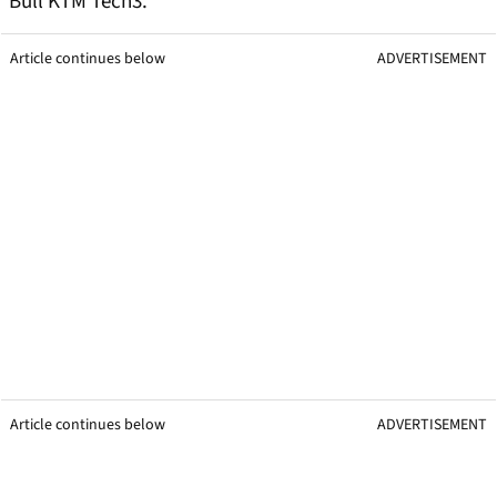
Bull KTM Tech3.
Article continues below
ADVERTISEMENT
Article continues below
ADVERTISEMENT