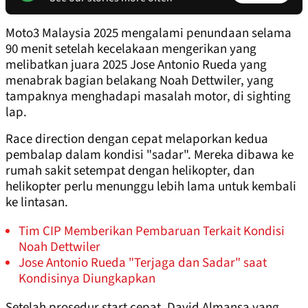
Moto3 Malaysia 2025 mengalami penundaan selama
90 menit setelah kecelakaan mengerikan yang
melibatkan juara 2025 Jose Antonio Rueda yang
menabrak bagian belakang Noah Dettwiler, yang
tampaknya menghadapi masalah motor, di sighting
lap.
Race direction dengan cepat melaporkan kedua
pembalap dalam kondisi "sadar". Mereka dibawa ke
rumah sakit setempat dengan helikopter, dan
helikopter perlu menunggu lebih lama untuk kembali
ke lintasan.
Tim CIP Memberikan Pembaruan Terkait Kondisi
Noah Dettwiler
Jose Antonio Rueda "Terjaga dan Sadar" saat
Kondisinya Diungkapkan
Setelah prosedur start cepat, David Almansa yang