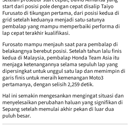
start dari posisi pole dengan cepat disalip Taiyo
Furusato di tikungan pertama, dari posisi kedua di
grid setelah keduanya menjadi satu-satunya
pembalap yang mampu memperbaiki performa di
lap cepat terakhir kualifikasi.
Furosato mampu menjauh saat para pembalap di
belakangnya berebut posisi. Setelah tahun lalu finis
kedua di Malaysia, pembalap Honda Team Asia itu
menjaga ketenangannya selama sepuluh lap yang
dipersingkat untuk unggul satu lap dan memimpin di
garis finis untuk meraih kemenangan Moto3
pertamanya, dengan selisih 2,259 detik.
Hal ini semakin mengesankan mengingat situasi dan
menyelesaikan perubahan haluan yang signifikan di
Sepang setelah memulai akhir pekan di luar dua
puluh besar.