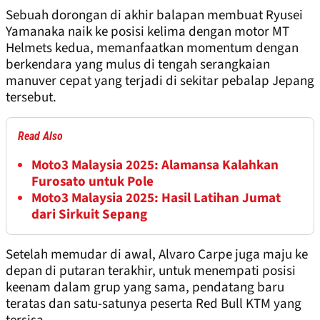
Sebuah dorongan di akhir balapan membuat Ryusei
Yamanaka naik ke posisi kelima dengan motor MT
Helmets kedua, memanfaatkan momentum dengan
berkendara yang mulus di tengah serangkaian
manuver cepat yang terjadi di sekitar pebalap Jepang
tersebut.
Read Also
Moto3 Malaysia 2025: Alamansa Kalahkan
Furosato untuk Pole
Moto3 Malaysia 2025: Hasil Latihan Jumat
dari Sirkuit Sepang
Setelah memudar di awal, Alvaro Carpe juga maju ke
depan di putaran terakhir, untuk menempati posisi
keenam dalam grup yang sama, pendatang baru
teratas dan satu-satunya peserta Red Bull KTM yang