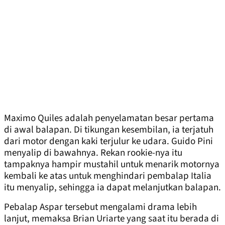
Maximo Quiles adalah penyelamatan besar pertama
di awal balapan. Di tikungan kesembilan, ia terjatuh
dari motor dengan kaki terjulur ke udara. Guido Pini
menyalip di bawahnya. Rekan rookie-nya itu
tampaknya hampir mustahil untuk menarik motornya
kembali ke atas untuk menghindari pembalap Italia
itu menyalip, sehingga ia dapat melanjutkan balapan.
Pebalap Aspar tersebut mengalami drama lebih
lanjut, memaksa Brian Uriarte yang saat itu berada di