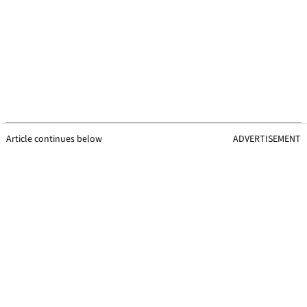
Article continues below
ADVERTISEMENT