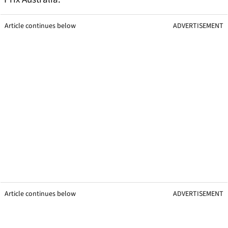
Article continues below
ADVERTISEMENT
Article continues below
ADVERTISEMENT