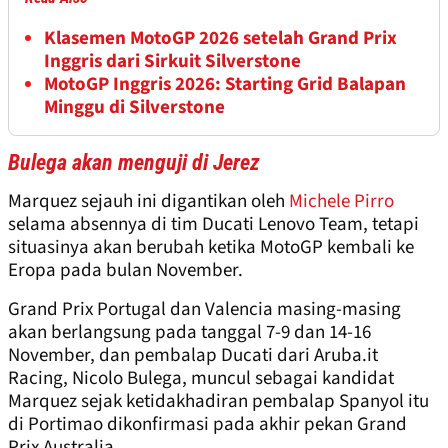
Klasemen MotoGP 2026 setelah Grand Prix
Inggris dari Sirkuit Silverstone
MotoGP Inggris 2026: Starting Grid Balapan
Minggu di Silverstone
Bulega akan menguji di Jerez
Marquez sejauh ini digantikan oleh
Michele Pirro
selama absennya di tim Ducati Lenovo Team, tetapi
situasinya akan berubah ketika MotoGP kembali ke
Eropa pada bulan November.
Grand Prix Portugal dan Valencia masing-masing
akan berlangsung pada tanggal 7-9 dan 14-16
November, dan pembalap Ducati dari Aruba.it
Racing, Nicolo Bulega, muncul sebagai kandidat
Marquez sejak ketidakhadiran pembalap Spanyol itu
di Portimao dikonfirmasi pada akhir pekan Grand
Prix Australia.