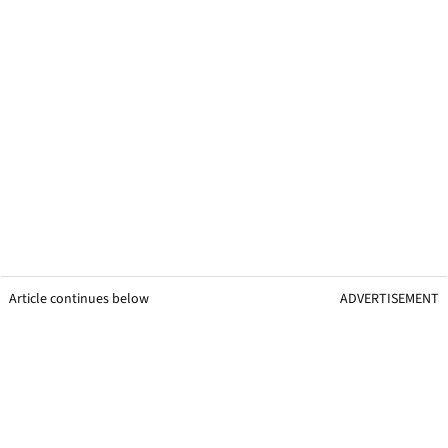
Article continues below
ADVERTISEMENT