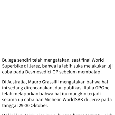
Bulega sendiri telah mengatakan, saat final World
Superbike di Jerez, bahwa ia lebih suka melakukan uji
coba pada Desmosedici GP sebelum membalap.
Di Australia, Mauro Grassilli mengatakan bahwa hal
ini sedang direncanakan, dan publikasi Italia GPOne
telah melaporkan bahwa hal itu mungkin terjadi
selama uji coba ban Michelin WorldSBK di Jerez pada
tanggal 29-30 Oktober.