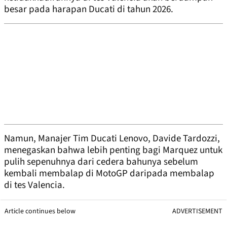
besar pada harapan Ducati di tahun 2026.
Namun, Manajer Tim Ducati Lenovo, Davide Tardozzi,
menegaskan bahwa lebih penting bagi Marquez untuk
pulih sepenuhnya dari cedera bahunya sebelum
kembali membalap di MotoGP daripada membalap
di tes Valencia.
Article continues below
ADVERTISEMENT