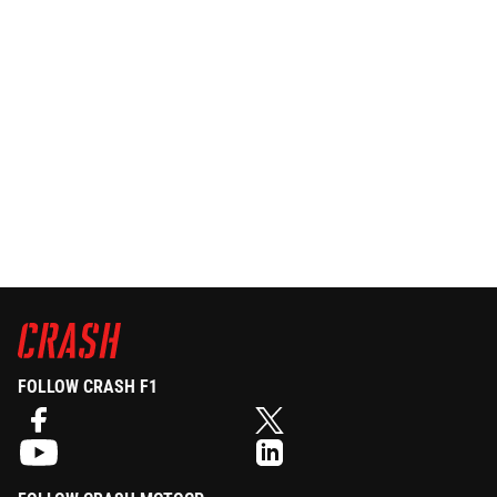
FOLLOW CRASH F1