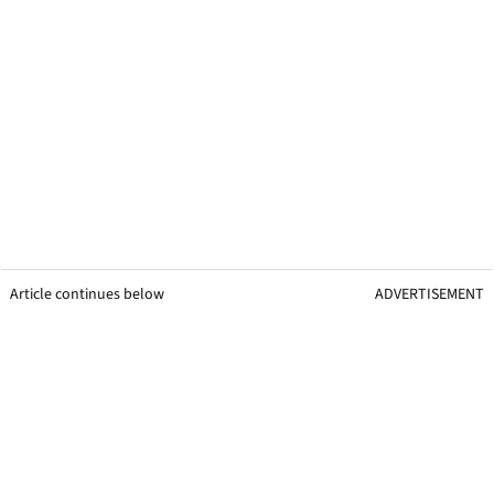
Article continues below
ADVERTISEMENT