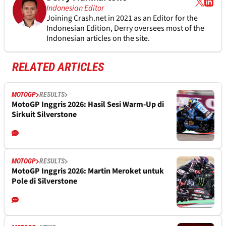
Indonesian Editor
Joining Crash.net in 2021 as an Editor for the
Indonesian Edition, Derry oversees most of the
Indonesian articles on the site.
RELATED ARTICLES
MOTOGP
RESULTS
MotoGP Inggris 2026: Hasil Sesi Warm-Up di
Sirkuit Silverstone
MOTOGP
RESULTS
MotoGP Inggris 2026: Martin Meroket untuk
Pole di Silverstone