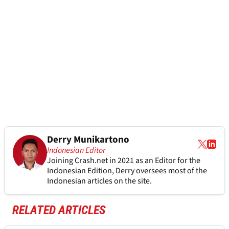
Derry Munikartono
Indonesian Editor
Joining Crash.net in 2021 as an Editor for the
Indonesian Edition, Derry oversees most of the
Indonesian articles on the site.
RELATED ARTICLES