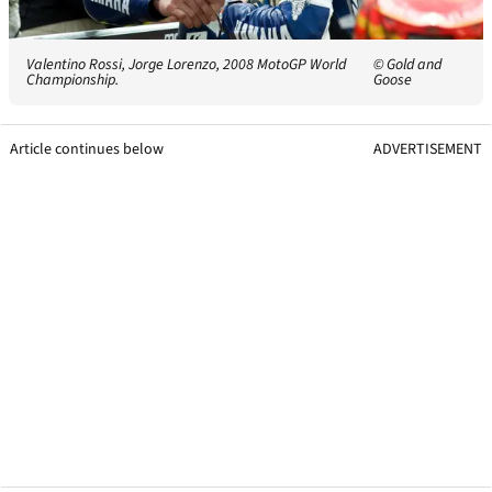
Valentino Rossi, Jorge Lorenzo, 2008 MotoGP World
© Gold and
Championship.
Goose
Article continues below
ADVERTISEMENT