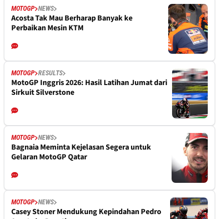
MOTOGP
NEWS
Acosta Tak Mau Berharap Banyak ke
Perbaikan Mesin KTM
MOTOGP
RESULTS
MotoGP Inggris 2026: Hasil Latihan Jumat dari
Sirkuit Silverstone
MOTOGP
NEWS
Bagnaia Meminta Kejelasan Segera untuk
Gelaran MotoGP Qatar
MOTOGP
NEWS
Casey Stoner Mendukung Kepindahan Pedro