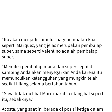
“Itu akan menjadi stimulus bagi pembalap kuat
seperti Marquez, yang jelas merupakan pembalap
super, sama seperti Valentino adalah pembalap
super.
“Memiliki pembalap muda dan super cepat di
samping Anda akan menyegarkan Anda karena itu
memunculkan ketangguhan yang mungkin telah
sedikit hilang selama bertahun-tahun.
“Saya tidak melihat Marc marah tentang hal seperti
itu, sebaliknya.”
Acosta, yang saat ini berada di posisi ketiga dalam