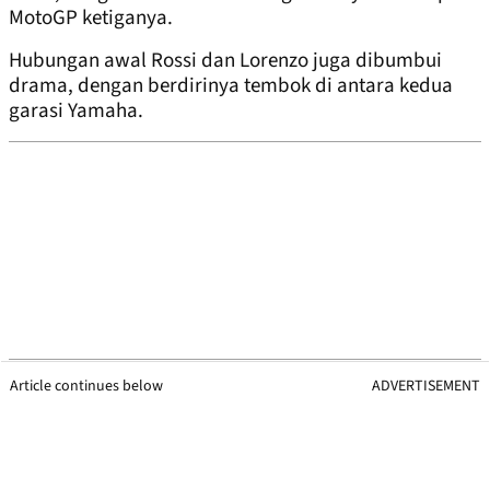
MotoGP ketiganya.
Hubungan awal Rossi dan Lorenzo juga dibumbui
drama, dengan berdirinya tembok di antara kedua
garasi Yamaha.
Article continues below
ADVERTISEMENT