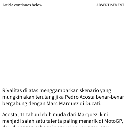
Article continues below
ADVERTISEMENT
Rivalitas di atas menggambarkan skenario yang
mungkin akan terulang jika Pedro Acosta benar-benar
bergabung dengan Marc Marquez di Ducati.
Acosta, 11 tahun lebih muda dari Marquez, kini
menjadi salah satu talenta paling menarik di MotoGP,