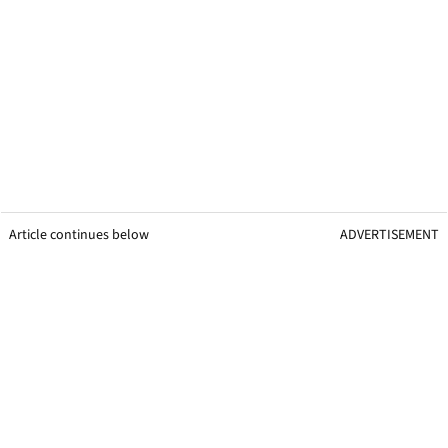
Article continues below
ADVERTISEMENT