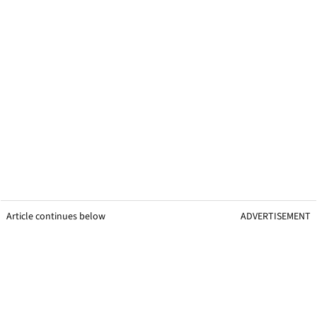
Article continues below
ADVERTISEMENT