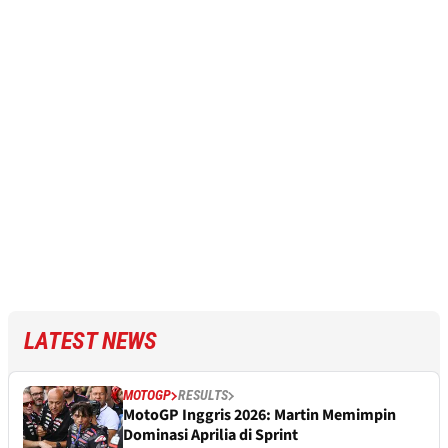
LATEST NEWS
MOTOGP
RESULTS
MotoGP Inggris 2026: Martin Memimpin
Dominasi Aprilia di Sprint