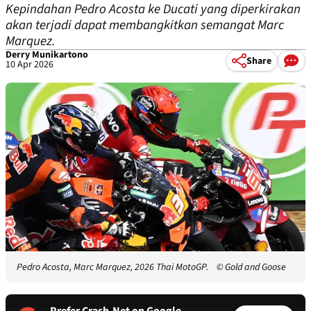
Kepindahan Pedro Acosta ke Ducati yang diperkirakan
akan terjadi dapat membangkitkan semangat Marc
Marquez.
Derry Munikartono
Share
10 Apr 2026
Pedro Acosta, Marc Marquez, 2026 Thai MotoGP.
© Gold and Goose