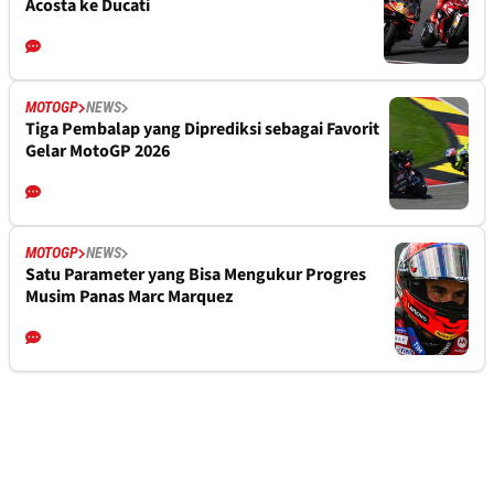
Acosta ke Ducati
MOTOGP
NEWS
Tiga Pembalap yang Diprediksi sebagai Favorit
Gelar MotoGP 2026
MOTOGP
NEWS
Satu Parameter yang Bisa Mengukur Progres
Musim Panas Marc Marquez