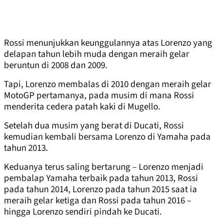
Rossi menunjukkan keunggulannya atas Lorenzo yang
delapan tahun lebih muda dengan meraih gelar
beruntun di 2008 dan 2009.
Tapi, Lorenzo membalas di 2010 dengan meraih gelar
MotoGP pertamanya, pada musim di mana Rossi
menderita cedera patah kaki di Mugello.
Setelah dua musim yang berat di Ducati, Rossi
kemudian kembali bersama Lorenzo di Yamaha pada
tahun 2013.
Keduanya terus saling bertarung – Lorenzo menjadi
pembalap Yamaha terbaik pada tahun 2013, Rossi
pada tahun 2014, Lorenzo pada tahun 2015 saat ia
meraih gelar ketiga dan Rossi pada tahun 2016 –
hingga Lorenzo sendiri pindah ke Ducati.