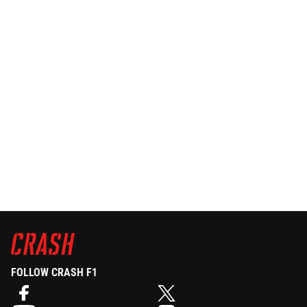
FOLLOW CRASH F1