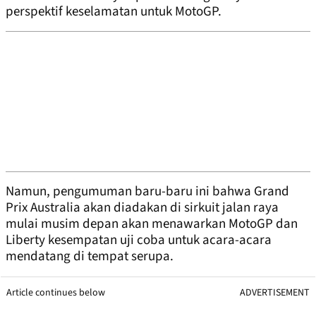
perspektif keselamatan untuk MotoGP.
Namun, pengumuman baru-baru ini bahwa Grand
Prix Australia akan diadakan di sirkuit jalan raya
mulai musim depan akan menawarkan MotoGP dan
Liberty kesempatan uji coba untuk acara-acara
mendatang di tempat serupa.
Article continues below
ADVERTISEMENT