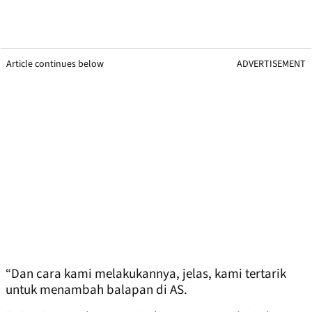
Article continues below
ADVERTISEMENT
“Dan cara kami melakukannya, jelas, kami tertarik
untuk menambah balapan di AS.