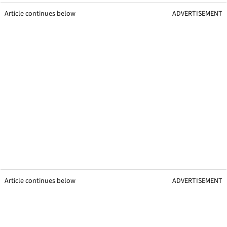
Article continues below
ADVERTISEMENT
Article continues below
ADVERTISEMENT