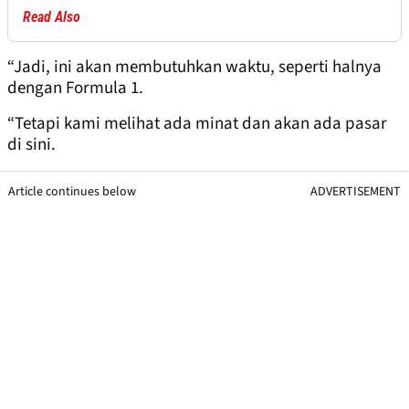
Read Also
“Jadi, ini akan membutuhkan waktu, seperti halnya
dengan Formula 1.
“Tetapi kami melihat ada minat dan akan ada pasar
di sini.
Article continues below
ADVERTISEMENT