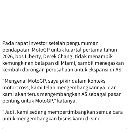
Pada rapat investor setelah pengumuman
pendapatan MotoGP untuk kuartal pertama tahun
2026, bos Liberty, Derek Chang, tidak menampik
kemungkinan balapan di Miami, sambil menegaskan
kembali dorongan perusahaan untuk ekspansi di AS.
“Mengenai MotoGP, saya pikir dalam konteks
motorcross, kami telah mengembangkannya, dan
kami akan terus mengembangkan AS sebagai pasar
penting untuk MotoGP,” katanya.
“Jadi, kami sedang mempertimbangkan semua cara
untuk mengembangkan bisnis kami di sini.