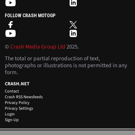
FOLLOW CRASH MOTOGP
©
Crash Media Group Ltd
2025.
The total or partial reproduction of text,
photographs or illustrations is not permitted in any
form.
CRASH.NET
Contact
Crash RSS Newsfeeds
Privacy Policy
Privacy Settings
Login
Sign-Up