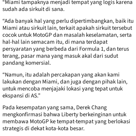
“Miami tampaknya menjadi tempat yang logis karena
sudah ada sirkuit di sana.
“Ada banyak hal yang perlu dipertimbangkan, baik itu
Miami atau sirkuit lain, terkait apakah sirkuit tersebut
cocok untuk MotoGP dan masalah keselamatan, serta
hal-hal lain semacam itu, di mana terdapat
persyaratan yang berbeda dari Formula 1, dan terus
terang, pasar mana yang masuk akal dari sudut
pandang komersial.
“Namun, itu adalah percakapan yang akan kami
lakukan dengan Miami, dan juga dengan pihak lain,
untuk mencoba menjajaki lokasi yang tepat untuk
ekspansi di AS.”
Pada kesempatan yang sama, Derek Chang
mengkonfirmasi bahwa Liberty berkeinginan untuk
membawa MotoGP ke tempat-tempat yang berlokasi
strategis di dekat kota-kota besar.