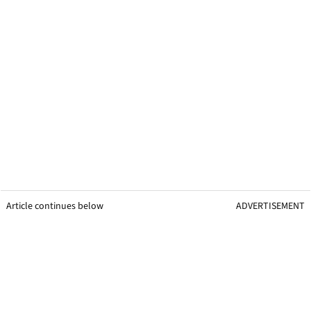
Article continues below
ADVERTISEMENT