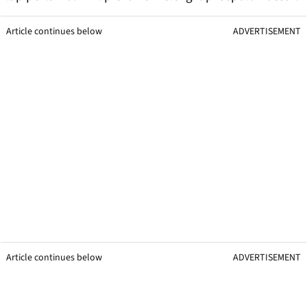
Article continues below
ADVERTISEMENT
Article continues below
ADVERTISEMENT