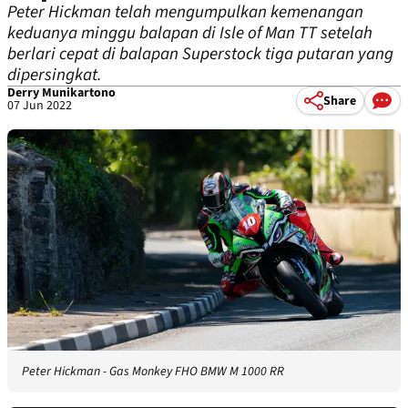
Peter Hickman telah mengumpulkan kemenangan
keduanya minggu balapan di Isle of Man TT setelah
berlari cepat di balapan Superstock tiga putaran yang
dipersingkat.
Derry Munikartono
Share
07 Jun 2022
Peter Hickman - Gas Monkey FHO BMW M 1000 RR