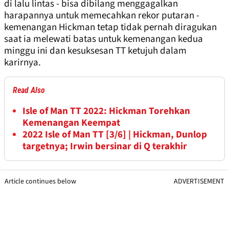
di lalu lintas - bisa dibilang menggagalkan
harapannya untuk memecahkan rekor putaran -
kemenangan Hickman tetap tidak pernah diragukan
saat ia melewati batas untuk kemenangan kedua
minggu ini dan kesuksesan TT ketujuh dalam
karirnya.
Read Also
Isle of Man TT 2022: Hickman Torehkan
Kemenangan Keempat
2022 Isle of Man TT [3/6] | Hickman, Dunlop
targetnya; Irwin bersinar di Q terakhir
Article continues below
ADVERTISEMENT