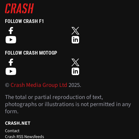
FOLLOW CRASH F1
FOLLOW CRASH MOTOGP
©
Crash Media Group Ltd
2025.
The total or partial reproduction of text,
photographs or illustrations is not permitted in any
form.
CRASH.NET
Contact
Crash RSS Newsfeeds