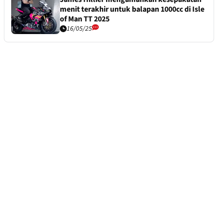
menit terakhir untuk balapan 1000cc di Isle
of Man TT 2025
16/05/25