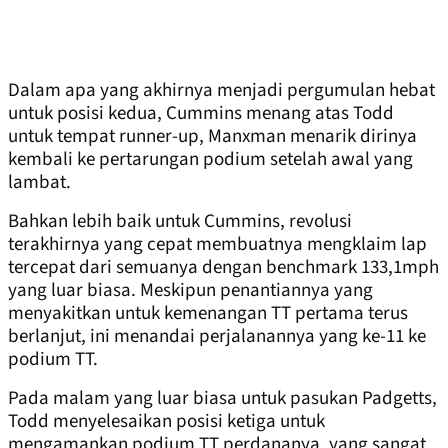
Dalam apa yang akhirnya menjadi pergumulan hebat
untuk posisi kedua, Cummins menang atas Todd
untuk tempat runner-up, Manxman menarik dirinya
kembali ke pertarungan podium setelah awal yang
lambat.
Bahkan lebih baik untuk Cummins, revolusi
terakhirnya yang cepat membuatnya mengklaim lap
tercepat dari semuanya dengan benchmark 133,1mph
yang luar biasa. Meskipun penantiannya yang
menyakitkan untuk kemenangan TT pertama terus
berlanjut, ini menandai perjalanannya yang ke-11 ke
podium TT.
Pada malam yang luar biasa untuk pasukan Padgetts,
Todd menyelesaikan posisi ketiga untuk
mengamankan podium TT perdananya, yang sangat