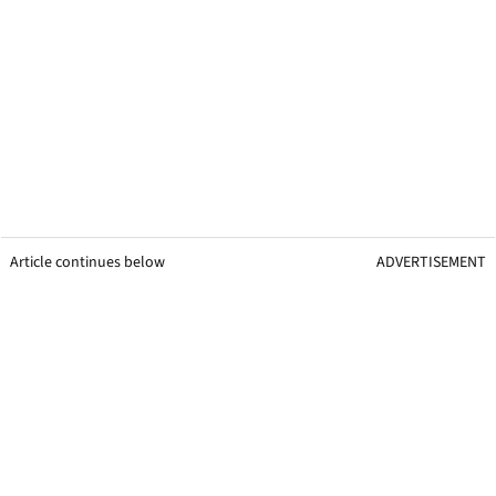
Article continues below
ADVERTISEMENT