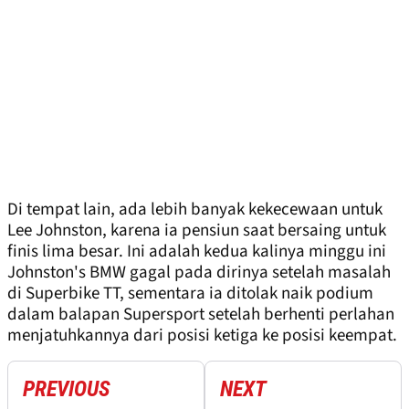
Di tempat lain, ada lebih banyak kekecewaan untuk
Lee Johnston, karena ia pensiun saat bersaing untuk
finis lima besar. Ini adalah kedua kalinya minggu ini
Johnston's BMW gagal pada dirinya setelah masalah
di Superbike TT, sementara ia ditolak naik podium
dalam balapan Supersport setelah berhenti perlahan
menjatuhkannya dari posisi ketiga ke posisi keempat.
PREVIOUS
NEXT