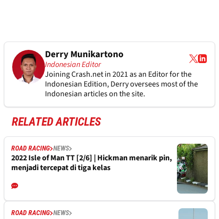
Derry Munikartono
Indonesian Editor
Joining Crash.net in 2021 as an Editor for the
Indonesian Edition, Derry oversees most of the
Indonesian articles on the site.
RELATED ARTICLES
ROAD RACING
NEWS
2022 Isle of Man TT [2/6] | Hickman menarik pin,
menjadi tercepat di tiga kelas
ROAD RACING
NEWS