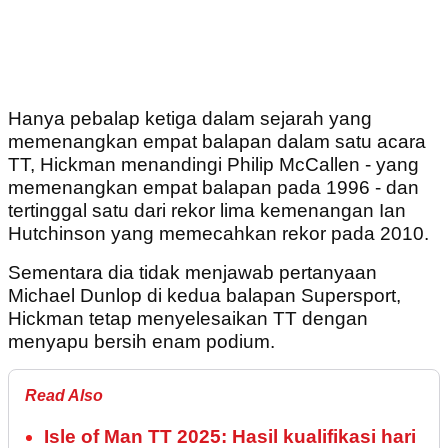
Hanya pebalap ketiga dalam sejarah yang
memenangkan empat balapan dalam satu acara
TT, Hickman menandingi Philip McCallen - yang
memenangkan empat balapan pada 1996 - dan
tertinggal satu dari rekor lima kemenangan Ian
Hutchinson yang memecahkan rekor pada 2010.
Sementara dia tidak menjawab pertanyaan
Michael Dunlop di kedua balapan Supersport,
Hickman tetap menyelesaikan TT dengan
menyapu bersih enam podium.
Read Also
Isle of Man TT 2025: Hasil kualifikasi hari