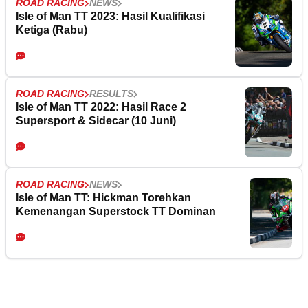
ROAD RACING
NEWS
Isle of Man TT 2023: Hasil Kualifikasi
Ketiga (Rabu)
ROAD RACING
RESULTS
Isle of Man TT 2022: Hasil Race 2
Supersport & Sidecar (10 Juni)
ROAD RACING
NEWS
Isle of Man TT: Hickman Torehkan
Kemenangan Superstock TT Dominan