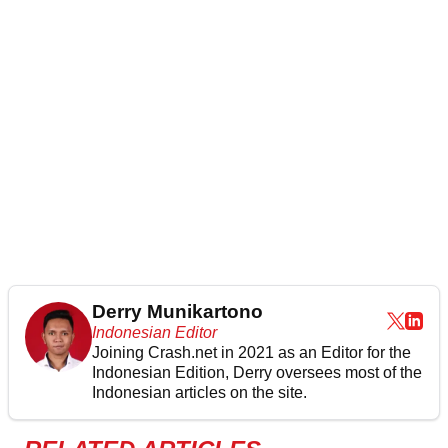
Derry Munikartono
Indonesian Editor
Joining Crash.net in 2021 as an Editor for the
Indonesian Edition, Derry oversees most of the
Indonesian articles on the site.