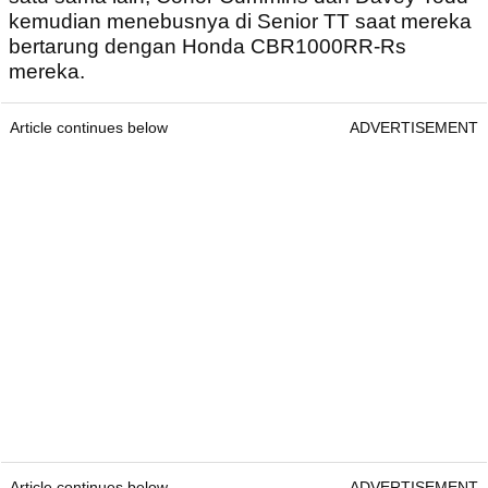
kemudian menebusnya di Senior TT saat mereka
bertarung dengan Honda CBR1000RR-Rs
mereka.
Article continues below
ADVERTISEMENT
Article continues below
ADVERTISEMENT