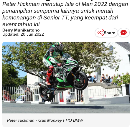
Peter Hickman menutup Isle of Man 2022 dengan
penampilan sempurna lainnya untuk meraih
kemenangan di Senior TT, yang keempat dari
event tahun ini.
Derry Munikartono
Share
Updated: 20 Jun 2022
Peter Hickman - Gas Monkey FHO BMW