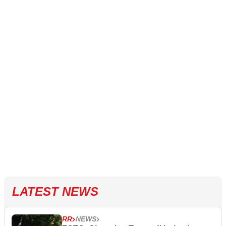
LATEST NEWS
RR
NEWS