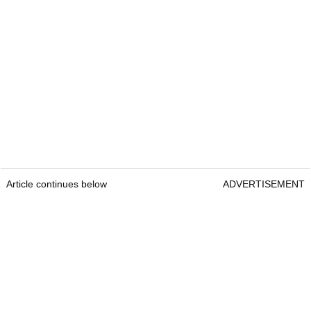
Article continues below
ADVERTISEMENT