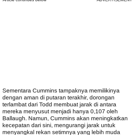
Sementara Cummins tampaknya memilikinya
dengan aman di putaran terakhir, dorongan
terlambat dari Todd membuat jarak di antara
mereka menyusut menjadi hanya 0,107 oleh
Ballaugh. Namun, Cummins akan meningkatkan
kecepatan dari sini, mengurangi jarak untuk
menyangkal rekan setimnya yang lebih muda