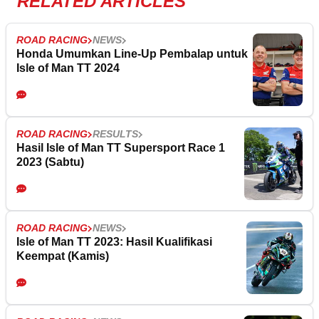
RELATED ARTICLES
ROAD RACING
NEWS
Honda Umumkan Line-Up Pembalap untuk
Isle of Man TT 2024
ROAD RACING
RESULTS
Hasil Isle of Man TT Supersport Race 1
2023 (Sabtu)
ROAD RACING
NEWS
Isle of Man TT 2023: Hasil Kualifikasi
Keempat (Kamis)