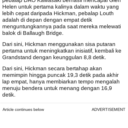
pebalap DAO Kawasaki berhasil mencapai Glen
Helen untuk pertama kalinya dalam waktu yang
lebih cepat daripada Hickman, pebalap Louth
adalah di depan dengan empat detik
menguntungkannya pada saat mereka melewati
balok di Ballaugh Bridge.
Dari sini, Hickman menggunakan sisa putaran
pertama untuk meningkatkan inisiatif, kembali ke
Grandstand dengan keunggulan 8,8 detik.
Dari sini, Hickman secara bertahap akan
memimpin hingga puncak 19,3 detik pada akhir
lap empat, hanya membiarkan tempo mengalah
menuju bendera untuk menang dengan 16,9
detik.
Article continues below
ADVERTISEMENT