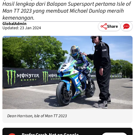
Hasil lengkap dari Balapan Supersport pertama Isle of
Man TT 2023 yang membuat Michael Dunlop meraih
kemenangan.
GlobalAdmin
Share
Updated: 23 Jan 2024
Dean Harrison, Isle of Man TT 2023