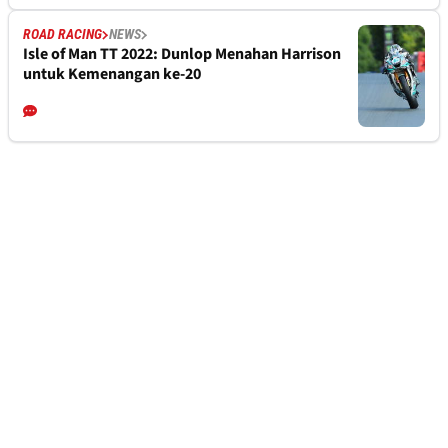
ROAD RACING
NEWS
Isle of Man TT 2022: Dunlop Menahan Harrison
untuk Kemenangan ke-20