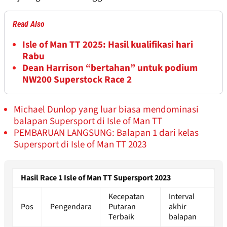
Read Also
Isle of Man TT 2025: Hasil kualifikasi hari
Rabu
Dean Harrison “bertahan” untuk podium
NW200 Superstock Race 2
Michael Dunlop yang luar biasa mendominasi
balapan Supersport di Isle of Man TT
PEMBARUAN LANGSUNG: Balapan 1 dari kelas
Supersport di Isle of Man TT 2023
Hasil Race 1 Isle of Man TT Supersport 2023
Kecepatan
Interval
Pos
Pengendara
Putaran
akhir
Terbaik
balapan