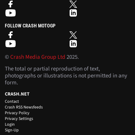
FOLLOW CRASH MOTOGP
©
Crash Media Group Ltd
2025.
The total or partial reproduction of text,
photographs or illustrations is not permitted in any
form.
CRASH.NET
Contact
Crash RSS Newsfeeds
Privacy Policy
Privacy Settings
Login
Sign-Up