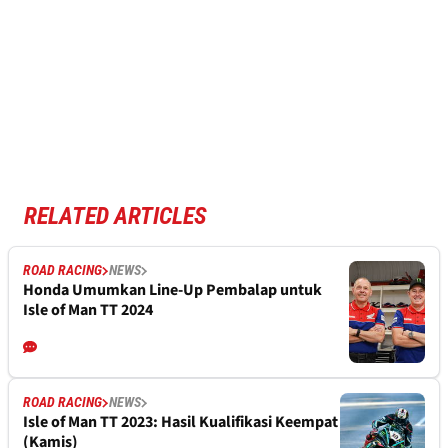
RELATED ARTICLES
ROAD RACING
NEWS
Honda Umumkan Line-Up Pembalap untuk
Isle of Man TT 2024
ROAD RACING
NEWS
Isle of Man TT 2023: Hasil Kualifikasi Keempat
(Kamis)