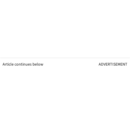
Article continues below
ADVERTISEMENT