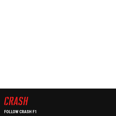
FOLLOW CRASH F1