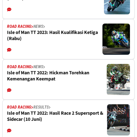
ROAD RACING
NEWS
Isle of Man TT 2023: Hasil Kualifikasi Ketiga
(Rabu)
ROAD RACING
NEWS
Isle of Man TT 2022: Hickman Torehkan
Kemenangan Keempat
ROAD RACING
RESULTS
Isle of Man TT 2022: Hasil Race 2 Supersport &
Sidecar (10 Juni)