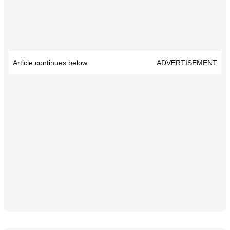
Article continues below
ADVERTISEMENT