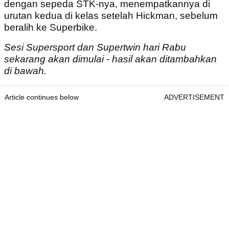
dengan sepeda STK-nya, menempatkannya di
urutan kedua di kelas setelah Hickman, sebelum
beralih ke Superbike.
Sesi Supersport dan Supertwin hari Rabu
sekarang akan dimulai - hasil akan ditambahkan
di bawah.
Article continues below
ADVERTISEMENT