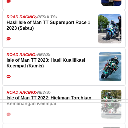
ROAD RACING
RESULTS
Hasil Isle of Man TT Supersport Race 1
2023 (Sabtu)
ROAD RACING
NEWS
Isle of Man TT 2023: Hasil Kualifikasi
Keempat (Kamis)
ROAD RACING
NEWS
Isle of Man TT 2022: Hickman Torehkan
Kemenangan Keempat