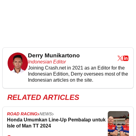
Derry Munikartono
Indonesian Editor
Joining Crash.net in 2021 as an Editor for the
Indonesian Edition, Derry oversees most of the
Indonesian articles on the site.
RELATED ARTICLES
ROAD RACING
NEWS
Honda Umumkan Line-Up Pembalap untuk
Isle of Man TT 2024