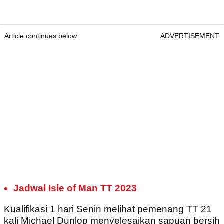
Article continues below
ADVERTISEMENT
Jadwal Isle of Man TT 2023
Kualifikasi 1 hari Senin melihat pemenang TT 21
kali Michael Dunlop menyelesaikan sapuan bersih