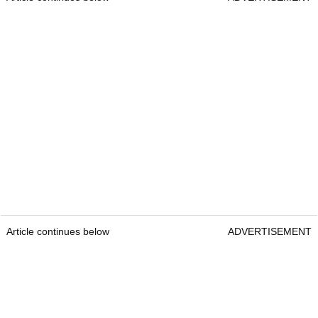
Article continues below
ADVERTISEMENT