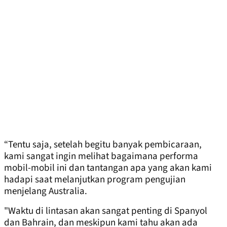
“Tentu saja, setelah begitu banyak pembicaraan,
kami sangat ingin melihat bagaimana performa
mobil-mobil ini dan tantangan apa yang akan kami
hadapi saat melanjutkan program pengujian
menjelang Australia.
"Waktu di lintasan akan sangat penting di Spanyol
dan Bahrain, dan meskipun kami tahu akan ada