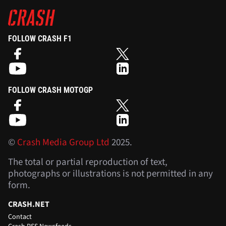
FOLLOW CRASH F1
FOLLOW CRASH MOTOGP
©
Crash Media Group Ltd
2025.
The total or partial reproduction of text,
photographs or illustrations is not permitted in any
form.
CRASH.NET
Contact