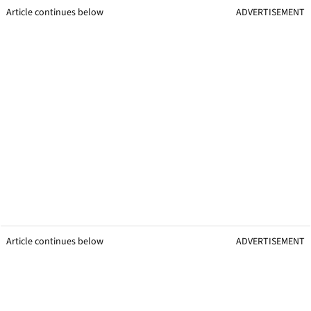
Article continues below
ADVERTISEMENT
Article continues below
ADVERTISEMENT