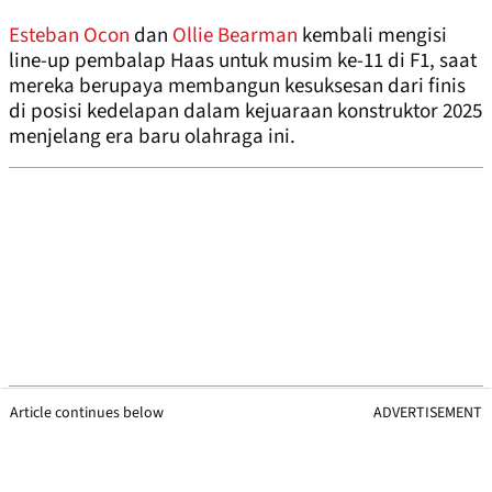
Esteban Ocon
dan
Ollie Bearman
kembali mengisi
line-up pembalap Haas untuk musim ke-11 di F1, saat
mereka berupaya membangun kesuksesan dari finis
di posisi kedelapan dalam kejuaraan konstruktor 2025
menjelang era baru olahraga ini.
Article continues below
ADVERTISEMENT