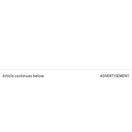
Article continues below
ADVERTISEMENT