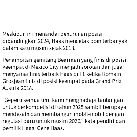
Meskipun ini menandai penurunan posisi
dibandingkan 2024, Haas mencetak poin terbanyak
dalam satu musim sejak 2018.
Penampilan gemilang Bearman yang finis di posisi
keempat di Mexico City menjadi sorotan dan juga
menyamai finis terbaik Haas di F1 ketika Romain
Grosjean finis di posisi keempat pada Grand Prix
Austria 2018.
“Seperti semua tim, kami menghadapi tantangan
untuk berkompetisi di tahun 2025 sambil berupaya
mendesain dan membangun mobil-mobil dengan
regulasi baru untuk musim 2026,” kata pendiri dan
pemilik Haas, Gene Haas.