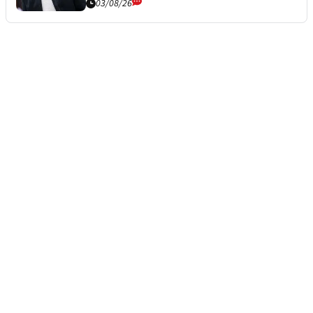
03/08/26