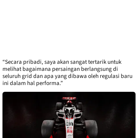
“Secara pribadi, saya akan sangat tertarik untuk
melihat bagaimana persaingan berlangsung di
seluruh grid dan apa yang dibawa oleh regulasi baru
ini dalam hal performa.”