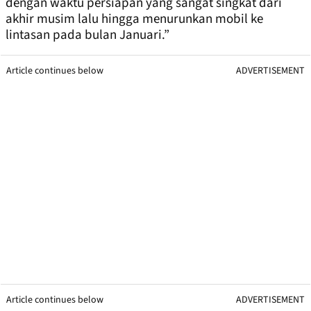
dengan waktu persiapan yang sangat singkat dari
akhir musim lalu hingga menurunkan mobil ke
lintasan pada bulan Januari.”
Article continues below
ADVERTISEMENT
Article continues below
ADVERTISEMENT