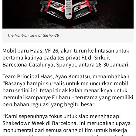
The front-on view of the VF-26
Mobil baru Haas, VF-26, akan turun ke lintasan untuk
pertama kalinya pada tes privat F1 di Sirkuit
Barcelona-Catalunya, Spanyol, antara 26-30 Januari.
Team Principal Haas, Ayao Komatsu, menambahkan:
“Rasanya hampir surealis untuk meluncurkan mobil
baru sedini ini, tetapi tidak kalah menariknya untuk
memulai kampanye F1 baru – terutama yang memiliki
perubahan regulasi yang begitu besar.
“Kami sepenuhnya fokus untuk siap menghadapi
Shakedown Week di Barcelona. Ini merupakan upaya
monumental dari semua orang di tim untuk bekerja