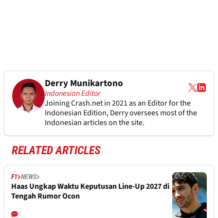
Derry Munikartono
Indonesian Editor
Joining Crash.net in 2021 as an Editor for the
Indonesian Edition, Derry oversees most of the
Indonesian articles on the site.
RELATED ARTICLES
F1
NEWS
Haas Ungkap Waktu Keputusan Line-Up 2027 di
Tengah Rumor Ocon