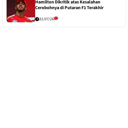
Hamilton Dikritik atas Kesalahan
Cerobohnya di Putaran F1 Terakhir
31/07/26