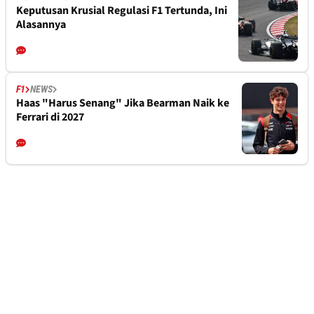
Keputusan Krusial Regulasi F1 Tertunda, Ini
Alasannya
F1
NEWS
Haas "Harus Senang" Jika Bearman Naik ke
Ferrari di 2027