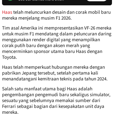
Haas
telah meluncurkan desain dan corak mobil baru
mereka menjelang musim F1 2026.
Tim asal Amerika ini mempresentasikan VF-26 mereka
untuk musim F1 mendatang dalam peluncuran daring
menggunakan render digital yang menampilkan
corak putih baru dengan aksen merah yang
mencerminkan sponsor utama baru Haas dengan
Toyota.
Haas telah memperkuat hubungan mereka dengan
pabrikan Jepang tersebut, setelah pertama kali
menandatangani kemitraan teknis pada tahun 2024.
Salah satu manfaat utama bagi Haas adalah
pengembangan pengemudi baru sekaligus simulator,
sesuatu yang sebelumnya memakai sumber dari
Ferrari sebagai bagian dari kesepakatan unit daya
mereka.