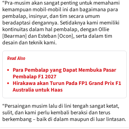
“Pra-musim akan sangat penting untuk memahami
kemampuan mobil-mobil ini dan bagaimana para
pembalap, insinyur, dan tim secara umum
beradaptasi dengannya. Setidaknya kami memiliki
kontinuitas dalam hal pembalap, dengan Ollie
[Bearman] dan Esteban [Ocon], serta dalam tim
desain dan teknik kami.
Read Also
Para Pembalap yang Dapat Membuka Pasar
Pembalap F1 2027
Hirakawa akan Turun Pada FP1 Grand Prix F1
Australia untuk Haas
“Persaingan musim lalu di lini tengah sangat ketat,
sulit, dan kami perlu kembali beraksi dan terus
berkembang – baik di dalam maupun di luar lintasan.