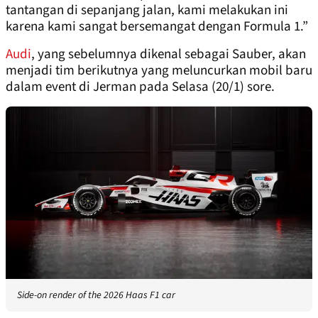
tantangan di sepanjang jalan, kami melakukan ini
karena kami sangat bersemangat dengan Formula 1.”
Audi
, yang sebelumnya dikenal sebagai Sauber, akan
menjadi tim berikutnya yang meluncurkan mobil baru
dalam event di Jerman pada Selasa (20/1) sore.
Side-on render of the 2026 Haas F1 car