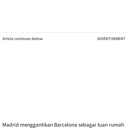
Article continues below
ADVERTISEMENT
Madrid menggantikan Barcelona sebagai tuan rumah