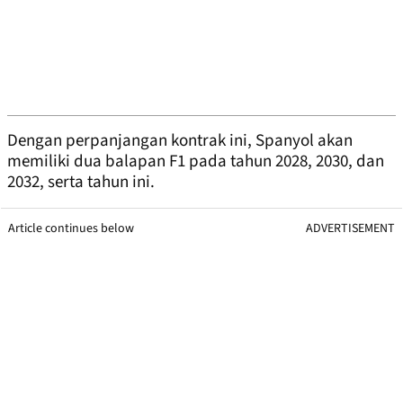
Dengan perpanjangan kontrak ini, Spanyol akan
memiliki dua balapan F1 pada tahun 2028, 2030, dan
2032, serta tahun ini.
Article continues below
ADVERTISEMENT