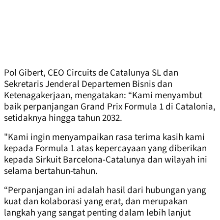
Pol Gibert, CEO Circuits de Catalunya SL dan
Sekretaris Jenderal Departemen Bisnis dan
Ketenagakerjaan, mengatakan: “Kami menyambut
baik perpanjangan Grand Prix Formula 1 di Catalonia,
setidaknya hingga tahun 2032.
"Kami ingin menyampaikan rasa terima kasih kami
kepada Formula 1 atas kepercayaan yang diberikan
kepada Sirkuit Barcelona-Catalunya dan wilayah ini
selama bertahun-tahun.
“Perpanjangan ini adalah hasil dari hubungan yang
kuat dan kolaborasi yang erat, dan merupakan
langkah yang sangat penting dalam lebih lanjut