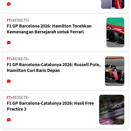
F1
RESULTS
F1 GP Barcelona 2026: Hamilton Torehkan
Kemenangan Bersejarah untuk Ferrari
F1
RESULTS
F1 GP Barcelona-Catalunya 2026: Russell Pole,
Hamilton Curi Baris Depan
F1
RESULTS
F1 GP Barcelona-Catalunya 2026: Hasil Free
Practice 3