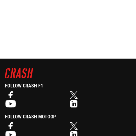
FOLLOW CRASH F1
FOLLOW CRASH MOTOGP