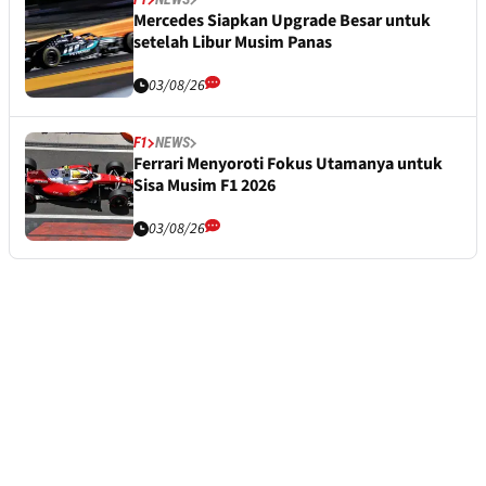
Mercedes Siapkan Upgrade Besar untuk
setelah Libur Musim Panas
03/08/26
F1
NEWS
Ferrari Menyoroti Fokus Utamanya untuk
Sisa Musim F1 2026
03/08/26