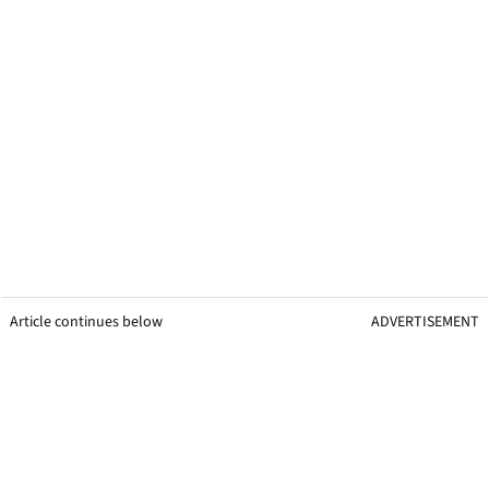
Article continues below
ADVERTISEMENT