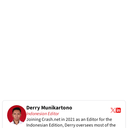
Derry Munikartono
Indonesian Editor
Joining Crash.net in 2021 as an Editor for the
Indonesian Edition, Derry oversees most of the