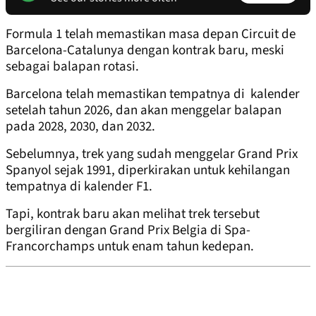
Formula 1 telah memastikan masa depan Circuit de
Barcelona-Catalunya dengan kontrak baru, meski
sebagai balapan rotasi.
Barcelona telah memastikan tempatnya di kalender
setelah tahun 2026, dan akan menggelar balapan
pada 2028, 2030, dan 2032.
Sebelumnya, trek yang sudah menggelar Grand Prix
Spanyol sejak 1991, diperkirakan untuk kehilangan
tempatnya di kalender F1.
Tapi, kontrak baru akan melihat trek tersebut
bergiliran dengan Grand Prix Belgia di Spa-
Francorchamps untuk enam tahun kedepan.