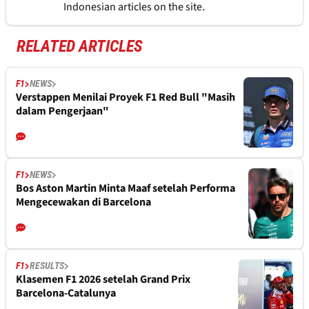
Indonesian articles on the site.
RELATED ARTICLES
F1
NEWS
Verstappen Menilai Proyek F1 Red Bull "Masih
dalam Pengerjaan"
F1
NEWS
Bos Aston Martin Minta Maaf setelah Performa
Mengecewakan di Barcelona
F1
RESULTS
Klasemen F1 2026 setelah Grand Prix
Barcelona-Catalunya