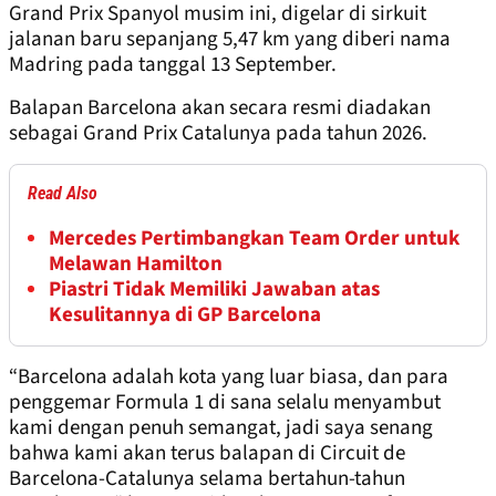
Grand Prix Spanyol musim ini, digelar di sirkuit
jalanan baru sepanjang 5,47 km yang diberi nama
Madring pada tanggal 13 September.
Balapan Barcelona akan secara resmi diadakan
sebagai Grand Prix Catalunya pada tahun 2026.
Read Also
Mercedes Pertimbangkan Team Order untuk
Melawan Hamilton
Piastri Tidak Memiliki Jawaban atas
Kesulitannya di GP Barcelona
“Barcelona adalah kota yang luar biasa, dan para
penggemar Formula 1 di sana selalu menyambut
kami dengan penuh semangat, jadi saya senang
bahwa kami akan terus balapan di Circuit de
Barcelona-Catalunya selama bertahun-tahun