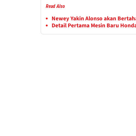
Read Also
Newey Yakin Alonso akan Bertaha
Detail Pertama Mesin Baru Hond