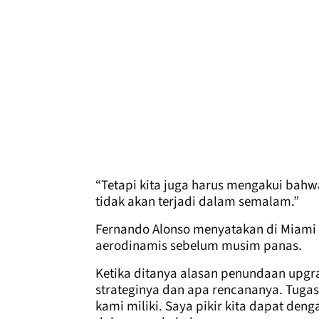
“Tetapi kita juga harus mengakui bahwa
tidak akan terjadi dalam semalam.”
Fernando Alonso menyatakan di Miami
aerodinamis sebelum musim panas.
Ketika ditanya alasan penundaan upgr
strateginya dan apa rencananya. Tuga
kami miliki. Saya pikir kita dapat d