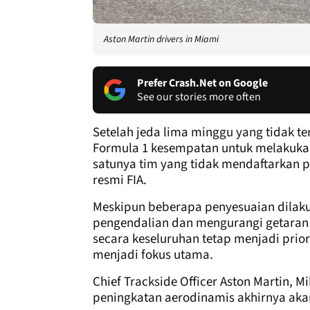
Aston Martin drivers in Miami
Prefer Crash.Net on Google
See our stories more often
Setelah jeda lima minggu yang tidak 
Formula 1 kesempatan untuk melakukan
satunya tim yang tidak mendaftarkan
resmi FIA.
Meskipun beberapa penyesuaian dila
pengendalian dan mengurangi getaran
secara keseluruhan tetap menjadi prior
menjadi fokus utama.
Chief Trackside Officer Aston Martin, 
peningkatan aerodinamis akhirnya aka