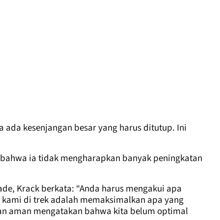
 ada kesenjangan besar yang harus ditutup. Ini
 bahwa ia tidak mengharapkan banyak peningkatan
ade, Krack berkata: “Anda harus mengakui apa
s kami di trek adalah memaksimalkan apa yang
engan aman mengatakan bahwa kita belum optimal