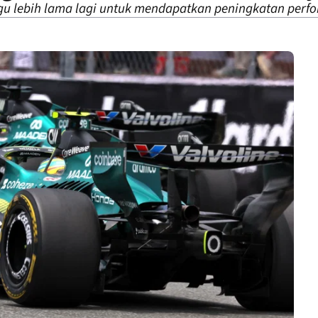
u lebih lama lagi untuk mendapatkan peningkatan perf