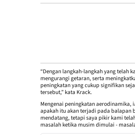
“Dengan langkah-langkah yang telah k
mengurangi getaran, serta meningkat
peningkatan yang cukup signifikan seja
tersebut,” kata Krack.
Mengenai peningkatan aerodinamika,
apakah itu akan terjadi pada balapan 
mendatang, tetapi saya pikir kami te
masalah ketika musim dimulai - masala