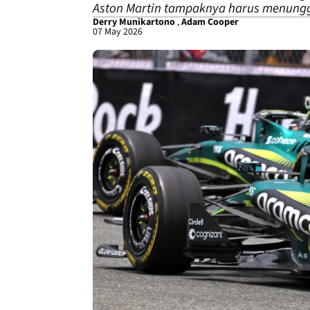
Aston Martin tampaknya harus menungg
Derry Munikartono
,
Adam Cooper
07 May 2026