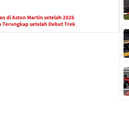
n di Aston Martin setelah 2026
a Terungkap setelah Debut Trek