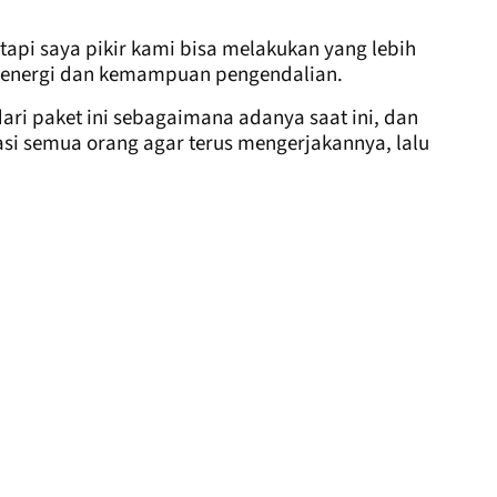
tapi saya pikir kami bisa melakukan yang lebih
k energi dan kemampuan pengendalian.
ari paket ini sebagaimana adanya saat ini, dan
asi semua orang agar terus mengerjakannya, lalu