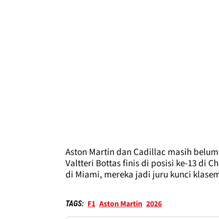
Aston Martin dan Cadillac masih bel
Valtteri Bottas finis di posisi ke-13 di 
di Miami, mereka jadi juru kunci klase
F1
Aston Martin
2026
TAGS: