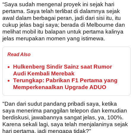
“Saya sudah mengenal proyek ini sejak hari
pertama. Saya telah terlibat di dalamnya sejak
awal dalam berbagai peran, jadi dari sisi itu, itu
cukup jelas bagi saya; berada di Melbourne dan
melihat mobil itu balapan untuk pertama kalinya
jelas merupakan momen yang istimewa.
Read Also
Hulkenberg Sindir Sainz saat Rumor
Audi Kembali Merebak
Terungkap: Pabrikan F1 Pertama yang
Memperkenaalkan Upgrade ADUO
"Dan dari sudut pandang pribadi saya, ketika
saya menerima panggilan telepon dan kemudian
berdiskusi, jawabannya sangat jelas, ya, 100%.
Karena sekali lagi, saya telah menjalaninya sejak
hari pertama, jadi mengapa tidak?"