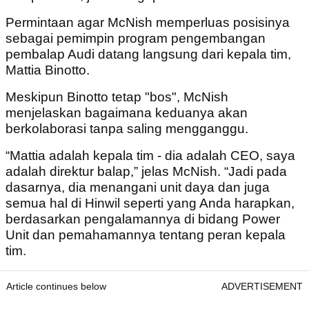
Permintaan agar McNish memperluas posisinya
sebagai pemimpin program pengembangan
pembalap Audi datang langsung dari kepala tim,
Mattia Binotto.
Meskipun Binotto tetap "bos", McNish
menjelaskan bagaimana keduanya akan
berkolaborasi tanpa saling mengganggu.
“Mattia adalah kepala tim - dia adalah CEO, saya
adalah direktur balap,” jelas McNish. “Jadi pada
dasarnya, dia menangani unit daya dan juga
semua hal di Hinwil seperti yang Anda harapkan,
berdasarkan pengalamannya di bidang Power
Unit dan pemahamannya tentang peran kepala
tim.
Article continues below
ADVERTISEMENT