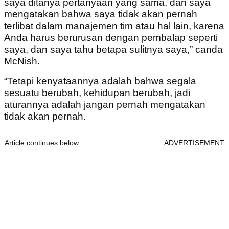
saya ditanya pertanyaan yang sama, dan saya
mengatakan bahwa saya tidak akan pernah
terlibat dalam manajemen tim atau hal lain, karena
Anda harus berurusan dengan pembalap seperti
saya, dan saya tahu betapa sulitnya saya,” canda
McNish.
“Tetapi kenyataannya adalah bahwa segala
sesuatu berubah, kehidupan berubah, jadi
aturannya adalah jangan pernah mengatakan
tidak akan pernah.
Article continues below
ADVERTISEMENT