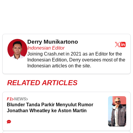
Derry Munikartono
Indonesian Editor
Joining Crash.net in 2021 as an Editor for the
Indonesian Edition, Derry oversees most of the
Indonesian articles on the site.
RELATED ARTICLES
F1
NEWS
Blunder Tanda Parkir Menyulut Rumor
Jonathan Wheatley ke Aston Martin