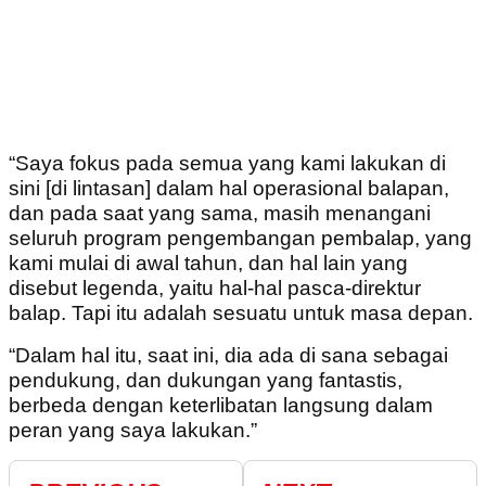
“Saya fokus pada semua yang kami lakukan di
sini [di lintasan] dalam hal operasional balapan,
dan pada saat yang sama, masih menangani
seluruh program pengembangan pembalap, yang
kami mulai di awal tahun, dan hal lain yang
disebut legenda, yaitu hal-hal pasca-direktur
balap. Tapi itu adalah sesuatu untuk masa depan.
“Dalam hal itu, saat ini, dia ada di sana sebagai
pendukung, dan dukungan yang fantastis,
berbeda dengan keterlibatan langsung dalam
peran yang saya lakukan.”