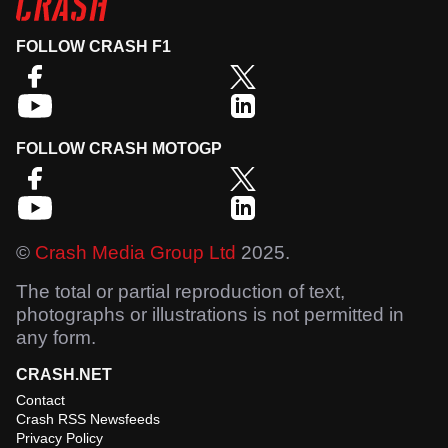
FOLLOW CRASH F1
FOLLOW CRASH MOTOGP
©
Crash Media Group Ltd
2025.
The total or partial reproduction of text,
photographs or illustrations is not permitted in
any form.
CRASH.NET
Contact
Crash RSS Newsfeeds
Privacy Policy