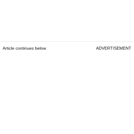
Article continues below
ADVERTISEMENT