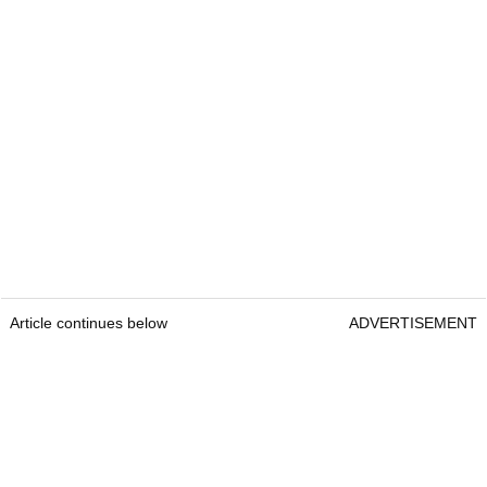
Article continues below
ADVERTISEMENT