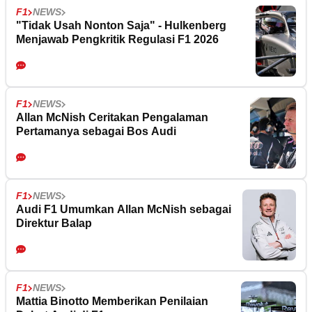
F1
NEWS
"Tidak Usah Nonton Saja" - Hulkenberg
Menjawab Pengkritik Regulasi F1 2026
F1
NEWS
Allan McNish Ceritakan Pengalaman
Pertamanya sebagai Bos Audi
F1
NEWS
Audi F1 Umumkan Allan McNish sebagai
Direktur Balap
F1
NEWS
Mattia Binotto Memberikan Penilaian