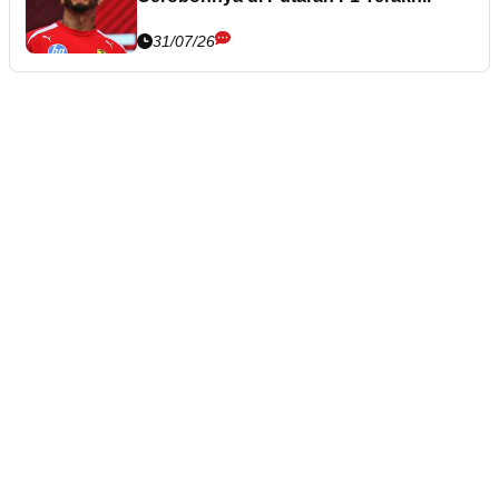
31/07/26