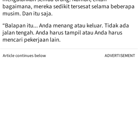
bagaimana, mereka sedikit tersesat selama beberapa
musim. Dan itu saja.
“Balapan itu... Anda menang atau keluar. Tidak ada
jalan tengah. Anda harus tampil atau Anda harus
mencari pekerjaan lain.
Article continues below
ADVERTISEMENT