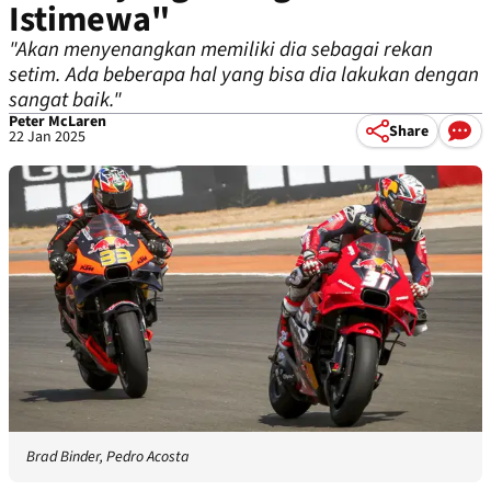
Istimewa"
"Akan menyenangkan memiliki dia sebagai rekan
setim. Ada beberapa hal yang bisa dia lakukan dengan
sangat baik."
Peter McLaren
Share
22 Jan 2025
Brad Binder, Pedro Acosta