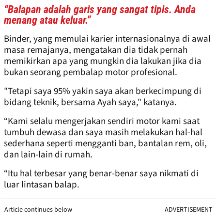
“Balapan adalah garis yang sangat tipis. Anda
menang atau keluar.”
Binder, yang memulai karier internasionalnya di awal
masa remajanya, mengatakan dia tidak pernah
memikirkan apa yang mungkin dia lakukan jika dia
bukan seorang pembalap motor profesional.
"Tetapi saya 95% yakin saya akan berkecimpung di
bidang teknik, bersama Ayah saya," katanya.
“Kami selalu mengerjakan sendiri motor kami saat
tumbuh dewasa dan saya masih melakukan hal-hal
sederhana seperti mengganti ban, bantalan rem, oli,
dan lain-lain di rumah.
“Itu hal terbesar yang benar-benar saya nikmati di
luar lintasan balap.
Article continues below
ADVERTISEMENT