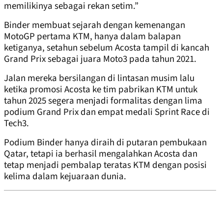
memilikinya sebagai rekan setim.”
Binder membuat sejarah dengan kemenangan
MotoGP pertama KTM, hanya dalam balapan
ketiganya, setahun sebelum Acosta tampil di kancah
Grand Prix sebagai juara Moto3 pada tahun 2021.
Jalan mereka bersilangan di lintasan musim lalu
ketika promosi Acosta ke tim pabrikan KTM untuk
tahun 2025 segera menjadi formalitas dengan lima
podium Grand Prix dan empat medali Sprint Race di
Tech3.
Podium Binder hanya diraih di putaran pembukaan
Qatar, tetapi ia berhasil mengalahkan Acosta dan
tetap menjadi pembalap teratas KTM dengan posisi
kelima dalam kejuaraan dunia.