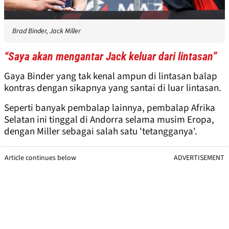
Brad Binder, Jack Miller
“Saya akan mengantar Jack keluar dari lintasan”
Gaya Binder yang tak kenal ampun di lintasan balap
kontras dengan sikapnya yang santai di luar lintasan.
Seperti banyak pembalap lainnya, pembalap Afrika
Selatan ini tinggal di Andorra selama musim Eropa,
dengan Miller sebagai salah satu 'tetangganya'.
Article continues below
ADVERTISEMENT