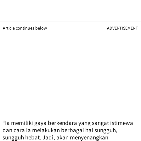
Article continues below
ADVERTISEMENT
“Ia memiliki gaya berkendara yang sangat istimewa
dan cara ia melakukan berbagai hal sungguh,
sungguh hebat. Jadi, akan menyenangkan