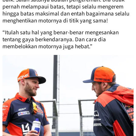
pernah melampaui batas, tetapi selalu mengerem
hingga batas maksimal dan entah bagaimana selalu
menghentikan motornya di titik yang sama!
“Itulah satu hal yang benar-benar mengesankan
tentang gaya berkendaranya. Dan cara dia
membelokkan motornya juga hebat.”