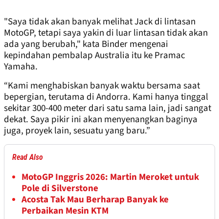
"Saya tidak akan banyak melihat Jack di lintasan
MotoGP, tetapi saya yakin di luar lintasan tidak akan
ada yang berubah," kata Binder mengenai
kepindahan pembalap Australia itu ke Pramac
Yamaha.
“Kami menghabiskan banyak waktu bersama saat
bepergian, terutama di Andorra. Kami hanya tinggal
sekitar 300-400 meter dari satu sama lain, jadi sangat
dekat. Saya pikir ini akan menyenangkan baginya
juga, proyek lain, sesuatu yang baru.”
Read Also
MotoGP Inggris 2026: Martin Meroket untuk
Pole di Silverstone
Acosta Tak Mau Berharap Banyak ke
Perbaikan Mesin KTM