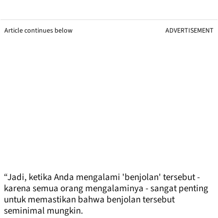
Article continues below
ADVERTISEMENT
“Jadi, ketika Anda mengalami 'benjolan' tersebut -
karena semua orang mengalaminya - sangat penting
untuk memastikan bahwa benjolan tersebut
seminimal mungkin.