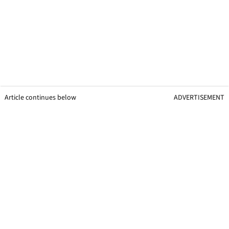
Article continues below
ADVERTISEMENT