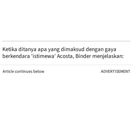
Ketika ditanya apa yang dimaksud dengan gaya
berkendara 'istimewa' Acosta, Binder menjelaskan:
Article continues below
ADVERTISEMENT