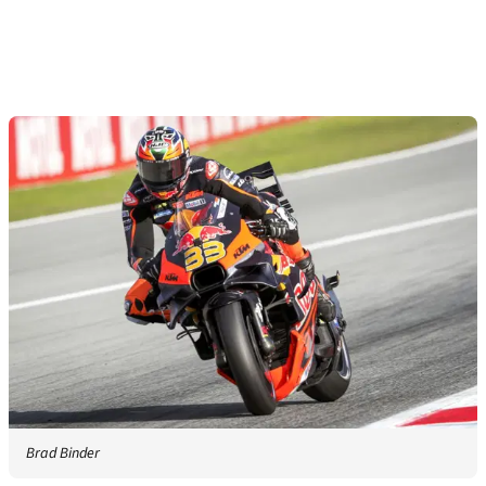
Brad Binder