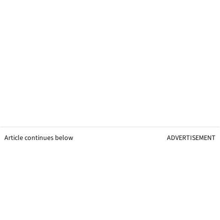
Article continues below
ADVERTISEMENT