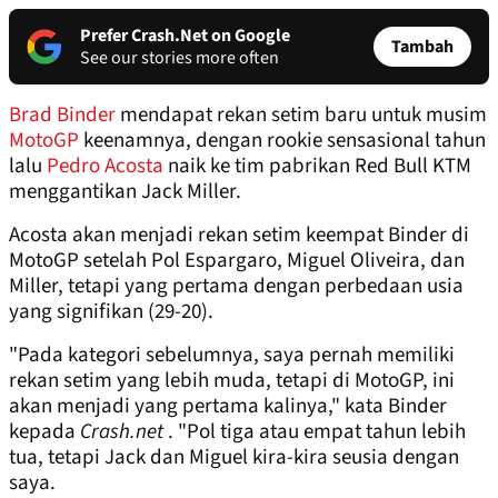
Prefer Crash.Net on Google
Tambah
See our stories more often
Brad Binder
mendapat rekan setim baru untuk musim
MotoGP
keenamnya, dengan rookie sensasional tahun
lalu
Pedro Acosta
naik ke tim pabrikan Red Bull KTM
menggantikan Jack Miller.
Acosta akan menjadi rekan setim keempat Binder di
MotoGP setelah Pol Espargaro, Miguel Oliveira, dan
Miller, tetapi yang pertama dengan perbedaan usia
yang signifikan (29-20).
"Pada kategori sebelumnya, saya pernah memiliki
rekan setim yang lebih muda, tetapi di MotoGP, ini
akan menjadi yang pertama kalinya," kata Binder
kepada
Crash.net
. "Pol tiga atau empat tahun lebih
tua, tetapi Jack dan Miguel kira-kira seusia dengan
saya.