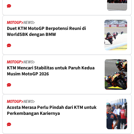
MOTOGP
NEWS
Duet KTM MotoGP Berpotensi Reuni di
WorldSBK dengan BMW
MOTOGP
NEWS
KTM Mencari Stabilitas untuk Paruh Kedua
Musim MotoGP 2026
MOTOGP
NEWS
Acosta Merasa Perlu Pindah dari KTM untuk
Perkembangan Kariernya