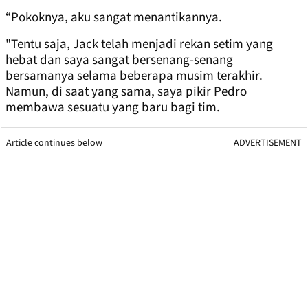
“Pokoknya, aku sangat menantikannya.
"Tentu saja, Jack telah menjadi rekan setim yang
hebat dan saya sangat bersenang-senang
bersamanya selama beberapa musim terakhir.
Namun, di saat yang sama, saya pikir Pedro
membawa sesuatu yang baru bagi tim.
Article continues below
ADVERTISEMENT