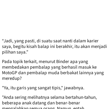
“Jadi, yang pasti, di suatu saat nanti dalam karier
saya, begitu kisah balap ini berakhir, itu akan menjadi
pilihan saya.”
Pada topik terkait, menurut Binder apa yang
membedakan pembalap yang berhasil masuk ke
MotoGP dan pembalap muda berbakat lainnya yang
meredup?
"Ya, itu garis yang sangat tipis," jawabnya.
"Anda sering melihatnya selama bertahun-tahun,
beberapa anak datang dan benar-benar
mengalahkan semua orang. Namun, entah