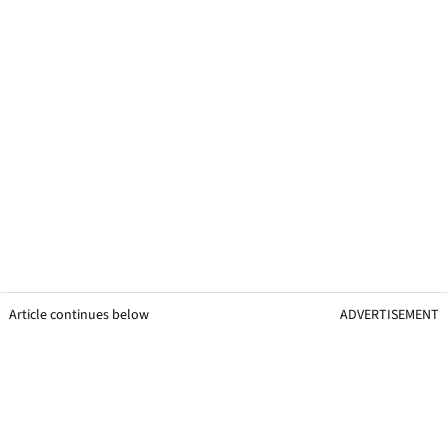
Article continues below
ADVERTISEMENT