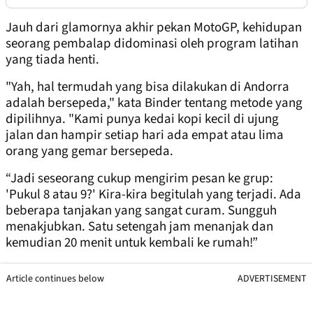
Jauh dari glamornya akhir pekan MotoGP, kehidupan
seorang pembalap didominasi oleh program latihan
yang tiada henti.
"Yah, hal termudah yang bisa dilakukan di Andorra
adalah bersepeda," kata Binder tentang metode yang
dipilihnya. "Kami punya kedai kopi kecil di ujung
jalan dan hampir setiap hari ada empat atau lima
orang yang gemar bersepeda.
“Jadi seseorang cukup mengirim pesan ke grup:
'Pukul 8 atau 9?' Kira-kira begitulah yang terjadi. Ada
beberapa tanjakan yang sangat curam. Sungguh
menakjubkan. Satu setengah jam menanjak dan
kemudian 20 menit untuk kembali ke rumah!”
Article continues below
ADVERTISEMENT