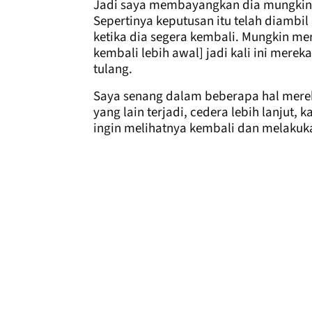
Jadi saya membayangkan dia mungkin m
Sepertinya keputusan itu telah diambil d
ketika dia segera kembali. Mungkin me
kembali lebih awal] jadi kali ini mereka
tulang.
Saya senang dalam beberapa hal mereka
yang lain terjadi, cedera lebih lanjut, 
ingin melihatnya kembali dan melakuka