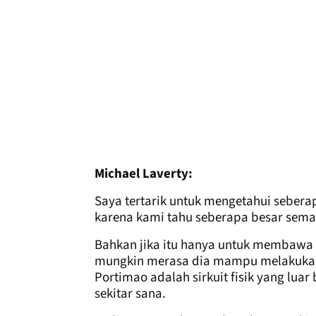
Michael Laverty:
Saya tertarik untuk mengetahui sebera
karena kami tahu seberapa besar seman
Bahkan jika itu hanya untuk membawa 
mungkin merasa dia mampu melakukann
Portimao adalah sirkuit fisik yang lu
sekitar sana.