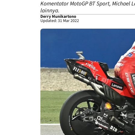
Komentator MotoGP BT Sport, Michael L
lainnya.
Derry Munikartono
Updated: 31 Mar 2022