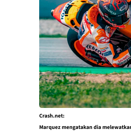
Crash.net:
Marquez mengatakan dia melewatkan 