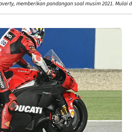
averty, memberikan pandangan soal musim 2021. Mulai da