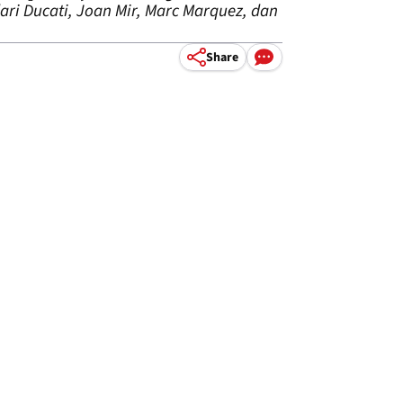
ri Ducati, Joan Mir, Marc Marquez, dan
Share