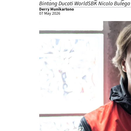
Bintang Ducati WorldSBK Nicolo Bulega 
Derry Munikartono
07 May 2026