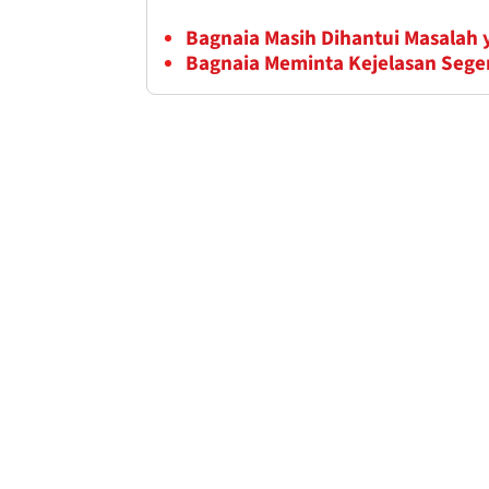
Bagnaia Masih Dihantui Masalah y
Bagnaia Meminta Kejelasan Sege