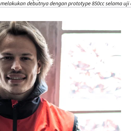
melakukan debutnya dengan prototype 850cc selama uji c