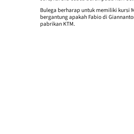
Bulega berharap untuk memiliki kursi 
bergantung apakah Fabio di Giannanton
pabrikan KTM.