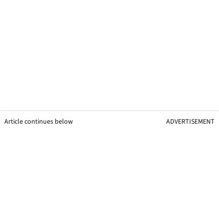
Article continues below
ADVERTISEMENT