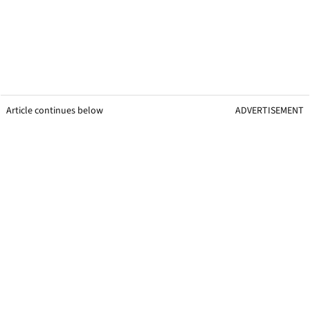
Article continues below
ADVERTISEMENT