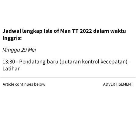
Jadwal lengkap Isle of Man TT 2022 dalam waktu
Inggris:
Minggu 29 Mei
13:30 - Pendatang baru (putaran kontrol kecepatan) -
Latihan
Article continues below
ADVERTISEMENT