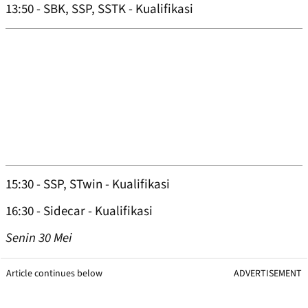
13:50 - SBK, SSP, SSTK - Kualifikasi
15:30 - SSP, STwin - Kualifikasi
16:30 - Sidecar - Kualifikasi
Senin 30 Mei
Article continues below
ADVERTISEMENT