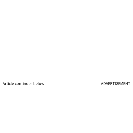
Article continues below
ADVERTISEMENT