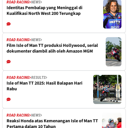
ROAD RACING
NEWS
Identitas Pembalap yang Meninggal di
Kualifikasi North West 200 Terungkap
ROAD RACING
NEWS
Film Isle of Man TT produksi Hollywood, serial
dokumenter diambil alih oleh Amazon MGM
ROAD RACING
RESULTS
Isle of Man TT 2025: Hasil Balapan Hari
Rabu
ROAD RACING
NEWS
Reaksi Honda atas Kemenangan Isle of Man TT
Pertama dalam 10 Tahun