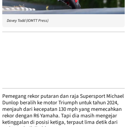
Davey Todd (IOMTT Press)
Pemegang rekor putaran dan raja Supersport Michael
Dunlop beralih ke motor Triumph untuk tahun 2024,
menjauh dari kecepatan 130 mph yang memecahkan
rekor dengan R6 Yamaha. Tapi dia masih mengejar
ketinggalan di posisi ketiga, terpaut lima detik dari