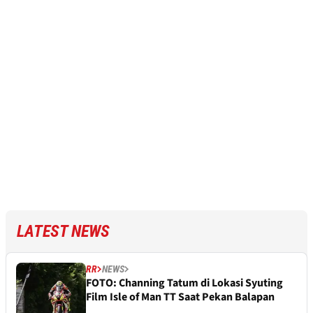
LATEST NEWS
RR
NEWS
FOTO: Channing Tatum di Lokasi Syuting
Film Isle of Man TT Saat Pekan Balapan