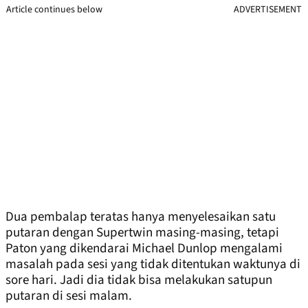
Article continues below
ADVERTISEMENT
Dua pembalap teratas hanya menyelesaikan satu
putaran dengan Supertwin masing-masing, tetapi
Paton yang dikendarai Michael Dunlop mengalami
masalah pada sesi yang tidak ditentukan waktunya di
sore hari. Jadi dia tidak bisa melakukan satupun
putaran di sesi malam.