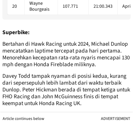
Wayne
20
107.771
21:00.343
April
Bourgeais
Superbike:
Bertahan di Hawk Racing untuk 2024, Michael Dunlop
mencatatkan laptime tercepat pada hari pertama.
Menorehkan kecepatan rata-rata nyaris mencapai 130
mph dengan Honda Fireblade miliknya.
Davey Todd tampak nyaman di posisi kedua, kurang
dari sepersepuluh lebih lambat dari waktu terbaik
Dunlop. Peter Hickman berada di tempat ketiga untuk
FHO Racing dan John McGuinness finis di tempat
keempat untuk Honda Racing UK.
Article continues below
ADVERTISEMENT