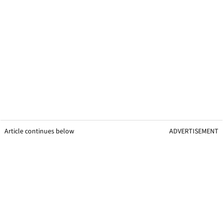
Article continues below
ADVERTISEMENT