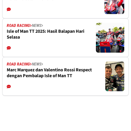
ROAD RACING
NEWS
Isle of Man TT 2025: Hasil Balapan Hari
Selasa
ROAD RACING
NEWS
Marc Marquez dan Valentino Rossi Respect
dengan Pembalap Isle of Man TT