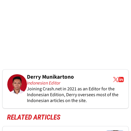
Derry Munikartono
Indonesian Editor
Joining Crash.net in 2021 as an Editor for the
Indonesian Edition, Derry oversees most of the
Indonesian articles on the site.
RELATED ARTICLES