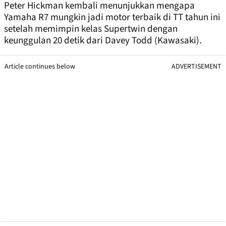
Peter Hickman kembali menunjukkan mengapa
Yamaha R7 mungkin jadi motor terbaik di TT tahun ini
setelah memimpin kelas Supertwin dengan
keunggulan 20 detik dari Davey Todd (Kawasaki).
Article continues below
ADVERTISEMENT