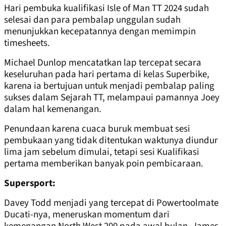
Hari pembuka kualifikasi Isle of Man TT 2024 sudah
selesai dan para pembalap unggulan sudah
menunjukkan kecepatannya dengan memimpin
timesheets.
Michael Dunlop mencatatkan lap tercepat secara
keseluruhan pada hari pertama di kelas Superbike,
karena ia bertujuan untuk menjadi pembalap paling
sukses dalam Sejarah TT, melampaui pamannya Joey
dalam hal kemenangan.
Penundaan karena cuaca buruk membuat sesi
pembukaan yang tidak ditentukan waktunya diundur
lima jam sebelum dimulai, tetapi sesi Kualifikasi
pertama memberikan banyak poin pembicaraan.
Supersport:
Davey Todd menjadi yang tercepat di Powertoolmate
Ducati-nya, meneruskan momentum dari