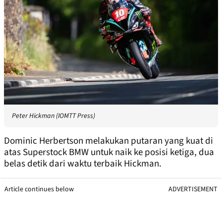
Peter Hickman (IOMTT Press)
Dominic Herbertson melakukan putaran yang kuat di
atas Superstock BMW untuk naik ke posisi ketiga, dua
belas detik dari waktu terbaik Hickman.
Article continues below
ADVERTISEMENT