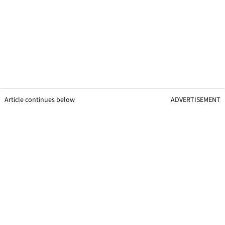
Article continues below
ADVERTISEMENT