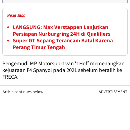
Read Also
LANGSUNG: Max Verstappen Lanjutkan
Persiapan Nurburgring 24H di Qualifiers
Super GT Sepang Terancam Batal Karena
Perang Timur Tengah
Pengemudi MP Motorsport van 't Hoff memenangkan
kejuaraan F4 Spanyol pada 2021 sebelum beralih ke
FRECA.
Article continues below
ADVERTISEMENT