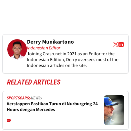
Derry Munikartono
Indonesian Editor
Joining Crash.net in 2021 as an Editor for the
Indonesian Edition, Derry oversees most of the
Indonesian articles on the site.
RELATED ARTICLES
SPORTSCARS
NEWS
Verstappen Pastikan Turun di Nurburgring 24
Hours dengan Mercedes