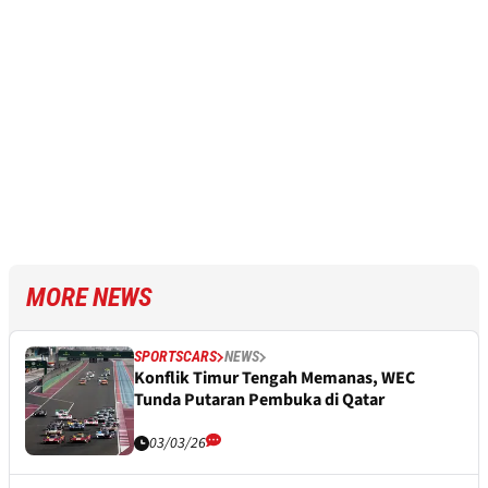
MORE NEWS
SPORTSCARS
NEWS
Konflik Timur Tengah Memanas, WEC
Tunda Putaran Pembuka di Qatar
03/03/26