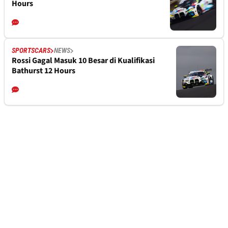
Hours
SPORTSCARS
NEWS
Rossi Gagal Masuk 10 Besar di Kualifikasi
Bathurst 12 Hours