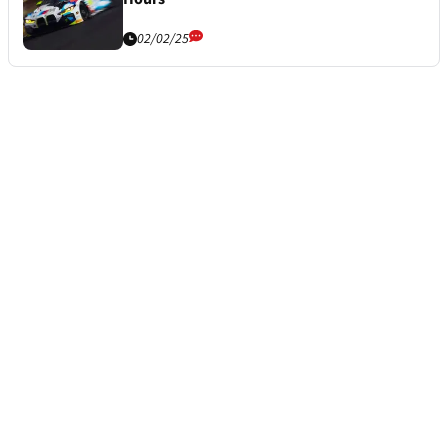
02/02/25