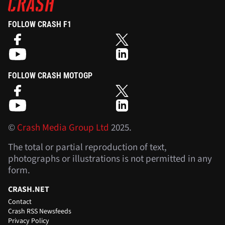
FOLLOW CRASH F1
FOLLOW CRASH MOTOGP
©
Crash Media Group Ltd
2025.
The total or partial reproduction of text,
photographs or illustrations is not permitted in any
form.
CRASH.NET
Contact
Crash RSS Newsfeeds
Privacy Policy