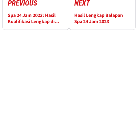
PREVIOUS
NEXT
Spa 24 Jam 2023: Hasil
Hasil Lengkap Balapan
Kualifikasi Lengkap di
Spa 24 Jam 2023
Spa-Francorchamps