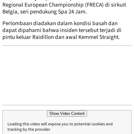
Regional European Championship (FRECA) di sirkuit
Belgia, seri pendukung Spa 24 Jam.
Perlombaan diadakan dalam kondisi basah dan
dapat dipahami bahwa insiden tersebut terjadi di
pintu keluar Raidillon dan awal Kemmel Straight.
Show Video Content
Loading this video will expose you to potential cookies and
tracking by the provider