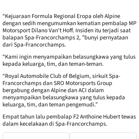
“Kejuaraan Formula Regional Eropa oleh Alpine
dengan sedih mengumumkan kematian pembalap MP
Motorsport Dilano Van't Hoff. Insiden itu terjadi saat
balapan Spa-Francorchamps 2, ”bunyi pernyataan
dari Spa-Francorchamps.
“Kami ingin menyampaikan belasungkawa yang tulus
kepada keluarga, tim, dan teman-teman.
“Royal Automobile Club of Belgium, sirkuit Spa-
Francorchamps dan SRO Motorsports Group
bergabung dengan Alpine dan ACI dalam
menyampaikan belasungkawa yang tulus kepada
keluarga, tim, dan teman pengemudi.”
Empat tahun lalu pembalap F2 Anthoine Hubert tewas
dalam kecelakaan di Spa-Francorchamps.