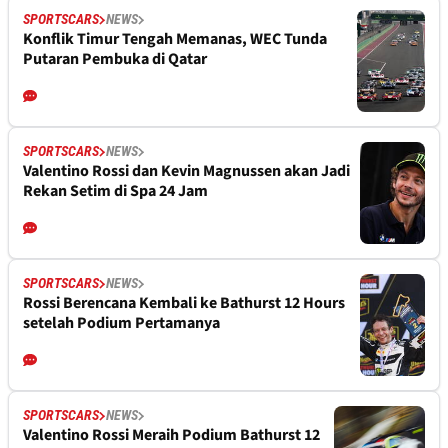
SPORTSCARS
NEWS
Konflik Timur Tengah Memanas, WEC Tunda
Putaran Pembuka di Qatar
SPORTSCARS
NEWS
Valentino Rossi dan Kevin Magnussen akan Jadi
Rekan Setim di Spa 24 Jam
SPORTSCARS
NEWS
Rossi Berencana Kembali ke Bathurst 12 Hours
setelah Podium Pertamanya
SPORTSCARS
NEWS
Valentino Rossi Meraih Podium Bathurst 12