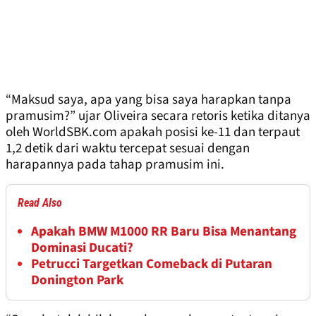
“Maksud saya, apa yang bisa saya harapkan tanpa
pramusim?” ujar Oliveira secara retoris ketika ditanya
oleh WorldSBK.com apakah posisi ke-11 dan terpaut
1,2 detik dari waktu tercepat sesuai dengan
harapannya pada tahap pramusim ini.
Read Also
Apakah BMW M1000 RR Baru Bisa Menantang
Dominasi Ducati?
Petrucci Targetkan Comeback di Putaran
Donington Park