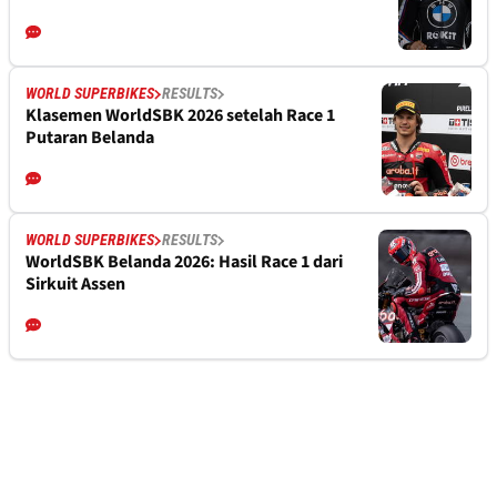
WORLD SUPERBIKES
RESULTS
Klasemen WorldSBK 2026 setelah Race 1
Putaran Belanda
WORLD SUPERBIKES
RESULTS
WorldSBK Belanda 2026: Hasil Race 1 dari
Sirkuit Assen