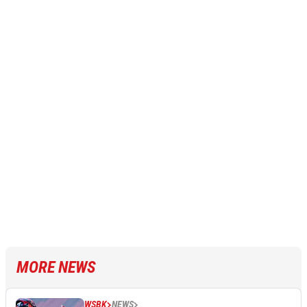
MORE NEWS
WSBK
NEWS