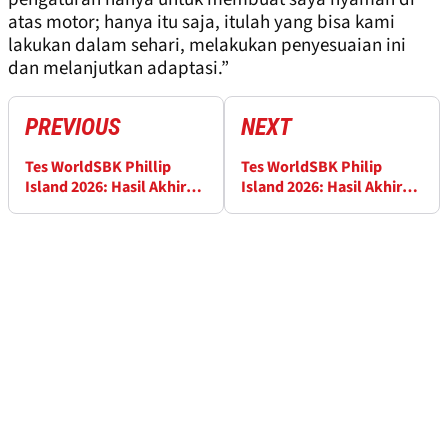
atas motor; hanya itu saja, itulah yang bisa kami
lakukan dalam sehari, melakukan penyesuaian ini
dan melanjutkan adaptasi.”
PREVIOUS
NEXT
Tes WorldSBK Phillip
Tes WorldSBK Philip
Island 2026: Hasil Akhir
Island 2026: Hasil Akhir
Hari Pertama
Hari Kedua