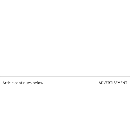
Article continues below
ADVERTISEMENT