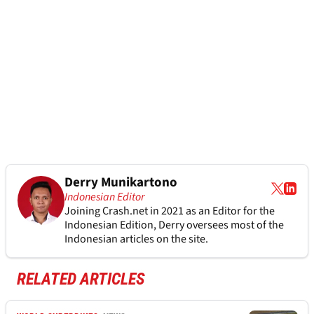
Derry Munikartono
Indonesian Editor
Joining Crash.net in 2021 as an Editor for the
Indonesian Edition, Derry oversees most of the
Indonesian articles on the site.
RELATED ARTICLES