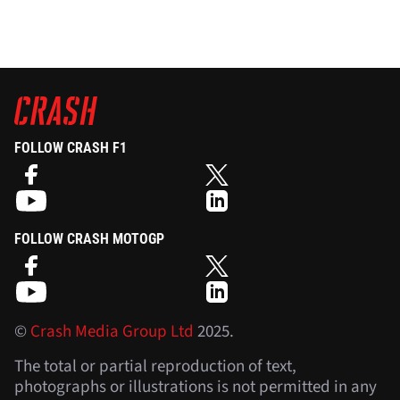
FOLLOW CRASH F1
FOLLOW CRASH MOTOGP
©
Crash Media Group Ltd
2025.
The total or partial reproduction of text,
photographs or illustrations is not permitted in any