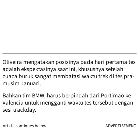
Oliveira mengatakan posisinya pada hari pertama tes
adalah ekspektasinya saat ini, khususnya setelah
cuaca buruk sangat membatasi waktu trek di tes pra-
musim Januari.
Bahkan tim BMW, harus berpindah dari Portimao ke
Valencia untuk mengganti waktu tes tersebut dengan
sesi trackday.
Article continues below
ADVERTISEMENT