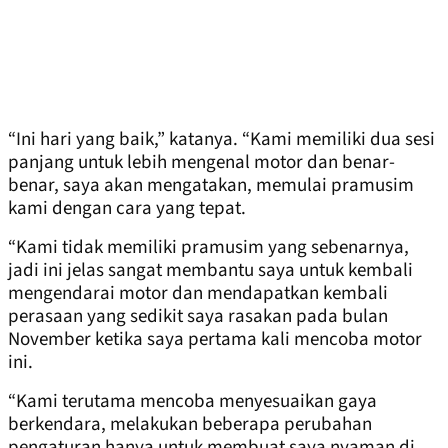
“Ini hari yang baik,” katanya. “Kami memiliki dua sesi
panjang untuk lebih mengenal motor dan benar-
benar, saya akan mengatakan, memulai pramusim
kami dengan cara yang tepat.
“Kami tidak memiliki pramusim yang sebenarnya,
jadi ini jelas sangat membantu saya untuk kembali
mengendarai motor dan mendapatkan kembali
perasaan yang sedikit saya rasakan pada bulan
November ketika saya pertama kali mencoba motor
ini.
“Kami terutama mencoba menyesuaikan gaya
berkendara, melakukan beberapa perubahan
pengaturan hanya untuk membuat saya nyaman di