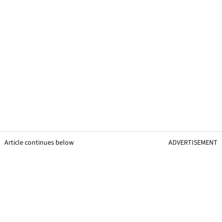
Article continues below
ADVERTISEMENT