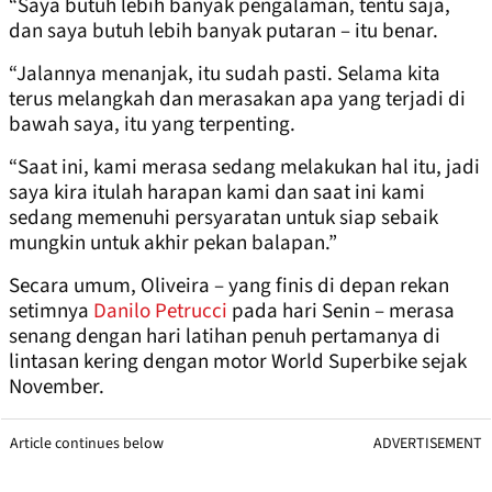
“Saya butuh lebih banyak pengalaman, tentu saja,
dan saya butuh lebih banyak putaran – itu benar.
“Jalannya menanjak, itu sudah pasti. Selama kita
terus melangkah dan merasakan apa yang terjadi di
bawah saya, itu yang terpenting.
“Saat ini, kami merasa sedang melakukan hal itu, jadi
saya kira itulah harapan kami dan saat ini kami
sedang memenuhi persyaratan untuk siap sebaik
mungkin untuk akhir pekan balapan.”
Secara umum, Oliveira – yang finis di depan rekan
setimnya
Danilo Petrucci
pada hari Senin – merasa
senang dengan hari latihan penuh pertamanya di
lintasan kering dengan motor World Superbike sejak
November.
Article continues below
ADVERTISEMENT