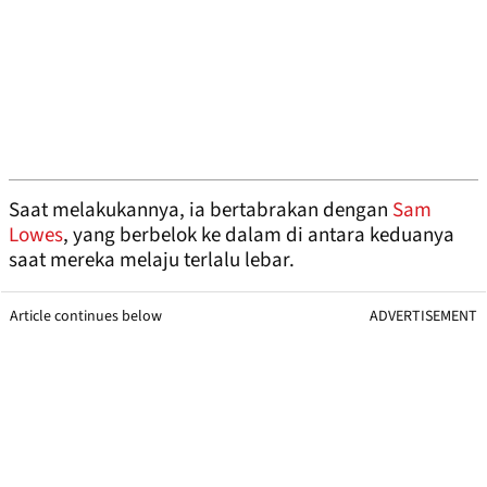
Saat melakukannya, ia bertabrakan dengan
Sam
Lowes
, yang berbelok ke dalam di antara keduanya
saat mereka melaju terlalu lebar.
Article continues below
ADVERTISEMENT