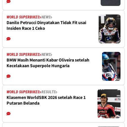
WORLD SUPERBIKES
NEWS
Danilo Petrucci Dinyatakan Tidak Fit usai
Insiden Race 1 Ceko
WORLD SUPERBIKES
NEWS
BMW Masih Menanti Kabar Oliveira setelah
Kecelakaan Superpole Hungaria
WORLD SUPERBIKES
RESULTS
Klasemen WorldSBK 2026 setelah Race 1
Putaran Belanda