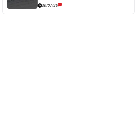
30/07/26