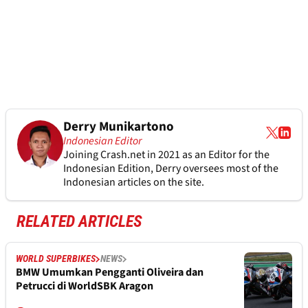
Derry Munikartono
Indonesian Editor
Joining Crash.net in 2021 as an Editor for the
Indonesian Edition, Derry oversees most of the
Indonesian articles on the site.
RELATED ARTICLES
WORLD SUPERBIKES
NEWS
BMW Umumkan Pengganti Oliveira dan
Petrucci di WorldSBK Aragon