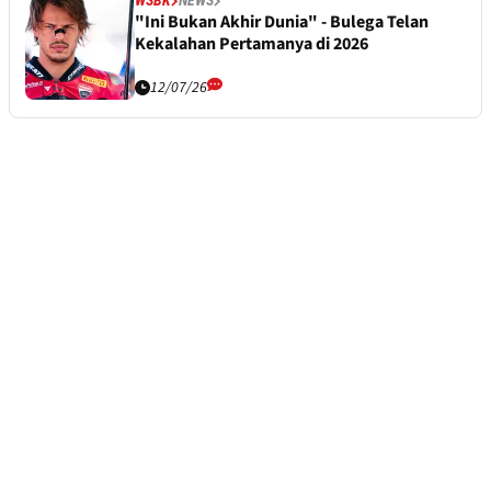
WSBK
NEWS
"Ini Bukan Akhir Dunia" - Bulega Telan
Kekalahan Pertamanya di 2026
12/07/26