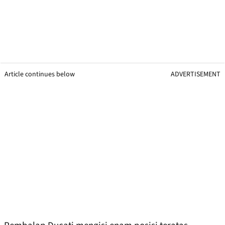
Article continues below
ADVERTISEMENT