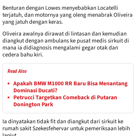
Benturan dengan Lowes menyebabkan Locatelli
terjatuh, dan motornya yang oleng menabrak Oliveira
yang jatuh dengan keras.
Oliveira awalnya dirawat di lintasan dan kemudian
diangkut dengan ambulans ke pusat medis sirkuit di
mana ia didiagnosis mengalami gegar otak dan
cedera bahu kiri.
Read Also
Apakah BMW M1000 RR Baru Bisa Menantang
Dominasi Ducati?
Petrucci Targetkan Comeback di Putaran
Donington Park
Ia dinyatakan tidak fit dan diangkut dari sirkuit ke
rumah sakit Szekesfehervar untuk pemeriksaan lebih
lanjut.