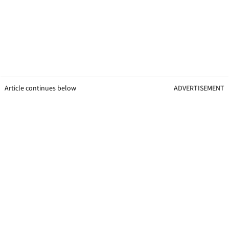
Article continues below
ADVERTISEMENT