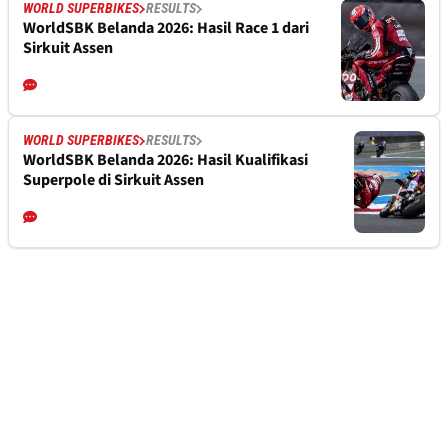
WORLD SUPERBIKES
RESULTS
WorldSBK Belanda 2026: Hasil Race 1 dari
Sirkuit Assen
WORLD SUPERBIKES
RESULTS
WorldSBK Belanda 2026: Hasil Kualifikasi
Superpole di Sirkuit Assen