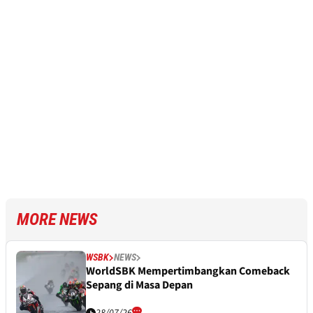
MORE NEWS
WSBK
NEWS
WorldSBK Mempertimbangkan Comeback
Sepang di Masa Depan