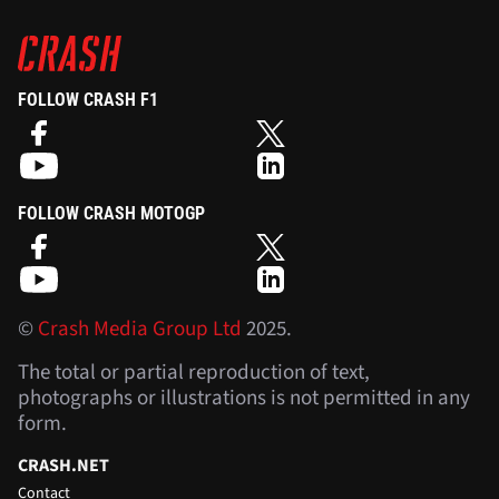
FOLLOW CRASH F1
FOLLOW CRASH MOTOGP
©
Crash Media Group Ltd
2025.
The total or partial reproduction of text,
photographs or illustrations is not permitted in any
form.
CRASH.NET
Contact