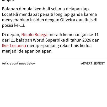
Balapan dimulai kembali selama delapan lap.
Locatelli mendapat penalti long lap ganda karena
menyebabkan insiden dengan Oliveira dan finis di
posisi ke-13.
Di depan,
Nicolo Bulega
meraih kemenangan ke-11
dari 11 balapan World Superbike di tahun 2026 dan
Iker Lecuona
memperpanjang rekor finis kedua
menjadi delapan balapan.
Article continues below
ADVERTISEMENT