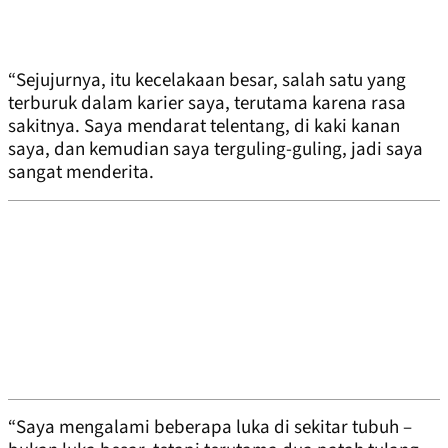
“Sejujurnya, itu kecelakaan besar, salah satu yang
terburuk dalam karier saya, terutama karena rasa
sakitnya. Saya mendarat telentang, di kaki kanan
saya, dan kemudian saya terguling-guling, jadi saya
sangat menderita.
“Saya mengalami beberapa luka di sekitar tubuh –