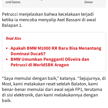
and Goose.
Goose
Petrucci menjelaskan bahwa kecelakaan terjadi
ketika ia mencoba menyalip Axel Bassani di awal
Balapan 1.
Read Also
Apakah BMW M1000 RR Baru Bisa Menantang
Dominasi Ducati?
BMW Umumkan Pengganti Oliveira dan
Petrucci di WorldSBK Aragon
“Saya memulai dengan baik,” katanya. “Sejujurnya, di
Most, kami melakukan reset setelah Balaton, kami
benar-benar memulai dari awal sejak FP1, terutama
di sisi elektronik, dan kami melakukannya dengan
baik.