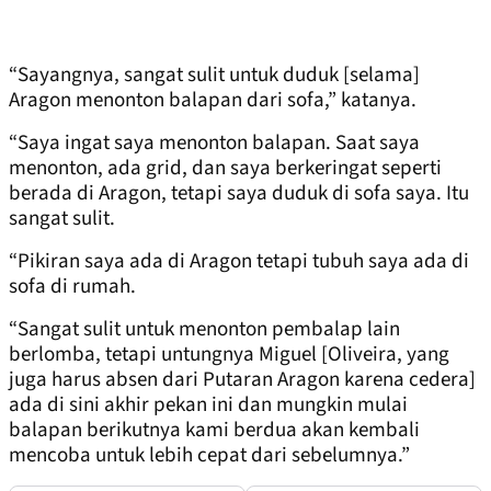
“Sayangnya, sangat sulit untuk duduk [selama]
Aragon menonton balapan dari sofa,” katanya.
“Saya ingat saya menonton balapan. Saat saya
menonton, ada grid, dan saya berkeringat seperti
berada di Aragon, tetapi saya duduk di sofa saya. Itu
sangat sulit.
“Pikiran saya ada di Aragon tetapi tubuh saya ada di
sofa di rumah.
“Sangat sulit untuk menonton pembalap lain
berlomba, tetapi untungnya Miguel [Oliveira, yang
juga harus absen dari Putaran Aragon karena cedera]
ada di sini akhir pekan ini dan mungkin mulai
balapan berikutnya kami berdua akan kembali
mencoba untuk lebih cepat dari sebelumnya.”