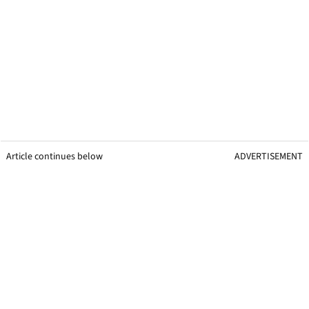
Article continues below
ADVERTISEMENT