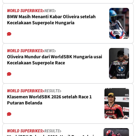
WORLD SUPERBIKES
NEWS
BMW Masih Menanti Kabar Oliveira setelah
Kecelakaan Superpole Hungaria
WORLD SUPERBIKES
NEWS
Oliveira Mundur dari WorldSBK Hungaria usai
Kecelakaan Superpole Race
WORLD SUPERBIKES
RESULTS
Klasemen WorldSBK 2026 setelah Race 1
Putaran Belanda
WORLD SUPERBIKES
RESULTS