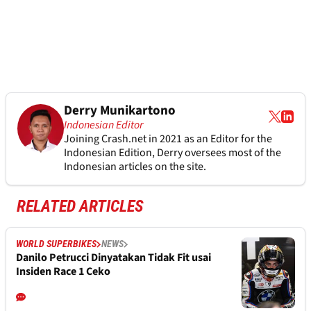
Derry Munikartono
Indonesian Editor
Joining Crash.net in 2021 as an Editor for the
Indonesian Edition, Derry oversees most of the
Indonesian articles on the site.
RELATED ARTICLES
WORLD SUPERBIKES
NEWS
Danilo Petrucci Dinyatakan Tidak Fit usai
Insiden Race 1 Ceko