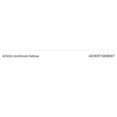
Article continues below
ADVERTISEMENT