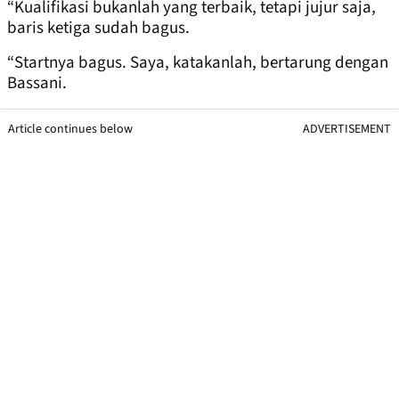
“Kualifikasi bukanlah yang terbaik, tetapi jujur ​​saja,
baris ketiga sudah bagus.
“Startnya bagus. Saya, katakanlah, bertarung dengan
Bassani.
Article continues below
ADVERTISEMENT