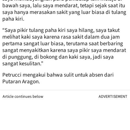
bawah saya, lalu saya mendarat, tetapi sejak saat itu
saya hanya merasakan sakit yang luar biasa di tulang
paha kiri.
“Saya pikir tulang paha kiri saya hilang, saya takut
melihat kaki saya karena rasa sakit dalam dua jam
pertama sangat luar biasa, terutama saat berbaring
sangat menyakitkan karena saya pikir saya mendarat
di punggung, di bokong dan kaki saya, jadi saya
sangat kesulitan.”
Petrucci mengakui bahwa sulit untuk absen dari
Putaran Aragon.
Article continues below
ADVERTISEMENT