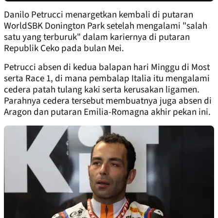
Danilo Petrucci menargetkan kembali di putaran
WorldSBK Donington Park setelah mengalami "salah
satu yang terburuk" dalam kariernya di putaran
Republik Ceko pada bulan Mei.
Petrucci absen di kedua balapan hari Minggu di Most
serta Race 1, di mana pembalap Italia itu mengalami
cedera patah tulang kaki serta kerusakan ligamen.
Parahnya cedera tersebut membuatnya juga absen di
Aragon dan putaran Emilia-Romagna akhir pekan ini.