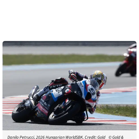
Danilo Petrucci, 2026 Hungarian WorldSBK. Credit: Gold
© Gold &