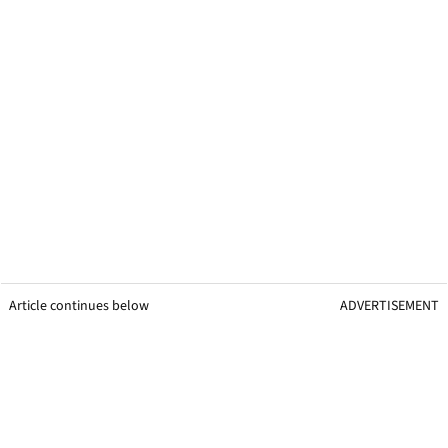
Article continues below
ADVERTISEMENT