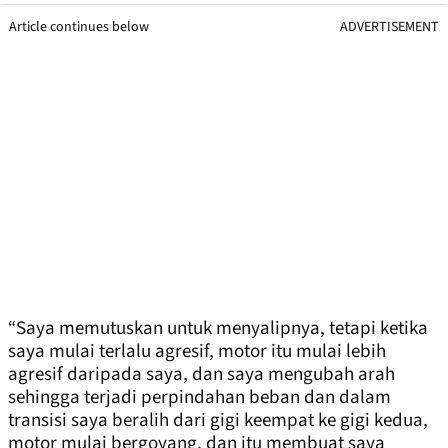
Article continues below
ADVERTISEMENT
“Saya memutuskan untuk menyalipnya, tetapi ketika
saya mulai terlalu agresif, motor itu mulai lebih
agresif daripada saya, dan saya mengubah arah
sehingga terjadi perpindahan beban dan dalam
transisi saya beralih dari gigi keempat ke gigi kedua,
motor mulai bergoyang, dan itu membuat saya