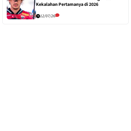
Kekalahan Pertamanya di 2026
12/07/26