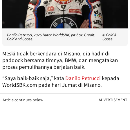
Danilo Petrucci, 2026 Dutch WorldSBK, pit box. Credit:
© Gold &
Gold and Goose.
Goose
Meski tidak berkendara di Misano, dia hadir di
paddock bersama timnya, BMW, dan mengatakan
proses pemulihannya berjalan baik.
“Saya baik-baik saja,” kata
Danilo Petrucci
kepada
WorldSBK.com pada hari Jumat di Misano.
Article continues below
ADVERTISEMENT