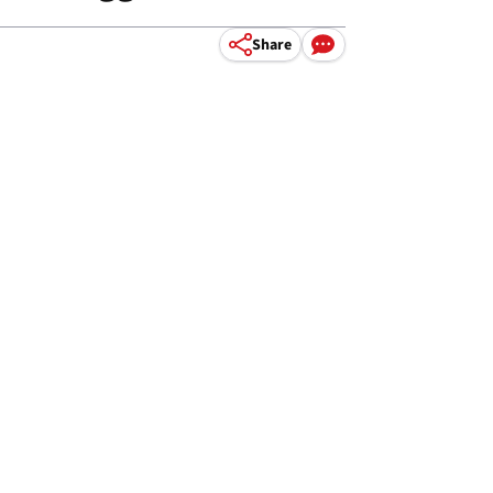
Share