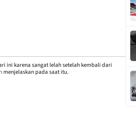
i ini karena sangat lelah setelah kembali dari
n
menjelaskan pada saat itu.