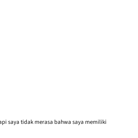
pi saya tidak merasa bahwa saya memiliki