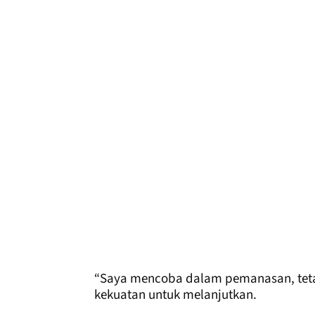
“Saya mencoba dalam pemanasan, teta
kekuatan untuk melanjutkan.