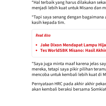
“Hal terbaik yang harus dilakukan sek
menjadi lebih kuat untuk Misano dan m
“Tapi saya senang dengan bagaimana a
kasih kepada tim.
Read Also
Jake Dixon Mendapat Lampu Hij
Tes WorldSBK Misano: Hasil Akhir 
"Saya juga minta maaf karena jelas say
mereka, tetapi saya pikir pilihan ter
mencoba untuk kembali lebih kuat di M
Pernyataan HRC pada akhir akhir pek
akan kembali beraksi bersama Somkiat