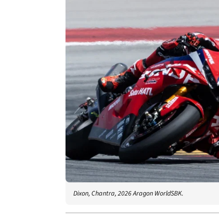
Dixon, Chantra, 2026 Aragon WorldSBK.