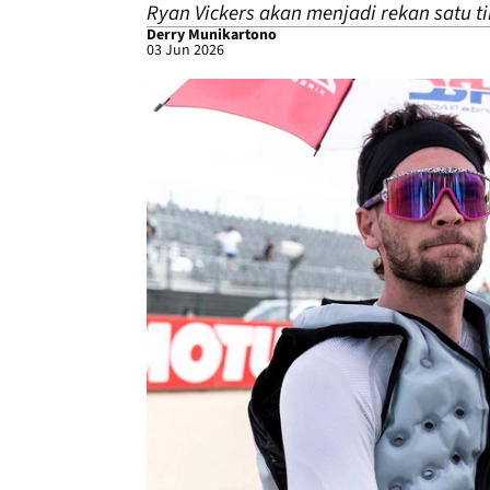
Ryan Vickers akan menjadi rekan satu 
Derry Munikartono
03 Jun 2026