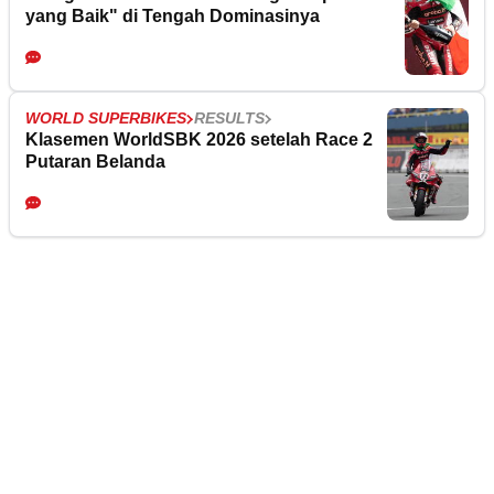
yang Baik" di Tengah Dominasinya
WORLD SUPERBIKES
RESULTS
Klasemen WorldSBK 2026 setelah Race 2
Putaran Belanda