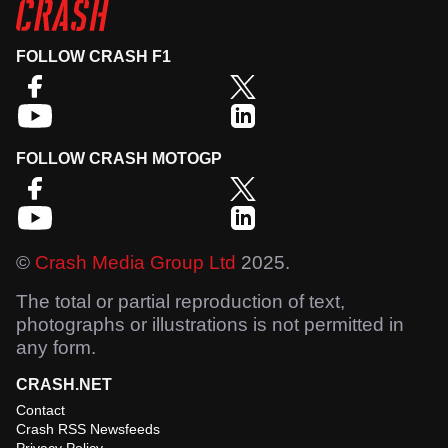
FOLLOW CRASH F1
FOLLOW CRASH MOTOGP
©
Crash Media Group Ltd
2025.
The total or partial reproduction of text,
photographs or illustrations is not permitted in
any form.
CRASH.NET
Contact
Crash RSS Newsfeeds