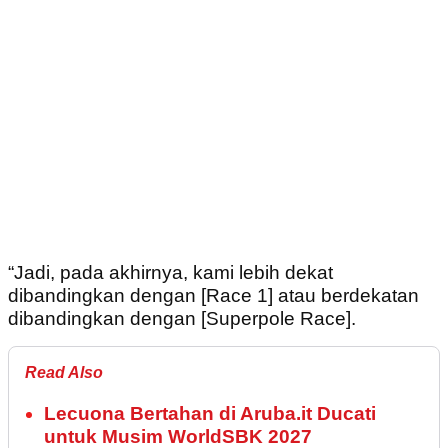
“Jadi, pada akhirnya, kami lebih dekat
dibandingkan dengan [Race 1] atau berdekatan
dibandingkan dengan [Superpole Race].
Read Also
Lecuona Bertahan di Aruba.it Ducati
untuk Musim WorldSBK 2027