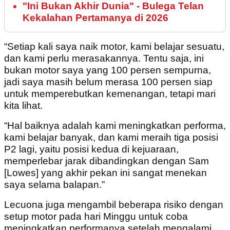
"Ini Bukan Akhir Dunia" - Bulega Telan
Kekalahan Pertamanya di 2026
“Setiap kali saya naik motor, kami belajar sesuatu,
dan kami perlu merasakannya. Tentu saja, ini
bukan motor saya yang 100 persen sempurna,
jadi saya masih belum merasa 100 persen siap
untuk memperebutkan kemenangan, tetapi mari
kita lihat.
“Hal baiknya adalah kami meningkatkan performa,
kami belajar banyak, dan kami meraih tiga posisi
P2 lagi, yaitu posisi kedua di kejuaraan,
memperlebar jarak dibandingkan dengan Sam
[Lowes] yang akhir pekan ini sangat menekan
saya selama balapan.”
Lecuona juga mengambil beberapa risiko dengan
setup motor pada hari Minggu untuk coba
meningkatkan performanya setelah mengalami