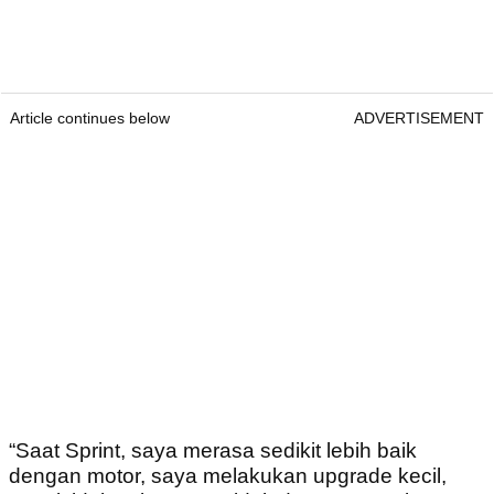
Article continues below
ADVERTISEMENT
“Saat Sprint, saya merasa sedikit lebih baik
dengan motor, saya melakukan upgrade kecil,