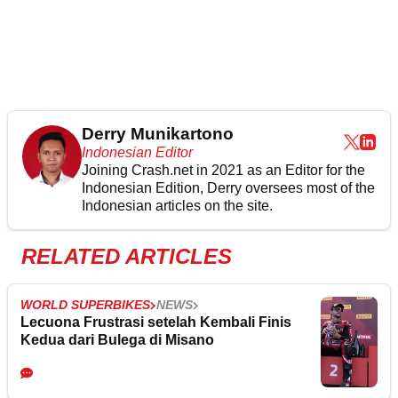
Derry Munikartono
Indonesian Editor
Joining Crash.net in 2021 as an Editor for the
Indonesian Edition, Derry oversees most of the
Indonesian articles on the site.
RELATED ARTICLES
WORLD SUPERBIKES
NEWS
Lecuona Frustrasi setelah Kembali Finis
Kedua dari Bulega di Misano