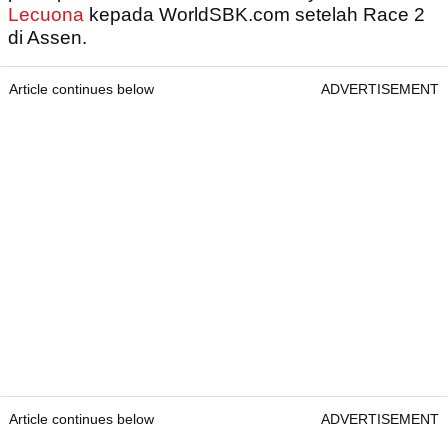
Lecuona
kepada WorldSBK.com setelah Race 2
di Assen.
Article continues below
ADVERTISEMENT
Article continues below
ADVERTISEMENT