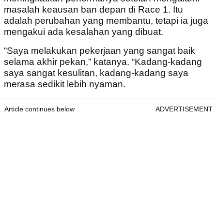
masalah keausan ban depan di Race 1. Itu
adalah perubahan yang membantu, tetapi ia juga
mengakui ada kesalahan yang dibuat.
“Saya melakukan pekerjaan yang sangat baik
selama akhir pekan,” katanya. “Kadang-kadang
saya sangat kesulitan, kadang-kadang saya
merasa sedikit lebih nyaman.
Article continues below
ADVERTISEMENT