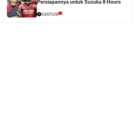
Persiapannya untuk Suzuka 8 Hours
03/07/26