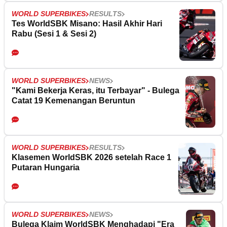
WORLD SUPERBIKES
RESULTS
Tes WorldSBK Misano: Hasil Akhir Hari
Rabu (Sesi 1 & Sesi 2)
WORLD SUPERBIKES
NEWS
"Kami Bekerja Keras, itu Terbayar" - Bulega
Catat 19 Kemenangan Beruntun
WORLD SUPERBIKES
RESULTS
Klasemen WorldSBK 2026 setelah Race 1
Putaran Hungaria
WORLD SUPERBIKES
NEWS
Bulega Klaim WorldSBK Menghadapi "Era