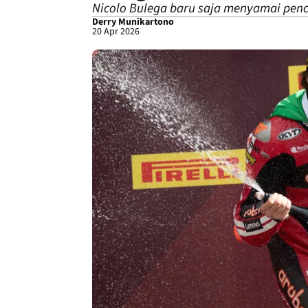
Nicolo Bulega baru saja menyamai penc
Derry Munikartono
20 Apr 2026