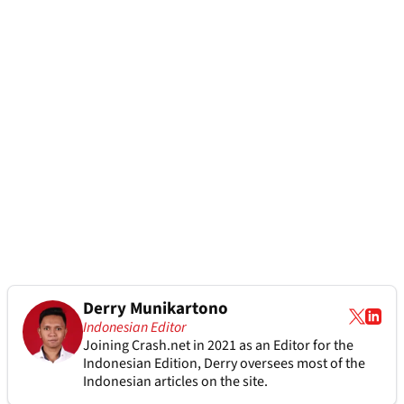
Derry Munikartono
Indonesian Editor
Joining Crash.net in 2021 as an Editor for the
Indonesian Edition, Derry oversees most of the
Indonesian articles on the site.