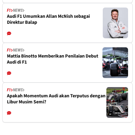
F1
NEWS
Audi F1 Umumkan Allan McNish sebagai
Direktur Balap
F1
NEWS
Mattia Binotto Memberikan Penilaian Debut
Audi di F1
F1
NEWS
Apakah Momentum Audi akan Terputus dengan
Libur Musim Semi?