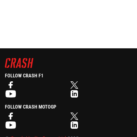
FOLLOW CRASH F1
FOLLOW CRASH MOTOGP