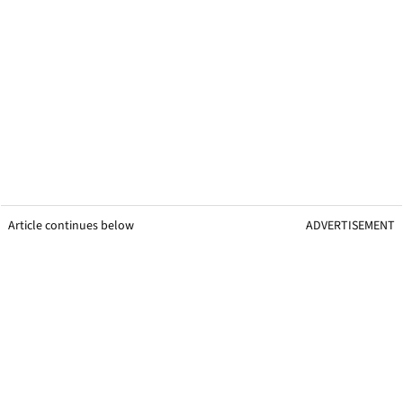
Article continues below
ADVERTISEMENT