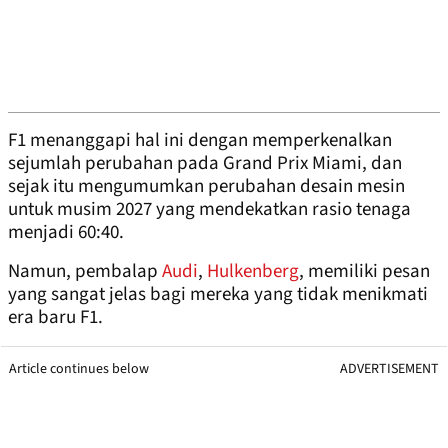
F1 menanggapi hal ini dengan memperkenalkan
sejumlah perubahan pada Grand Prix Miami, dan
sejak itu mengumumkan perubahan desain mesin
untuk musim 2027 yang mendekatkan rasio tenaga
menjadi 60:40.
Namun, pembalap
Audi
,
Hulkenberg
, memiliki pesan
yang sangat jelas bagi mereka yang tidak menikmati
era baru F1.
Article continues below
ADVERTISEMENT