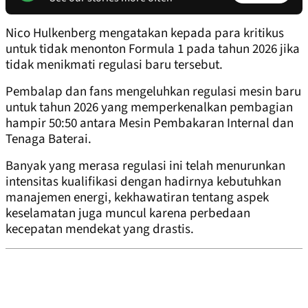
Nico Hulkenberg mengatakan kepada para kritikus
untuk tidak menonton Formula 1 pada tahun 2026 jika
tidak menikmati regulasi baru tersebut.
Pembalap dan fans mengeluhkan regulasi mesin baru
untuk tahun 2026 yang memperkenalkan pembagian
hampir 50:50 antara Mesin Pembakaran Internal dan
Tenaga Baterai.
Banyak yang merasa regulasi ini telah menurunkan
intensitas kualifikasi dengan hadirnya kebutuhkan
manajemen energi, kekhawatiran tentang aspek
keselamatan juga muncul karena perbedaan
kecepatan mendekat yang drastis.