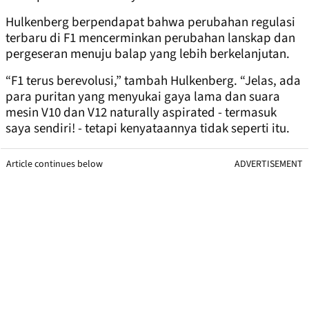
Hulkenberg berpendapat bahwa perubahan regulasi
terbaru di F1 mencerminkan perubahan lanskap dan
pergeseran menuju balap yang lebih berkelanjutan.
“F1 terus berevolusi,” tambah Hulkenberg. “Jelas, ada
para puritan yang menyukai gaya lama dan suara
mesin V10 dan V12 naturally aspirated - termasuk
saya sendiri! - tetapi kenyataannya tidak seperti itu.
Article continues below
ADVERTISEMENT