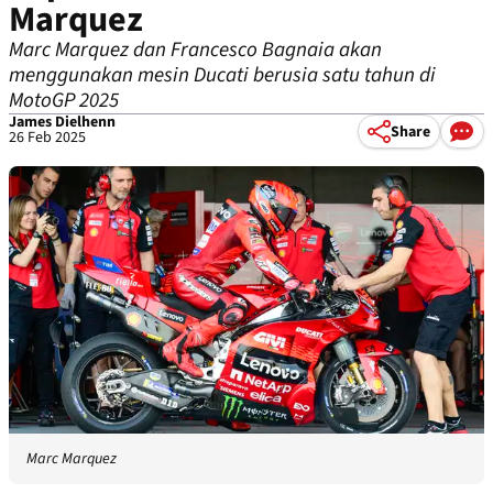
Marquez
Marc Marquez dan Francesco Bagnaia akan
menggunakan mesin Ducati berusia satu tahun di
MotoGP 2025
James Dielhenn
Share
26 Feb 2025
Marc Marquez