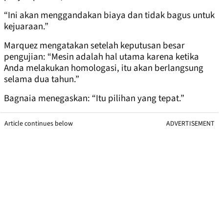
“Ini akan menggandakan biaya dan tidak bagus untuk
kejuaraan.”
Marquez mengatakan setelah keputusan besar
pengujian: “Mesin adalah hal utama karena ketika
Anda melakukan homologasi, itu akan berlangsung
selama dua tahun.”
Bagnaia menegaskan: “Itu pilihan yang tepat.”
Article continues below
ADVERTISEMENT