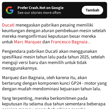
Prefer Crash.Net on Google
Tambah
See our stories more often
Ducati
menegaskan pabrikan pesaing memiliki
keuntungan dengan aturan pembekuan mesin setelah
mereka mengonfirmasi keputusan besar mereka
untuk
Marc Marquez
dan
Francesco Bagnaia
.
Pengendara pabrikan Ducati akan menggunakan
spesifikasi mesin tahun lalu pada tahun 2025, setelah
menguji versi baru dan memilih untuk tidak
menggunakannya.
Marquez dan Bagnaia, oleh karena itu, akan
bertarung dengan komponen kunci GP24 - motor yang
dengan mudah mendominasi kejuaraan tahun lalu.
Yang terpenting, mereka berkomitmen pada
keputusan itu selama dua tahun sementara beberapa