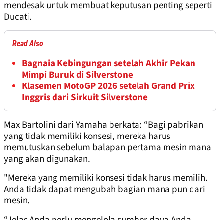
mendesak untuk membuat keputusan penting seperti
Ducati.
Read Also
Bagnaia Kebingungan setelah Akhir Pekan
Mimpi Buruk di Silverstone
Klasemen MotoGP 2026 setelah Grand Prix
Inggris dari Sirkuit Silverstone
Max Bartolini dari Yamaha berkata: “Bagi pabrikan
yang tidak memiliki konsesi, mereka harus
memutuskan sebelum balapan pertama mesin mana
yang akan digunakan.
"Mereka yang memiliki konsesi tidak harus memilih.
Anda tidak dapat mengubah bagian mana pun dari
mesin.
“Jelas Anda perlu mengelola sumber daya Anda