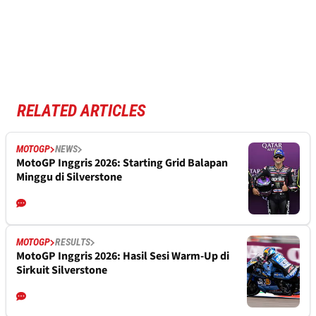
RELATED ARTICLES
MOTOGP
NEWS
MotoGP Inggris 2026: Starting Grid Balapan
Minggu di Silverstone
MOTOGP
RESULTS
MotoGP Inggris 2026: Hasil Sesi Warm-Up di
Sirkuit Silverstone