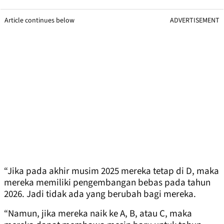
Article continues below
ADVERTISEMENT
“Jika pada akhir musim 2025 mereka tetap di D, maka
mereka memiliki pengembangan bebas pada tahun
2026. Jadi tidak ada yang berubah bagi mereka.
“Namun, jika mereka naik ke A, B, atau C, maka