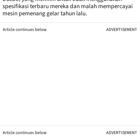
spesifikasi terbaru mereka dan malah mempercayai
mesin pemenang gelar tahun lalu.
Article continues below
ADVERTISEMENT
Article continues below
ADVERTISEMENT