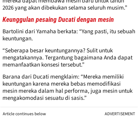
mereka dapat membawa mesin baru untuk tahun
2026 yang akan dibekukan selama seluruh musim.”
Keunggulan pesaing Ducati dengan mesin
Bartolini dari Yamaha berkata: “Yang pasti, itu sebuah
keuntungan.
“Seberapa besar keuntungannya? Sulit untuk
mengatakannya. Tergantung bagaimana Anda dapat
memanfaatkan konsesi tersebut.”
Barana dari Ducati mengklaim: “Mereka memiliki
keuntungan karena mereka bebas memodifikasi
mesin mereka dalam hal performa, juga mesin untuk
mengakomodasi sesuatu di sasis.”
Article continues below
ADVERTISEMENT