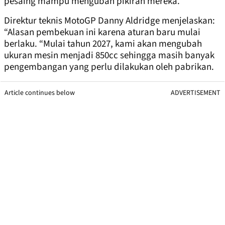
pesaing mampu mengubah pikiran mereka.
Direktur teknis MotoGP Danny Aldridge menjelaskan:
“Alasan pembekuan ini karena aturan baru mulai
berlaku. “Mulai tahun 2027, kami akan mengubah
ukuran mesin menjadi 850cc sehingga masih banyak
pengembangan yang perlu dilakukan oleh pabrikan.
Article continues below
ADVERTISEMENT