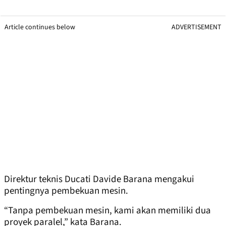
Article continues below
ADVERTISEMENT
Direktur teknis Ducati Davide Barana mengakui
pentingnya pembekuan mesin.
“Tanpa pembekuan mesin, kami akan memiliki dua
proyek paralel,” kata Barana.