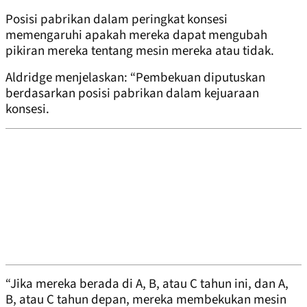
Posisi pabrikan dalam peringkat konsesi
memengaruhi apakah mereka dapat mengubah
pikiran mereka tentang mesin mereka atau tidak.
Aldridge menjelaskan: “Pembekuan diputuskan
berdasarkan posisi pabrikan dalam kejuaraan
konsesi.
“Jika mereka berada di A, B, atau C tahun ini, dan A,
B, atau C tahun depan, mereka membekukan mesin