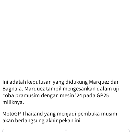
Ini adalah keputusan yang didukung Marquez dan
Bagnaia. Marquez tampil mengesankan dalam uji
coba pramusim dengan mesin '24 pada GP25
miliknya.
MotoGP Thailand yang menjadi pembuka musim
akan berlangsung akhir pekan ini.