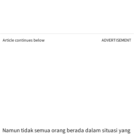
Article continues below
ADVERTISEMENT
Namun tidak semua orang berada dalam situasi yang