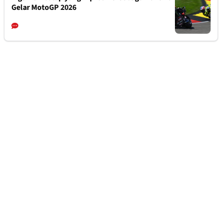
Gelar MotoGP 2026