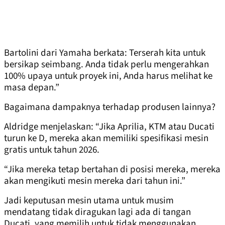
Bartolini dari Yamaha berkata: Terserah kita untuk
bersikap seimbang. Anda tidak perlu mengerahkan
100% upaya untuk proyek ini, Anda harus melihat ke
masa depan.”
Bagaimana dampaknya terhadap produsen lainnya?
Aldridge menjelaskan: “Jika Aprilia, KTM atau Ducati
turun ke D, mereka akan memiliki spesifikasi mesin
gratis untuk tahun 2026.
“Jika mereka tetap bertahan di posisi mereka, mereka
akan mengikuti mesin mereka dari tahun ini.”
Jadi keputusan mesin utama untuk musim
mendatang tidak diragukan lagi ada di tangan
Ducati, yang memilih untuk tidak menggunakan