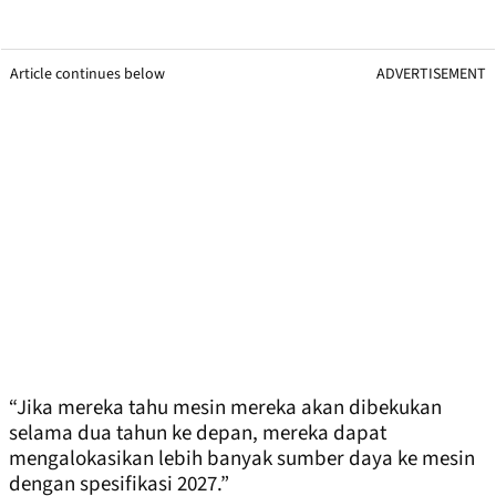
Article continues below
ADVERTISEMENT
“Jika mereka tahu mesin mereka akan dibekukan
selama dua tahun ke depan, mereka dapat
mengalokasikan lebih banyak sumber daya ke mesin
dengan spesifikasi 2027.”