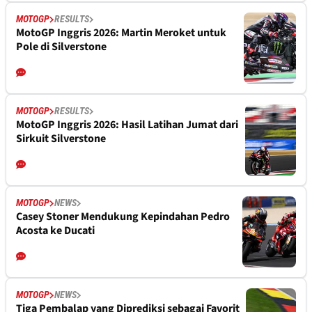
MOTOGP
RESULTS
MotoGP Inggris 2026: Martin Meroket untuk
Pole di Silverstone
MOTOGP
RESULTS
MotoGP Inggris 2026: Hasil Latihan Jumat dari
Sirkuit Silverstone
MOTOGP
NEWS
Casey Stoner Mendukung Kepindahan Pedro
Acosta ke Ducati
MOTOGP
NEWS
Tiga Pembalap yang Diprediksi sebagai Favorit