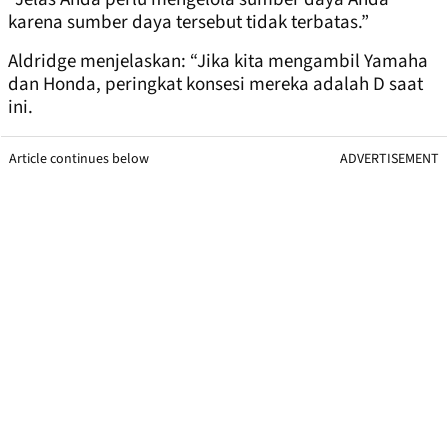
karena sumber daya tersebut tidak terbatas.”
Aldridge menjelaskan: “Jika kita mengambil Yamaha
dan Honda, peringkat konsesi mereka adalah D saat
ini.
Article continues below
ADVERTISEMENT