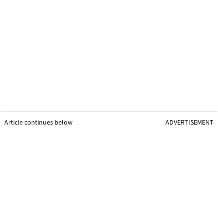
Article continues below
ADVERTISEMENT