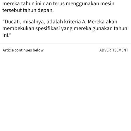
mereka tahun ini dan terus menggunakan mesin
tersebut tahun depan.
“Ducati, misalnya, adalah kriteria A. Mereka akan
membekukan spesifikasi yang mereka gunakan tahun
ini.”
Article continues below
ADVERTISEMENT