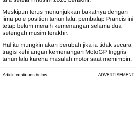
Meskipun terus menunjukkan bakatnya dengan
lima pole position tahun lalu, pembalap Prancis ini
tetap belum meraih kemenangan selama dua
setengah musim terakhir.
Hal itu mungkin akan berubah jika ia tidak secara
tragis kehilangan kemenangan MotoGP Inggris
tahun lalu karena masalah motor saat memimpin.
Article continues below
ADVERTISEMENT