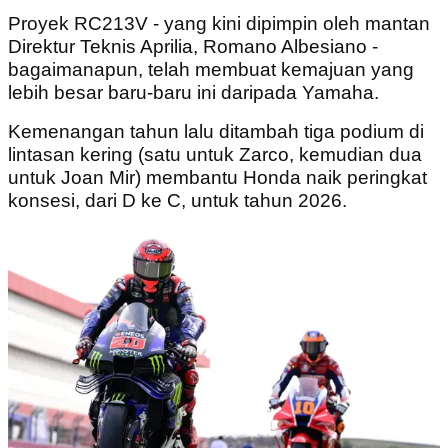
Proyek RC213V - yang kini dipimpin oleh mantan
Direktur Teknis Aprilia, Romano Albesiano -
bagaimanapun, telah membuat kemajuan yang
lebih besar baru-baru ini daripada Yamaha.
Kemenangan tahun lalu ditambah tiga podium di
lintasan kering (satu untuk Zarco, kemudian dua
untuk Joan Mir) membantu Honda naik peringkat
konsesi, dari D ke C, untuk tahun 2026.