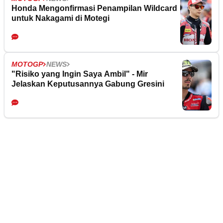
Honda Mengonfirmasi Penampilan Wildcard
untuk Nakagami di Motegi
MOTOGP
NEWS
"Risiko yang Ingin Saya Ambil" - Mir
Jelaskan Keputusannya Gabung Gresini