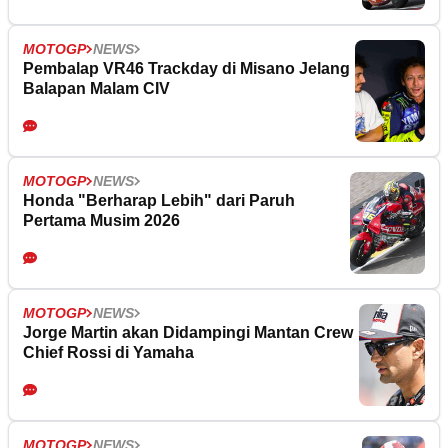
MOTOGP
NEWS
Pembalap VR46 Trackday di Misano Jelang
Balapan Malam CIV
MOTOGP
NEWS
Honda "Berharap Lebih" dari Paruh
Pertama Musim 2026
MOTOGP
NEWS
Jorge Martin akan Didampingi Mantan Crew
Chief Rossi di Yamaha
MOTOGP
NEWS