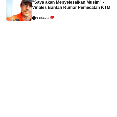
"Saya akan Menyelesaikan Musim" -
Vinales Bantah Rumor Pemecatan KTM
03/08/26