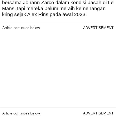
bersama Johann Zarco dalam kondisi basah di Le
Mans, tapi mereka belum meraih kemenangan
kring sejak Alex Rins pada awal 2023.
Article continues below
ADVERTISEMENT
Article continues below
ADVERTISEMENT