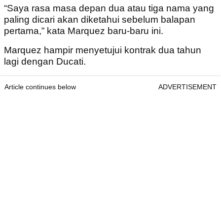
“Saya rasa masa depan dua atau tiga nama yang
paling dicari akan diketahui sebelum balapan
pertama,” kata Marquez baru-baru ini.
Marquez hampir menyetujui kontrak dua tahun
lagi dengan Ducati.
Article continues below
ADVERTISEMENT