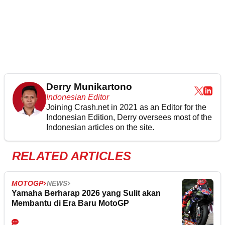
Derry Munikartono
Indonesian Editor
Joining Crash.net in 2021 as an Editor for the
Indonesian Edition, Derry oversees most of the
Indonesian articles on the site.
RELATED ARTICLES
MOTOGP
NEWS
Yamaha Berharap 2026 yang Sulit akan
Membantu di Era Baru MotoGP