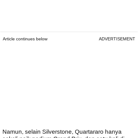
Article continues below
ADVERTISEMENT
Namun, selain Silverstone, Quartararo hanya