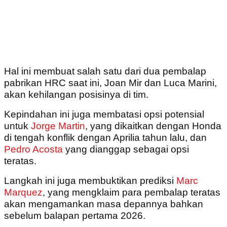
Hal ini membuat salah satu dari dua pembalap
pabrikan HRC saat ini, Joan Mir dan Luca Marini,
akan kehilangan posisinya di tim.
Kepindahan ini juga membatasi opsi potensial
untuk
Jorge Martin
, yang dikaitkan dengan Honda
di tengah konflik dengan Aprilia tahun lalu, dan
Pedro Acosta
yang dianggap sebagai opsi
teratas.
Langkah ini juga membuktikan prediksi
Marc
Marquez
, yang mengklaim para pembalap teratas
akan mengamankan masa depannya bahkan
sebelum balapan pertama 2026.