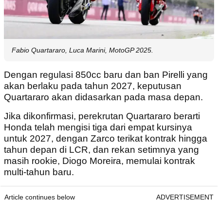
Fabio Quartararo, Luca Marini, MotoGP 2025.
Dengan regulasi 850cc baru dan ban Pirelli yang
akan berlaku pada tahun 2027, keputusan
Quartararo akan didasarkan pada masa depan.
Jika dikonfirmasi, perekrutan Quartararo berarti
Honda telah mengisi tiga dari empat kursinya
untuk 2027, dengan Zarco terikat kontrak hingga
tahun depan di LCR, dan rekan setimnya yang
masih rookie, Diogo Moreira, memulai kontrak
multi-tahun baru.
Article continues below
ADVERTISEMENT