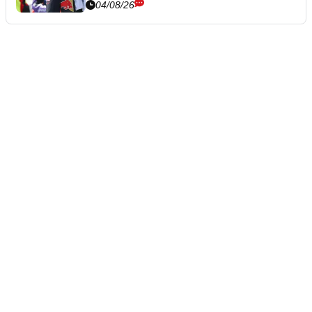
04/08/26