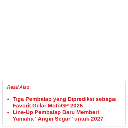
Read Also
Tiga Pembalap yang Diprediksi sebagai
Favorit Gelar MotoGP 2026
Line-Up Pembalap Baru Memberi
Yamaha "Angin Segar" untuk 2027