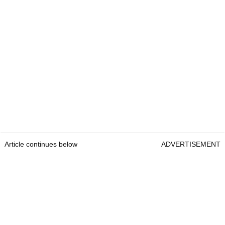
Article continues below
ADVERTISEMENT