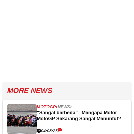
MORE NEWS
MOTOGP
NEWS
“Sangat berbeda” - Mengapa Motor
MotoGP Sekarang Sangat Menuntut?
04/08/26