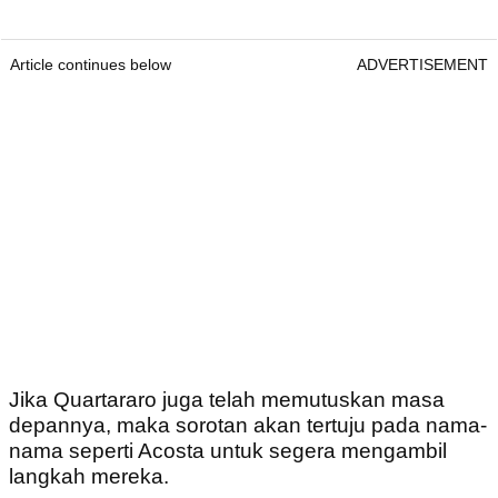
Article continues below
ADVERTISEMENT
Jika Quartararo juga telah memutuskan masa
depannya, maka sorotan akan tertuju pada nama-
nama seperti Acosta untuk segera mengambil
langkah mereka.