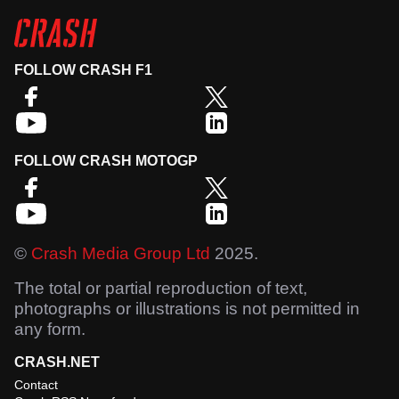
FOLLOW CRASH F1
FOLLOW CRASH MOTOGP
©
Crash Media Group Ltd
2025.
The total or partial reproduction of text,
photographs or illustrations is not permitted in
any form.
CRASH.NET
Contact