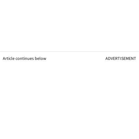
Article continues below
ADVERTISEMENT