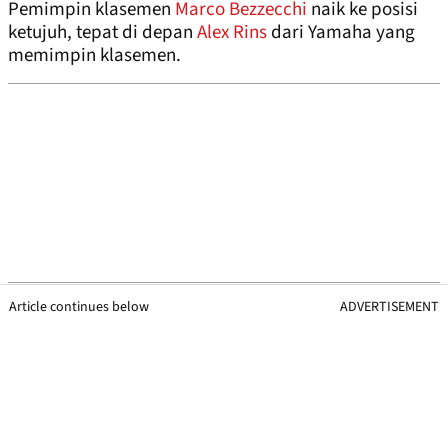
Pemimpin klasemen
Marco Bezzecchi
naik ke posisi
ketujuh, tepat di depan
Alex Rins
dari Yamaha yang
memimpin klasemen.
Article continues below
ADVERTISEMENT