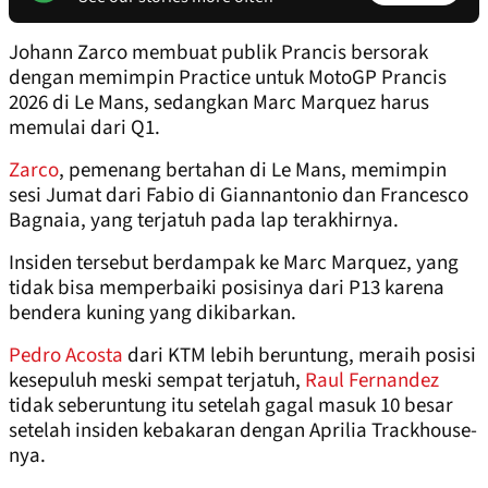
Johann Zarco membuat publik Prancis bersorak
dengan memimpin Practice untuk MotoGP Prancis
2026 di Le Mans, sedangkan Marc Marquez harus
memulai dari Q1.
Zarco
, pemenang bertahan di Le Mans, memimpin
sesi Jumat dari Fabio di Giannantonio dan Francesco
Bagnaia, yang terjatuh pada lap terakhirnya.
Insiden tersebut berdampak ke Marc Marquez, yang
tidak bisa memperbaiki posisinya dari P13 karena
bendera kuning yang dikibarkan.
Pedro Acosta
dari KTM lebih beruntung, meraih posisi
kesepuluh meski sempat terjatuh,
Raul Fernandez
tidak seberuntung itu setelah gagal masuk 10 besar
setelah insiden kebakaran dengan Aprilia Trackhouse-
nya.