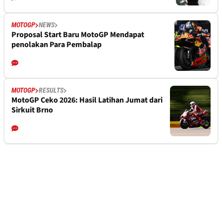
MOTOGP
NEWS
Proposal Start Baru MotoGP Mendapat
penolakan Para Pembalap
MOTOGP
RESULTS
MotoGP Ceko 2026: Hasil Latihan Jumat dari
Sirkuit Brno