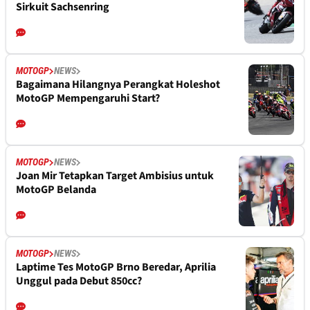
Sirkuit Sachsenring
MOTOGP
NEWS
Bagaimana Hilangnya Perangkat Holeshot
MotoGP Mempengaruhi Start?
MOTOGP
NEWS
Joan Mir Tetapkan Target Ambisius untuk
MotoGP Belanda
MOTOGP
NEWS
Laptime Tes MotoGP Brno Beredar, Aprilia
Unggul pada Debut 850cc?