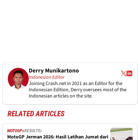
Derry Munikartono
Indonesian Editor
Joining Crash.net in 2021 as an Editor for the
Indonesian Edition, Derry oversees most of the
Indonesian articles on the site.
RELATED ARTICLES
MOTOGP
RESULTS
MotoGP Jerman 2026: Hasil Latihan Jumat dari