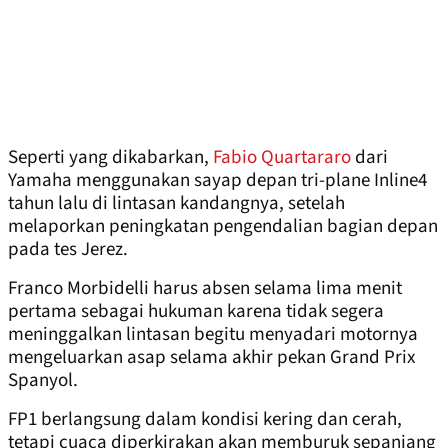
Seperti yang dikabarkan,
Fabio Quartararo
dari
Yamaha menggunakan sayap depan tri-plane Inline4
tahun lalu di lintasan kandangnya, setelah
melaporkan peningkatan pengendalian bagian depan
pada tes Jerez.
Franco Morbidelli harus absen selama lima menit
pertama sebagai hukuman karena tidak segera
meninggalkan lintasan begitu menyadari motornya
mengeluarkan asap selama akhir pekan Grand Prix
Spanyol.
FP1 berlangsung dalam kondisi kering dan cerah,
tetapi cuaca diperkirakan akan memburuk sepanjang