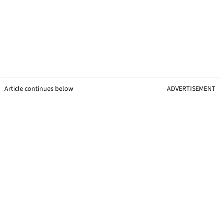
Article continues below
ADVERTISEMENT