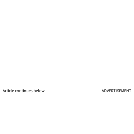
Article continues below
ADVERTISEMENT