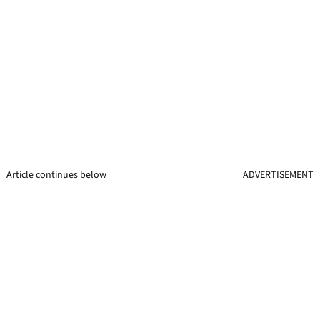
Article continues below
ADVERTISEMENT