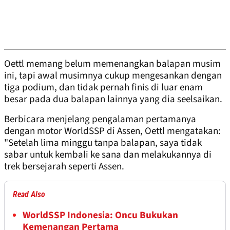
Oettl memang belum memenangkan balapan musim
ini, tapi awal musimnya cukup mengesankan dengan
tiga podium, dan tidak pernah finis di luar enam
besar pada dua balapan lainnya yang dia seelsaikan.
Berbicara menjelang pengalaman pertamanya
dengan motor WorldSSP di Assen, Oettl mengatakan:
"Setelah lima minggu tanpa balapan, saya tidak
sabar untuk kembali ke sana dan melakukannya di
trek bersejarah seperti Assen.
Read Also
WorldSSP Indonesia: Oncu Bukukan
Kemenangan Pertama