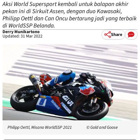
Aksi World Supersport kembali untuk balapan akhir
pekan ini di Sirkuit Assen, dengan duo Kawasaki,
Philipp Oettl dan Can Oncu bertarung jadi yang terbaik
di WorldSSP Belanda.
Derry Munikartono
Share
Updated: 31 Mar 2022
Philipp Oettl, Misano WorldSSP 2021
© Gold and Goose