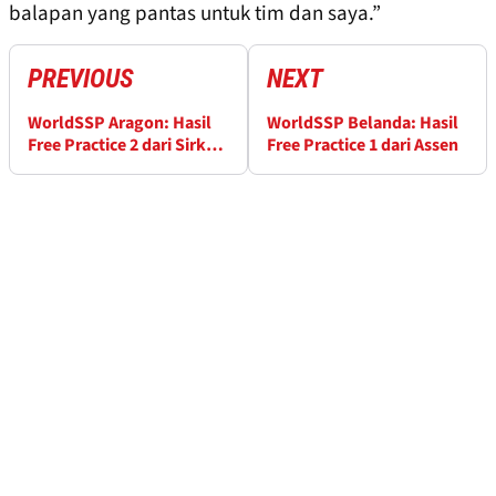
balapan yang pantas untuk tim dan saya.”
PREVIOUS
NEXT
WorldSSP Aragon: Hasil
WorldSSP Belanda: Hasil
Free Practice 2 dari Sirkuit
Free Practice 1 dari Assen
MotorLand