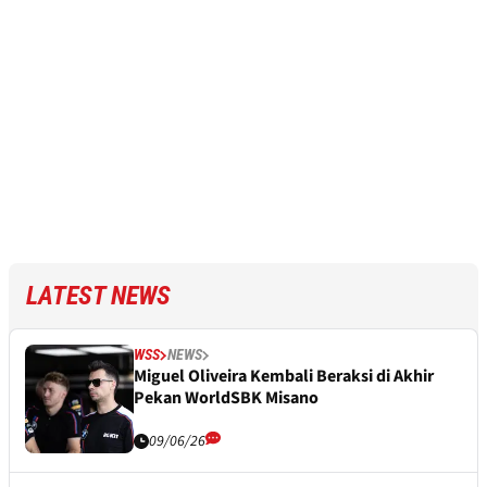
LATEST NEWS
WSS
NEWS
Miguel Oliveira Kembali Beraksi di Akhir
Pekan WorldSBK Misano
09/06/26