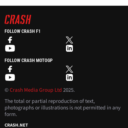
FOLLOW CRASH F1
FOLLOW CRASH MOTOGP
©
Crash Media Group Ltd
2025.
The total or partial reproduction of text,
photographs or illustrations is not permitted in any
form.
CRASH.NET