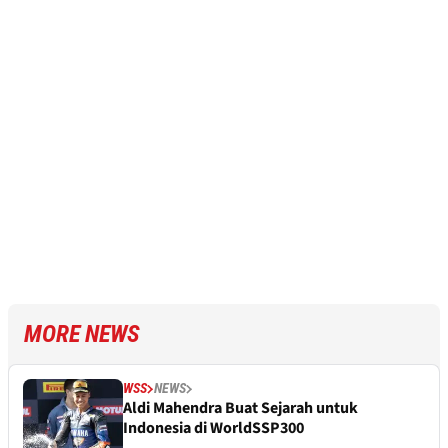
MORE NEWS
WSS
NEWS
Aldi Mahendra Buat Sejarah untuk
Indonesia di WorldSSP300