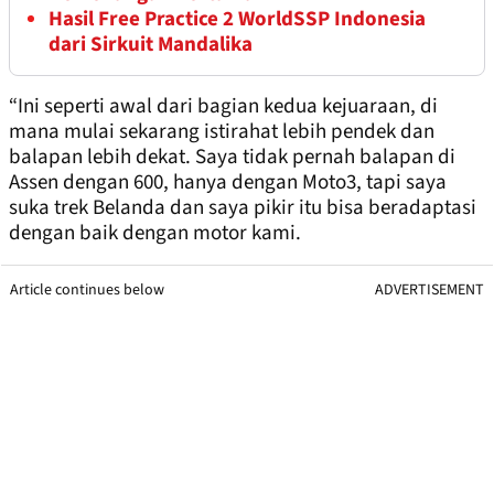
Hasil Free Practice 2 WorldSSP Indonesia
dari Sirkuit Mandalika
“Ini seperti awal dari bagian kedua kejuaraan, di
mana mulai sekarang istirahat lebih pendek dan
balapan lebih dekat. Saya tidak pernah balapan di
Assen dengan 600, hanya dengan Moto3, tapi saya
suka trek Belanda dan saya pikir itu bisa beradaptasi
dengan baik dengan motor kami.
Article continues below
ADVERTISEMENT