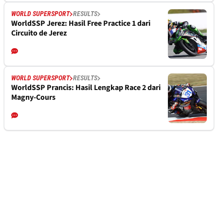
WORLD SUPERSPORT
RESULTS
WorldSSP Jerez: Hasil Free Practice 1 dari
Circuito de Jerez
WORLD SUPERSPORT
RESULTS
WorldSSP Prancis: Hasil Lengkap Race 2 dari
Magny-Cours