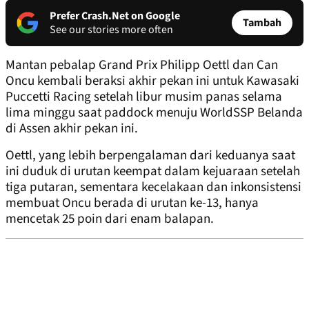
Prefer Crash.Net on Google
Tambah
See our stories more often
Mantan pebalap Grand Prix Philipp Oettl dan Can
Oncu kembali beraksi akhir pekan ini untuk Kawasaki
Puccetti Racing setelah libur musim panas selama
lima minggu saat paddock menuju WorldSSP Belanda
di Assen akhir pekan ini.
Oettl, yang lebih berpengalaman dari keduanya saat
ini duduk di urutan keempat dalam kejuaraan setelah
tiga putaran, sementara kecelakaan dan inkonsistensi
membuat Oncu berada di urutan ke-13, hanya
mencetak 25 poin dari enam balapan.