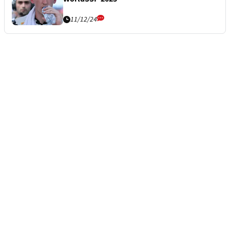
11/12/24