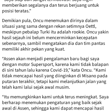
memberikan segalanya dan terus berjuang untuk
posisi teratas."
Demikian pula, Oncu menemukan dirinya dalam
situasi yang sama dengan rekan setimnya Oettl,
meskipun pebalap Turki itu adalah rookie. Oncu yakin
hasil sejauh ini belum mencerminkan kecepatan
sebenarnya, sambil mengatakan dia dan tim pantas
memiliki akhir pekan yang kuat.
“Assen akan menjadi pengalaman baru bagi saya
dengan motor Supersport, karena kami tidak balapan
di sini tahun lalu karena Covid-19,” kata Oncu. “Kami
tidak mencapai hasil yang diinginkan di Misano pada
putaran terakhir, tetapi kami melanjutkan jalan yang
telah kami lalui sejak awal musim.
“Itu memungkinkan kami untuk terus meningkat. Saya
berharap menemukan pengaturan yang baik sejak
awal di Assen, sehingga kami dapat mencapai hasil