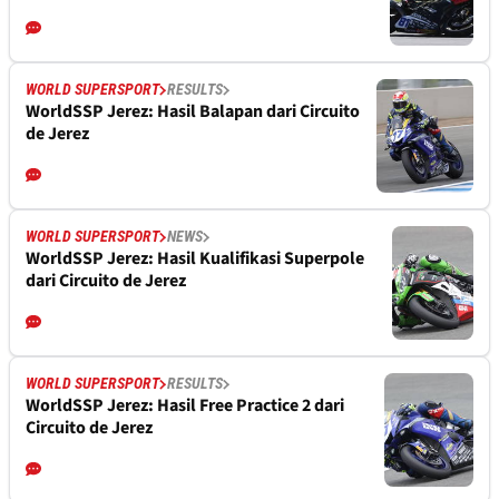
WORLD SUPERSPORT
RESULTS
WorldSSP Jerez: Hasil Balapan dari Circuito
de Jerez
WORLD SUPERSPORT
NEWS
WorldSSP Jerez: Hasil Kualifikasi Superpole
dari Circuito de Jerez
WORLD SUPERSPORT
RESULTS
WorldSSP Jerez: Hasil Free Practice 2 dari
Circuito de Jerez