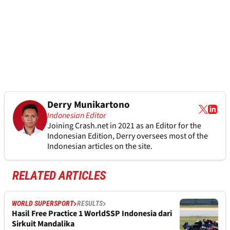
Derry Munikartono
Indonesian Editor
Joining Crash.net in 2021 as an Editor for the
Indonesian Edition, Derry oversees most of the
Indonesian articles on the site.
RELATED ARTICLES
WORLD SUPERSPORT
RESULTS
Hasil Free Practice 1 WorldSSP Indonesia dari
Sirkuit Mandalika