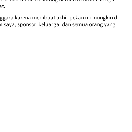
at.
ggara karena membuat akhir pekan ini mungkin di
im saya, sponsor, keluarga, dan semua orang yang