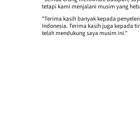
tetapi kami menjalani musim yang heb
"Terima kasih banyak kepada penyelen
Indonesia. Terima kasih juga kepada t
telah mendukung saya musim ini."