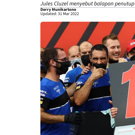
Jules Cluzel menyebut balapan penutup m
Derry Munikartono
Updated: 31 Mar 2022