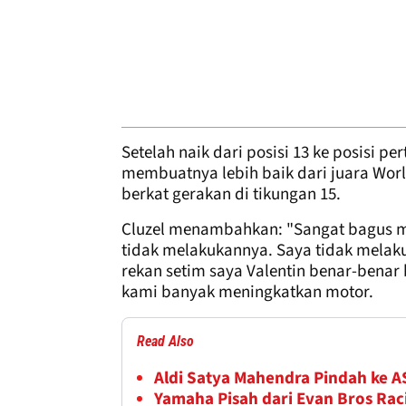
Setelah naik dari posisi 13 ke posisi 
membuatnya lebih baik dari juara Worl
berkat gerakan di tikungan 15.
Cluzel menambahkan: "Sangat bagus mu
tidak melakukannya. Saya tidak melaku
rekan setim saya Valentin benar-benar
kami banyak meningkatkan motor.
Read Also
Aldi Satya Mahendra Pindah ke 
Yamaha Pisah dari Evan Bros Rac