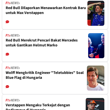
F1
NEWS
Red Bull Dilaporkan Menawarkan Kontrak Baru
untuk Max Verstappen
F1
NEWS
Red Bull Merekrut Pencari Bakat Mercedes
untuk Gantikan Helmut Marko
F1
NEWS
Wolff Mengkritik Engineer "Teletubbies" Soal
Blue Flag di Hungaria
F1
NEWS
Verstappen Mengaku Terkejut dengan