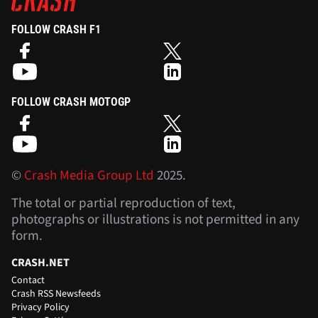
FOLLOW CRASH F1
FOLLOW CRASH MOTOGP
©
Crash Media Group Ltd
2025.
The total or partial reproduction of text,
photographs or illustrations is not permitted in any
form.
CRASH.NET
Contact
Crash RSS Newsfeeds
Privacy Policy