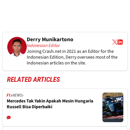
Derry Munikartono
Indonesian Editor
Joining Crash.net in 2021 as an Editor for the
Indonesian Edition, Derry oversees most of the
Indonesian articles on the site.
RELATED ARTICLES
F1
NEWS
Mercedes Tak Yakin Apakah Mesin Hungaria
Russell Bisa Diperbaiki