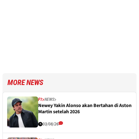
MORE NEWS
F1
NEWS
Newey Yakin Alonso akan Bertahan di Aston
Martin setelah 2026
03/08/26