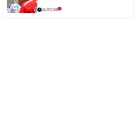
31/07/26