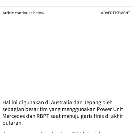
Article continues below
ADVERTISEMENT
Hal ini digunakan di Australia dan Jepang oleh
sebagian besar tim yang menggunakan Power Unit
Mercedes dan RBPT saat menuju garis finis di akhir
putaran.