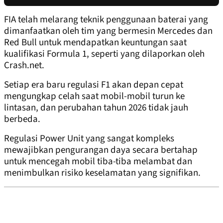
FIA telah melarang teknik penggunaan baterai yang
dimanfaatkan oleh tim yang bermesin Mercedes dan
Red Bull untuk mendapatkan keuntungan saat
kualifikasi Formula 1, seperti yang dilaporkan oleh
Crash.net.
Setiap era baru regulasi F1 akan depan cepat
mengungkap celah saat mobil-mobil turun ke
lintasan, dan perubahan tahun 2026 tidak jauh
berbeda.
Regulasi Power Unit yang sangat kompleks
mewajibkan pengurangan daya secara bertahap
untuk mencegah mobil tiba-tiba melambat dan
menimbulkan risiko keselamatan yang signifikan.