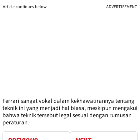
Article continues below
ADVERTISEMENT
Ferrari sangat vokal dalam kekhawatirannya tentang
teknik ini yang menjadi hal biasa, meskipun mengakui
bahwa teknik tersebut legal sesuai dengan rumusan
peraturan.