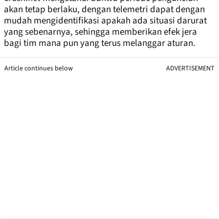
akan tetap berlaku, dengan telemetri dapat dengan
mudah mengidentifikasi apakah ada situasi darurat
yang sebenarnya, sehingga memberikan efek jera
bagi tim mana pun yang terus melanggar aturan.
Article continues below
ADVERTISEMENT