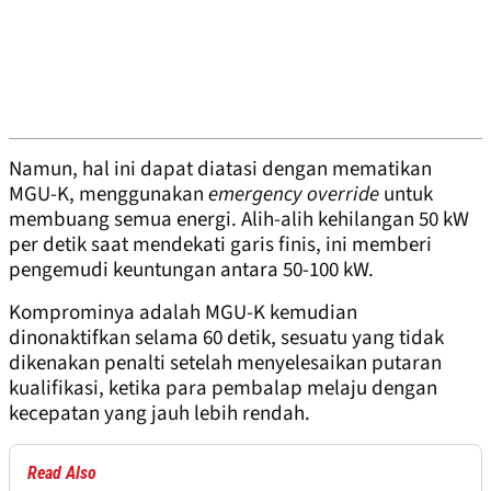
Namun, hal ini dapat diatasi dengan mematikan
MGU-K, menggunakan
emergency override
untuk
membuang semua energi. Alih-alih kehilangan 50 kW
per detik saat mendekati garis finis, ini memberi
pengemudi keuntungan antara 50-100 kW.
Komprominya adalah MGU-K kemudian
dinonaktifkan selama 60 detik, sesuatu yang tidak
dikenakan penalti setelah menyelesaikan putaran
kualifikasi, ketika para pembalap melaju dengan
kecepatan yang jauh lebih rendah.
Read Also