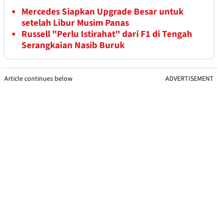
Mercedes Siapkan Upgrade Besar untuk
setelah Libur Musim Panas
Russell "Perlu Istirahat" dari F1 di Tengah
Serangkaian Nasib Buruk
Article continues below
ADVERTISEMENT