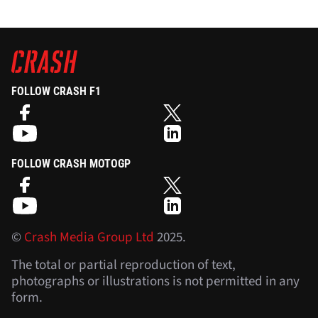
FOLLOW CRASH F1
FOLLOW CRASH MOTOGP
©
Crash Media Group Ltd
2025.
The total or partial reproduction of text,
photographs or illustrations is not permitted in any
form.