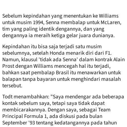
Sebelum kepindahan yang menentukan ke Williams
untuk musim 1994, Senna membalap untuk McLaren,
tim yang paling identik dengannya, dan yang
dengannya ia meraih ketiga gelar juara dunianya.
Kepindahan itu bisa saja terjadi satu musim
sebelumnya, setelah Honda menarik diri dari F1.
Namun, klausul 'tidak ada Senna' dalam kontrak Alain
Prost dengan Williams mencegah hal itu terjadi,
bahkan saat pembalap Brasil itu menawarkan untuk
balapan tanpa bayaran untuk menghindari masalah
tersebut.
Todt menambahkan: "Saya mendengar ada beberapa
kontak sebelum saya, tetapi saya tidak dapat
membicarakannya. Dengan saya, sebagai Team
Principal Formula 1, ada diskusi pada bulan
September '93 tentang kedatangannya pada tahun