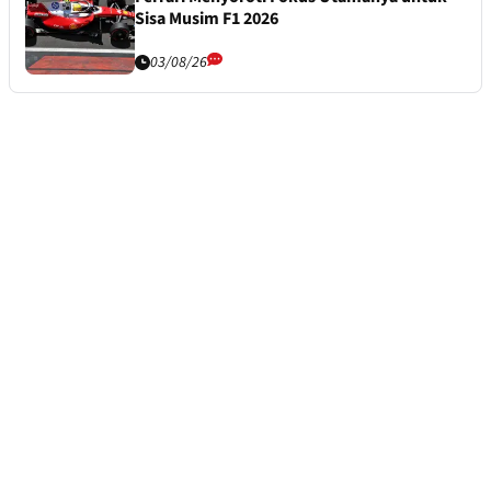
Sisa Musim F1 2026
03/08/26