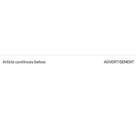
Article continues below
ADVERTISEMENT