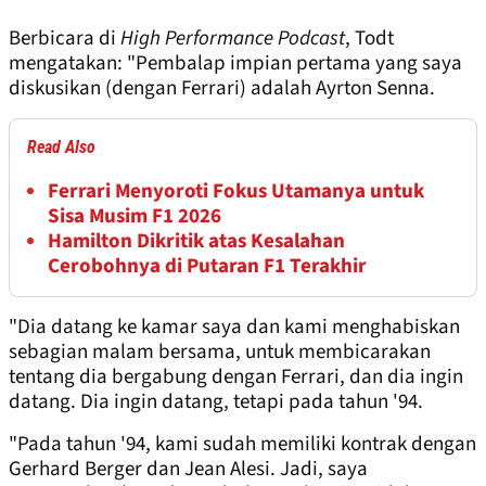
Berbicara di
High Performance Podcast
, Todt
mengatakan: "Pembalap impian pertama yang saya
diskusikan (dengan Ferrari) adalah Ayrton Senna.
Read Also
Ferrari Menyoroti Fokus Utamanya untuk
Sisa Musim F1 2026
Hamilton Dikritik atas Kesalahan
Cerobohnya di Putaran F1 Terakhir
"Dia datang ke kamar saya dan kami menghabiskan
sebagian malam bersama, untuk membicarakan
tentang dia bergabung dengan Ferrari, dan dia ingin
datang. Dia ingin datang, tetapi pada tahun '94.
"Pada tahun '94, kami sudah memiliki kontrak dengan
Gerhard Berger dan Jean Alesi. Jadi, saya