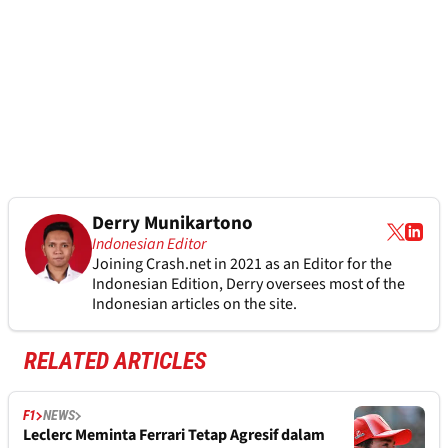
Derry Munikartono
Indonesian Editor
Joining Crash.net in 2021 as an Editor for the
Indonesian Edition, Derry oversees most of the
Indonesian articles on the site.
RELATED ARTICLES
F1
NEWS
Leclerc Meminta Ferrari Tetap Agresif dalam