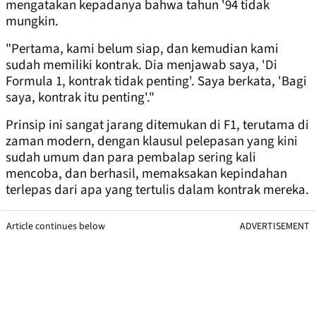
mengatakan kepadanya bahwa tahun '94 tidak
mungkin.
"Pertama, kami belum siap, dan kemudian kami
sudah memiliki kontrak. Dia menjawab saya, 'Di
Formula 1, kontrak tidak penting'. Saya berkata, 'Bagi
saya, kontrak itu penting'."
Prinsip ini sangat jarang ditemukan di F1, terutama di
zaman modern, dengan klausul pelepasan yang kini
sudah umum dan para pembalap sering kali
mencoba, dan berhasil, memaksakan kepindahan
terlepas dari apa yang tertulis dalam kontrak mereka.
Article continues below
ADVERTISEMENT