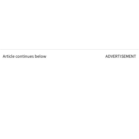
Article continues below
ADVERTISEMENT