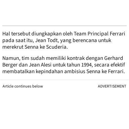
Hal tersebut diungkapkan oleh Team Principal Ferrari
pada saat itu, Jean Todt, yang berencana untuk
merekrut Senna ke Scuderia.
Namun, tim sudah memiliki kontrak dengan Gerhard
Berger dan Jean Alesi untuk tahun 1994, secara efektif
membatalkan kepindahan ambisius Senna ke Ferrari.
Article continues below
ADVERTISEMENT