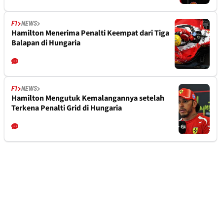
F1
NEWS
Hamilton Menerima Penalti Keempat dari Tiga
Balapan di Hungaria
F1
NEWS
Hamilton Mengutuk Kemalangannya setelah
Terkena Penalti Grid di Hungaria