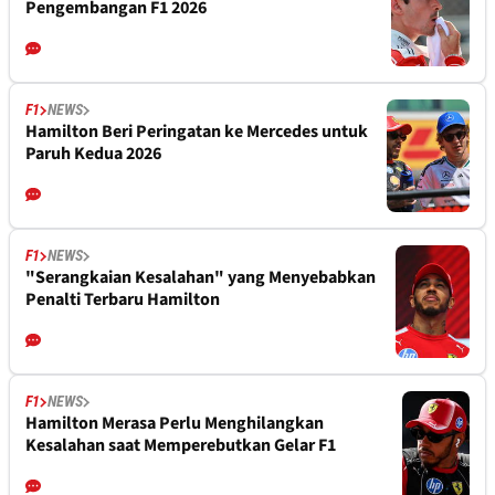
Pengembangan F1 2026
F1
NEWS
Hamilton Beri Peringatan ke Mercedes untuk
Paruh Kedua 2026
F1
NEWS
"Serangkaian Kesalahan" yang Menyebabkan
Penalti Terbaru Hamilton
F1
NEWS
Hamilton Merasa Perlu Menghilangkan
Kesalahan saat Memperebutkan Gelar F1