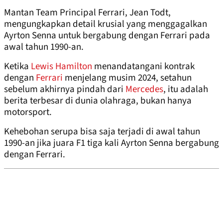
Mantan Team Principal Ferrari, Jean Todt,
mengungkapkan detail krusial yang menggagalkan
Ayrton Senna untuk bergabung dengan Ferrari pada
awal tahun 1990-an.
Ketika
Lewis Hamilton
menandatangani kontrak
dengan
Ferrari
menjelang musim 2024, setahun
sebelum akhirnya pindah dari
Mercedes
, itu adalah
berita terbesar di dunia olahraga, bukan hanya
motorsport.
Kehebohan serupa bisa saja terjadi di awal tahun
1990-an jika juara F1 tiga kali Ayrton Senna bergabung
dengan Ferrari.