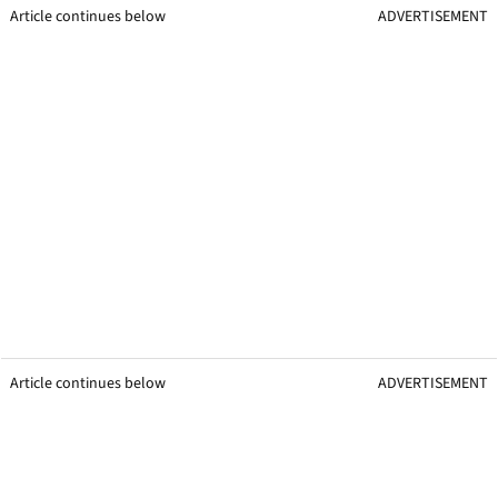
Article continues below
ADVERTISEMENT
Article continues below
ADVERTISEMENT