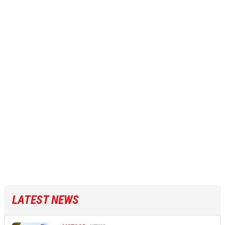
LATEST NEWS