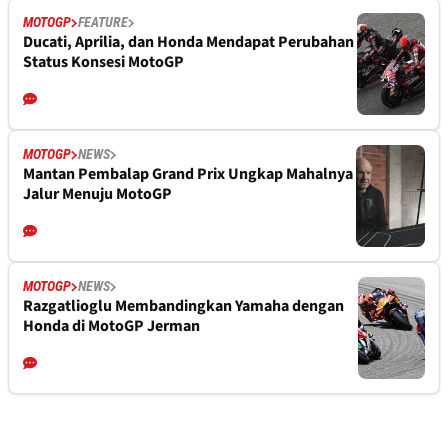
MOTOGP
FEATURE
Ducati, Aprilia, dan Honda Mendapat Perubahan
Status Konsesi MotoGP
MOTOGP
NEWS
Mantan Pembalap Grand Prix Ungkap Mahalnya
Jalur Menuju MotoGP
MOTOGP
NEWS
Razgatlioglu Membandingkan Yamaha dengan
Honda di MotoGP Jerman