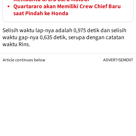
Quartararo akan Memiliki Crew Chief Baru
saat Pindah ke Honda
Selisih waktu lap-nya adalah 0,975 detik dan selisih
waktu gap-nya 0,635 detik, serupa dengan catatan
waktu Rins.
Article continues below
ADVERTISEMENT