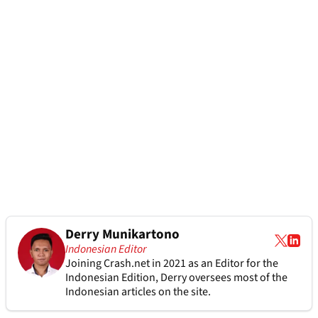
Derry Munikartono
Indonesian Editor
Joining Crash.net in 2021 as an Editor for the
Indonesian Edition, Derry oversees most of the
Indonesian articles on the site.