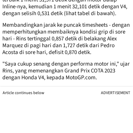
Inline-nya, kemudian 1 menit 32,101 detik dengan V4,
dengan selisih 0,531 detik (lihat tabel di bawah).
Membandingkan jarak ke puncak timesheets - dengan
memperhitungkan membaiknya kondisi grip di sore
hari - Rins tertinggal 0,857 detik di belakang Alex
Marquez di pagi hari dan 1,727 detik dari Pedro
Acosta di sore hari, defisit 0,870 detik.
"Saya cukup senang dengan performa motor ini," ujar
Rins, yang memenangkan Grand Prix COTA 2023
dengan Honda V4, kepada MotoGP.com.
Article continues below
ADVERTISEMENT