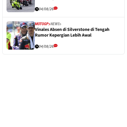
04/08/26
MOTOGP
NEWS
Vinales Absen di Silverstone di Tengah
Rumor Kepergian Lebih Awal
04/08/26