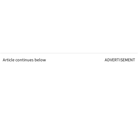
Article continues below
ADVERTISEMENT