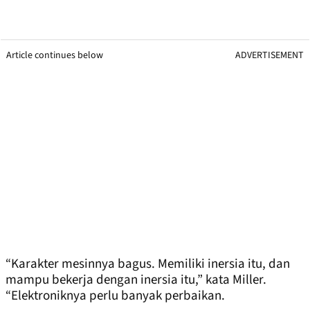
Article continues below
ADVERTISEMENT
“Karakter mesinnya bagus. Memiliki inersia itu, dan
mampu bekerja dengan inersia itu,” kata Miller.
“Elektroniknya perlu banyak perbaikan.