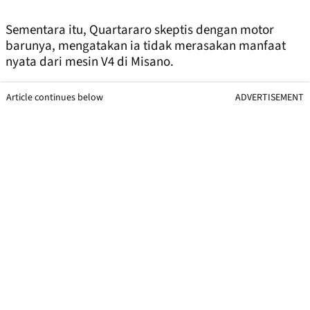
Sementara itu, Quartararo skeptis dengan motor
barunya, mengatakan ia tidak merasakan manfaat
nyata dari mesin V4 di Misano.
Article continues below
ADVERTISEMENT