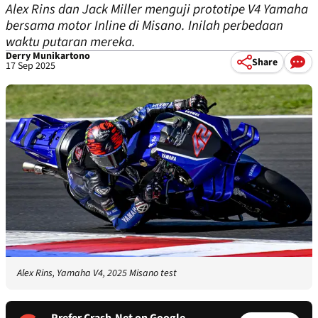
Alex Rins dan Jack Miller menguji prototipe V4 Yamaha
bersama motor Inline di Misano. Inilah perbedaan
waktu putaran mereka.
Derry Munikartono
Share
17 Sep 2025
Alex Rins, Yamaha V4, 2025 Misano test