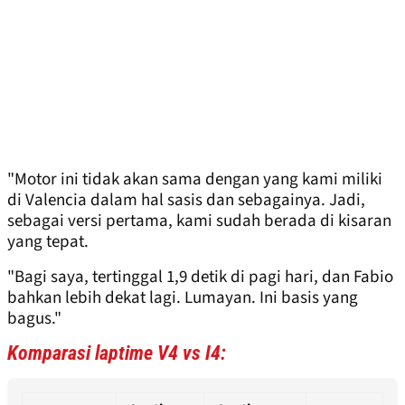
"Motor ini tidak akan sama dengan yang kami miliki
di Valencia dalam hal sasis dan sebagainya. Jadi,
sebagai versi pertama, kami sudah berada di kisaran
yang tepat.
"Bagi saya, tertinggal 1,9 detik di pagi hari, dan Fabio
bahkan lebih dekat lagi. Lumayan. Ini basis yang
bagus."
Komparasi laptime V4 vs I4: