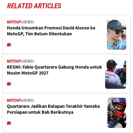
RELATED ARTICLES
MOTOGP
NEWS
Honda Umumkan Promosi David Alonso ke
MotoGP, Tim Belum Ditentukan
MOTOGP
NEWS
RESMI: Fabio Quartararo Gabung Honda untuk
Musim MotoGP 2027
MOTOGP
NEWS
Quartararo Jadikan Balapan Terakhir Yamaha
Persiapan untuk Bab Berikutnya