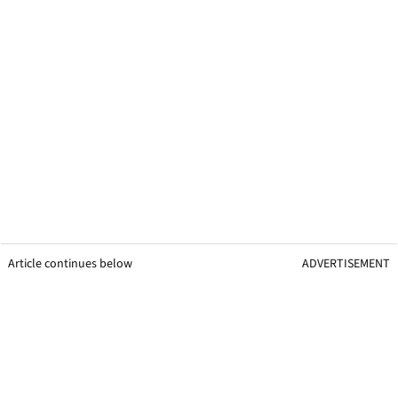
Article continues below
ADVERTISEMENT