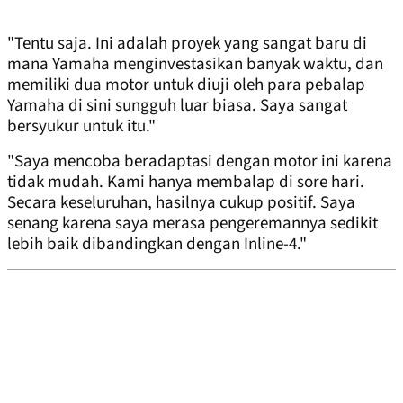
"Tentu saja. Ini adalah proyek yang sangat baru di
mana Yamaha menginvestasikan banyak waktu, dan
memiliki dua motor untuk diuji oleh para pebalap
Yamaha di sini sungguh luar biasa. Saya sangat
bersyukur untuk itu."
"Saya mencoba beradaptasi dengan motor ini karena
tidak mudah. ​​Kami hanya membalap di sore hari.
Secara keseluruhan, hasilnya cukup positif. Saya
senang karena saya merasa pengeremannya sedikit
lebih baik dibandingkan dengan Inline-4."