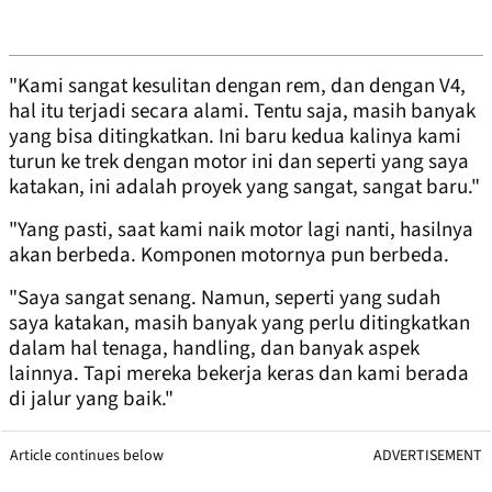
"Kami sangat kesulitan dengan rem, dan dengan V4,
hal itu terjadi secara alami. Tentu saja, masih banyak
yang bisa ditingkatkan. Ini baru kedua kalinya kami
turun ke trek dengan motor ini dan seperti yang saya
katakan, ini adalah proyek yang sangat, sangat baru."
"Yang pasti, saat kami naik motor lagi nanti, hasilnya
akan berbeda. Komponen motornya pun berbeda.
"Saya sangat senang. Namun, seperti yang sudah
saya katakan, masih banyak yang perlu ditingkatkan
dalam hal tenaga, handling, dan banyak aspek
lainnya. Tapi mereka bekerja keras dan kami berada
di jalur yang baik."
Article continues below
ADVERTISEMENT