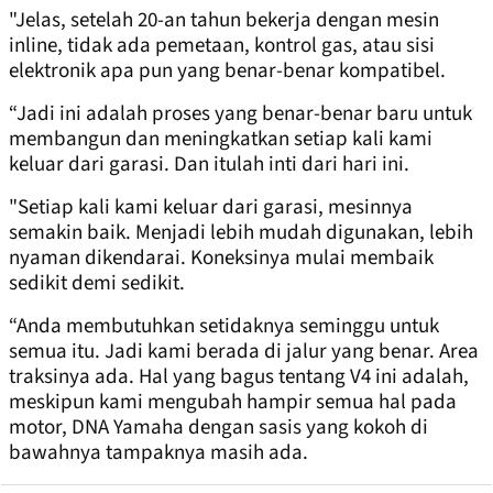
"Jelas, setelah 20-an tahun bekerja dengan mesin
inline, tidak ada pemetaan, kontrol gas, atau sisi
elektronik apa pun yang benar-benar kompatibel.
“Jadi ini adalah proses yang benar-benar baru untuk
membangun dan meningkatkan setiap kali kami
keluar dari garasi. Dan itulah inti dari hari ini.
"Setiap kali kami keluar dari garasi, mesinnya
semakin baik. Menjadi lebih mudah digunakan, lebih
nyaman dikendarai. Koneksinya mulai membaik
sedikit demi sedikit.
“Anda membutuhkan setidaknya seminggu untuk
semua itu. Jadi kami berada di jalur yang benar. Area
traksinya ada. Hal yang bagus tentang V4 ini adalah,
meskipun kami mengubah hampir semua hal pada
motor, DNA Yamaha dengan sasis yang kokoh di
bawahnya tampaknya masih ada.