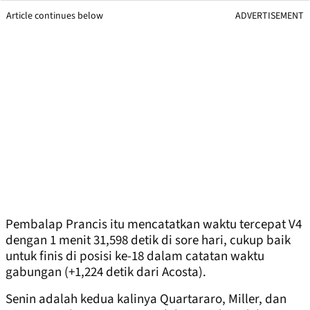
Article continues below
ADVERTISEMENT
Pembalap Prancis itu mencatatkan waktu tercepat V4
dengan 1 menit 31,598 detik di sore hari, cukup baik
untuk finis di posisi ke-18 dalam catatan waktu
gabungan (+1,224 detik dari Acosta).
Senin adalah kedua kalinya Quartararo, Miller, dan