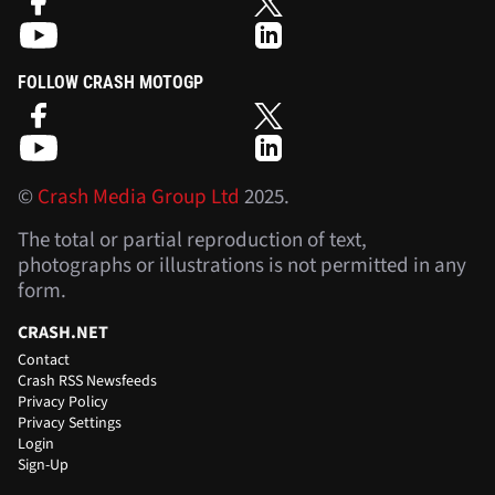
FOLLOW CRASH MOTOGP
©
Crash Media Group Ltd
2025.
The total or partial reproduction of text,
photographs or illustrations is not permitted in any
form.
CRASH.NET
Contact
Crash RSS Newsfeeds
Privacy Policy
Privacy Settings
Login
Sign-Up