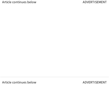
Article continues below
ADVERTISEMENT
Article continues below
ADVERTISEMENT