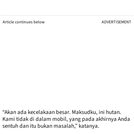
Article continues below
ADVERTISEMENT
“Akan ada kecelakaan besar. Maksudku, ini hutan.
Kami tidak di dalam mobil, yang pada akhirnya Anda
sentuh dan itu bukan masalah,” katanya.