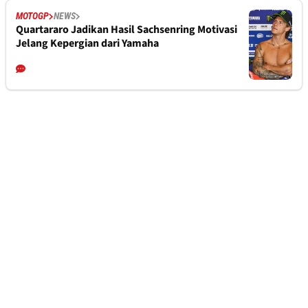
MOTOGP
NEWS
Quartararo Jadikan Hasil Sachsenring Motivasi
Jelang Kepergian dari Yamaha