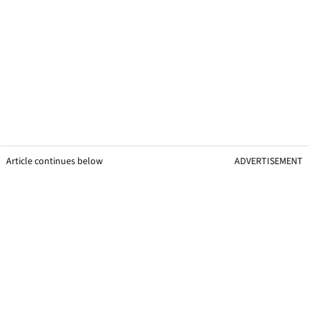
Article continues below
ADVERTISEMENT