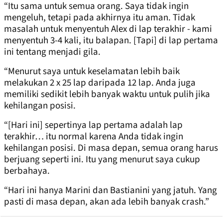
“Itu sama untuk semua orang. Saya tidak ingin
mengeluh, tetapi pada akhirnya itu aman. Tidak
masalah untuk menyentuh Alex di lap terakhir - kami
menyentuh 3-4 kali, itu balapan. [Tapi] di lap pertama
ini tentang menjadi gila.
“Menurut saya untuk keselamatan lebih baik
melakukan 2 x 25 lap daripada 12 lap. Anda juga
memiliki sedikit lebih banyak waktu untuk pulih jika
kehilangan posisi.
“[Hari ini] sepertinya lap pertama adalah lap
terakhir… itu normal karena Anda tidak ingin
kehilangan posisi. Di masa depan, semua orang harus
berjuang seperti ini. Itu yang menurut saya cukup
berbahaya.
“Hari ini hanya Marini dan Bastianini yang jatuh. Yang
pasti di masa depan, akan ada lebih banyak crash.”