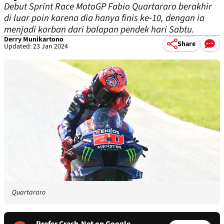
Debut Sprint Race MotoGP Fabio Quartararo berakhir
di luar poin karena dia hanya finis ke-10, dengan ia
menjadi korban dari balapan pendek hari Sabtu.
Derry Munikartono
Share
Updated: 23 Jan 2024
Quartararo