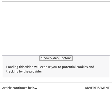
Show Video Content
Loading this video will expose you to potential cookies and
tracking by the provider
Article continues below
ADVERTISEMENT