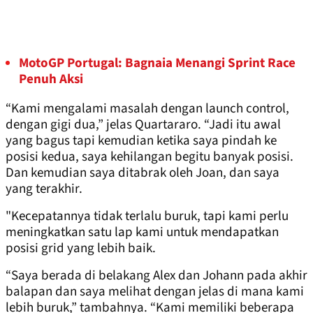
MotoGP Portugal: Bagnaia Menangi Sprint Race
Penuh Aksi
“Kami mengalami masalah dengan launch control,
dengan gigi dua,” jelas Quartararo. “Jadi itu awal
yang bagus tapi kemudian ketika saya pindah ke
posisi kedua, saya kehilangan begitu banyak posisi.
Dan kemudian saya ditabrak oleh Joan, dan saya
yang terakhir.
"Kecepatannya tidak terlalu buruk, tapi kami perlu
meningkatkan satu lap kami untuk mendapatkan
posisi grid yang lebih baik.
“Saya berada di belakang Alex dan Johann pada akhir
balapan dan saya melihat dengan jelas di mana kami
lebih buruk,” tambahnya. “Kami memiliki beberapa