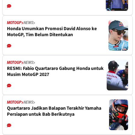
MOTOGP
NEWS
Honda Umumkan Promosi David Alonso ke
MotoGP, Tim Belum Ditentukan
MOTOGP
NEWS
RESMI: Fabio Quartararo Gabung Honda untuk
Musim MotoGP 2027
MOTOGP
NEWS
Quartararo Jadikan Balapan Terakhir Yamaha
Persiapan untuk Bab Berikutnya