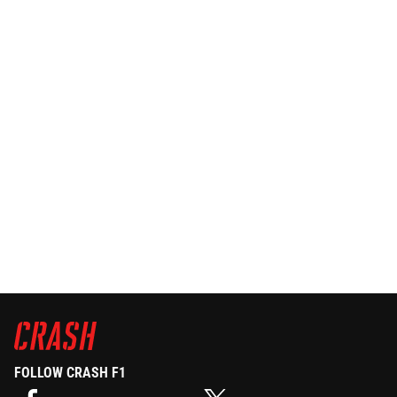
FOLLOW CRASH F1