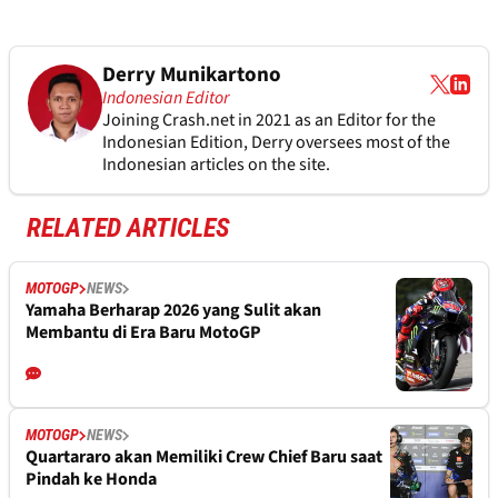
Derry Munikartono
Indonesian Editor
Joining Crash.net in 2021 as an Editor for the
Indonesian Edition, Derry oversees most of the
Indonesian articles on the site.
RELATED ARTICLES
MOTOGP
NEWS
Yamaha Berharap 2026 yang Sulit akan
Membantu di Era Baru MotoGP
MOTOGP
NEWS
Quartararo akan Memiliki Crew Chief Baru saat
Pindah ke Honda