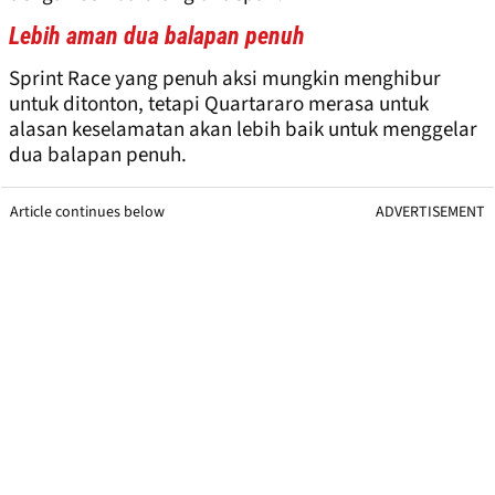
Lebih aman dua balapan penuh
Sprint Race yang penuh aksi mungkin menghibur
untuk ditonton, tetapi Quartararo merasa untuk
alasan keselamatan akan lebih baik untuk menggelar
dua balapan penuh.
Article continues below
ADVERTISEMENT