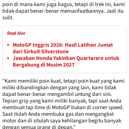
poin di mana kami juga bagus, tetapi di trek ini, kami
tidak dapat benar-benar memanfaatkannya. Jadi itu
sulit.
Read Also
MotoGP Inggris 2026: Hasil Latihan Jumat
dari Sirkuit Silverstone
Jawaban Honda Yakinkan Quartararo untuk
Bergabung di Musim 2027
“Kami memiliki poin kuat, tetapi poin kuat yang kami
miliki dibandingkan dengan yang lain, kami tidak
dapat benar-benar mengambil untung dari sini.
Tepian grip yang kami miliki banyak, tapi saat Anda
membuat lap time di MotoGP bukan di corner speed.
Saat itulah Anda membuka gas dan mengangkat
motor dan di situlah saya kehilangan begitu banyak
dengan semua orang di depan.”