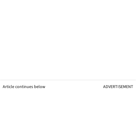
Article continues below
ADVERTISEMENT