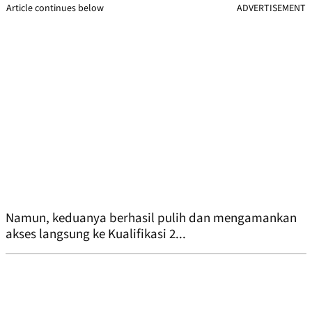
Article continues below
ADVERTISEMENT
Namun, keduanya berhasil pulih dan mengamankan
akses langsung ke Kualifikasi 2...