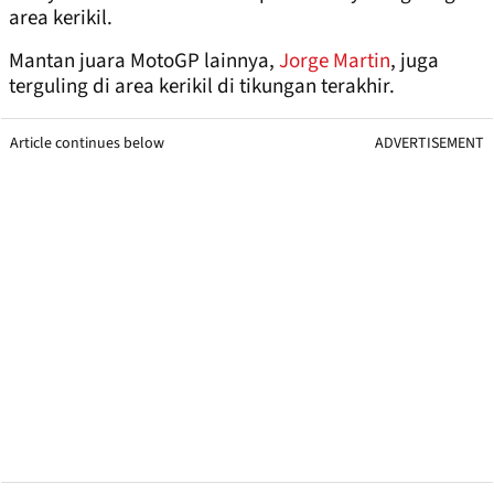
area kerikil.
Mantan juara MotoGP lainnya,
Jorge Martin
, juga
terguling di area kerikil di tikungan terakhir.
Article continues below
ADVERTISEMENT