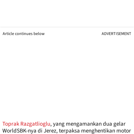
Article continues below
ADVERTISEMENT
Toprak Razgatlioglu
, yang mengamankan dua gelar
WorldSBK-nya di Jerez, terpaksa menghentikan motor