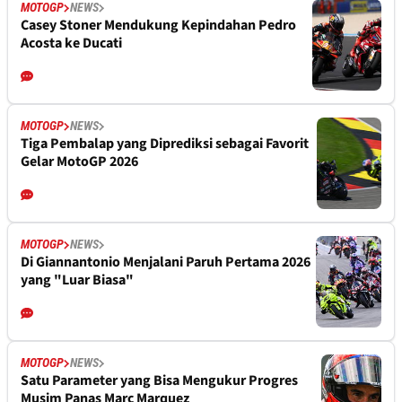
MOTOGP
NEWS
Casey Stoner Mendukung Kepindahan Pedro
Acosta ke Ducati
MOTOGP
NEWS
Tiga Pembalap yang Diprediksi sebagai Favorit
Gelar MotoGP 2026
MOTOGP
NEWS
Di Giannantonio Menjalani Paruh Pertama 2026
yang "Luar Biasa"
MOTOGP
NEWS
Satu Parameter yang Bisa Mengukur Progres
Musim Panas Marc Marquez