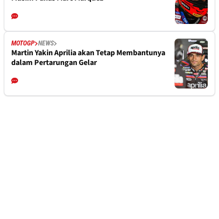
MOTOGP
NEWS
Martin Yakin Aprilia akan Tetap Membantunya
dalam Pertarungan Gelar