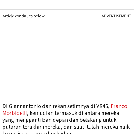
Article continues below
ADVERTISEMENT
Di Giannantonio dan rekan setimnya di VR46,
Franco
Morbidelli
, kemudian termasuk di antara mereka
yang mengganti ban depan dan belakang untuk
putaran terakhir mereka, dan saat itulah mereka naik
ke posisi pertama dan kedua.