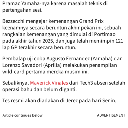
Pramac Yamaha-nya karena masalah teknis di
pertengahan sesi.
Bezzecchi mengejar kemenangan Grand Prix
keenamnya secara beruntun akhir pekan ini, sebuah
rangkaian kemenangan yang dimulai di Portimao
pada akhir tahun 2025, dan juga telah memimpin 121
lap GP terakhir secara beruntun.
Pembalap uji coba Augusto Fernandez (Yamaha) dan
Lorenzo Savadori (Aprilia) melakukan penampilan
wild-card pertama mereka musim ini.
Sebaliknya,
Maverick Vinales
dari Tech3 absen setelah
operasi bahu dan belum diganti.
Tes resmi akan diadakan di Jerez pada hari Senin.
Article continues below
ADVERTISEMENT