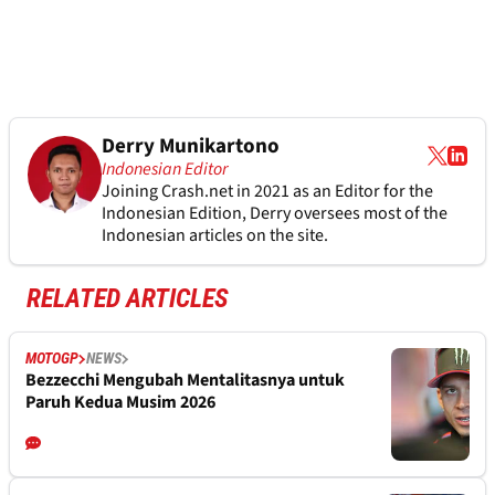
Derry Munikartono
Indonesian Editor
Joining Crash.net in 2021 as an Editor for the
Indonesian Edition, Derry oversees most of the
Indonesian articles on the site.
RELATED ARTICLES
MOTOGP
NEWS
Bezzecchi Mengubah Mentalitasnya untuk
Paruh Kedua Musim 2026