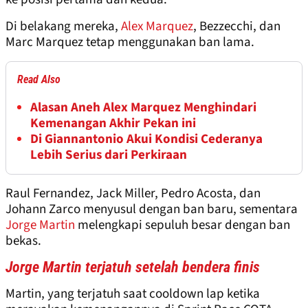
Di belakang mereka,
Alex Marquez
, Bezzecchi, dan
Marc Marquez tetap menggunakan ban lama.
Read Also
Alasan Aneh Alex Marquez Menghindari
Kemenangan Akhir Pekan ini
Di Giannantonio Akui Kondisi Cederanya
Lebih Serius dari Perkiraan
Raul Fernandez, Jack Miller, Pedro Acosta, dan
Johann Zarco menyusul dengan ban baru, sementara
Jorge Martin
melengkapi sepuluh besar dengan ban
bekas.
Jorge Martin terjatuh setelah bendera finis
Martin, yang terjatuh saat cooldown lap ketika