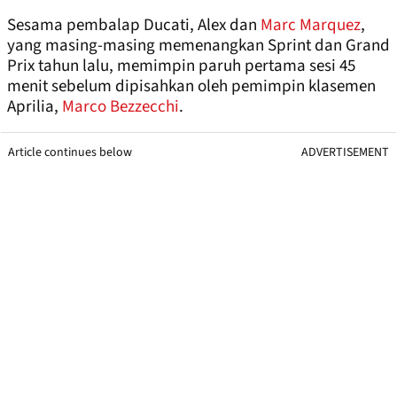
Sesama pembalap Ducati, Alex dan
Marc Marquez
,
yang masing-masing memenangkan Sprint dan Grand
Prix tahun lalu, memimpin paruh pertama sesi 45
menit sebelum dipisahkan oleh pemimpin klasemen
Aprilia,
Marco Bezzecchi
.
Article continues below
ADVERTISEMENT