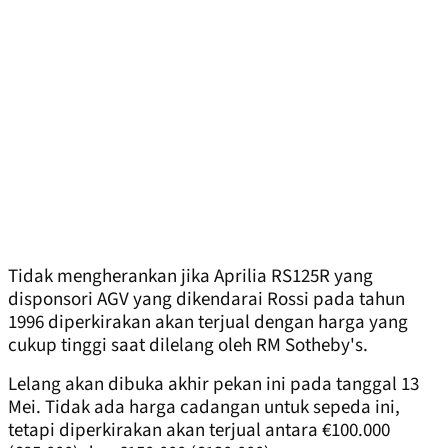
Tidak mengherankan jika Aprilia RS125R yang
disponsori AGV yang dikendarai Rossi pada tahun
1996 diperkirakan akan terjual dengan harga yang
cukup tinggi saat dilelang oleh RM Sotheby's.
Lelang akan dibuka akhir pekan ini pada tanggal 13
Mei. Tidak ada harga cadangan untuk sepeda ini,
tetapi diperkirakan akan terjual antara €100.000