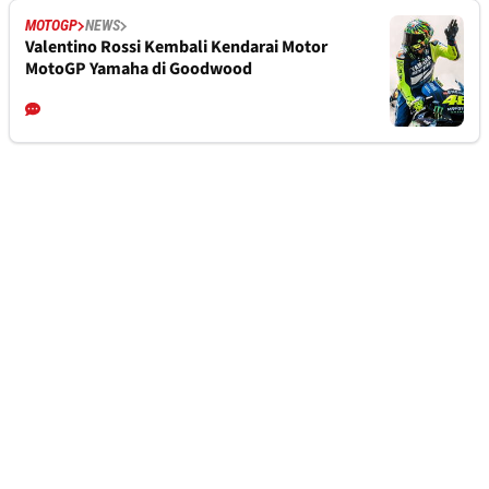
MOTOGP
NEWS
Valentino Rossi Kembali Kendarai Motor
MotoGP Yamaha di Goodwood