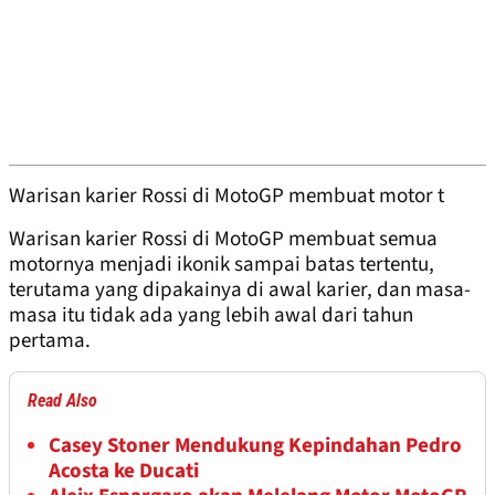
Warisan karier Rossi di MotoGP membuat motor t
Warisan karier Rossi di MotoGP membuat semua
motornya menjadi ikonik sampai batas tertentu,
terutama yang dipakainya di awal karier, dan masa-
masa itu tidak ada yang lebih awal dari tahun
pertama.
Read Also
Casey Stoner Mendukung Kepindahan Pedro
Acosta ke Ducati