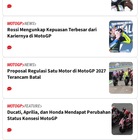
MOTOGP
NEWS
Rossi Mengunkap Kepuasan Terbesar dari
Kariernya di MotoGP
MOTOGP
NEWS
Proposal Regulasi Satu Motor di MotoGP 2027
Terancam Batal
MOTOGP
FEATURE
Ducati, Aprilia, dan Honda Mendapat Perubahan
Status Konsesi MotoGP