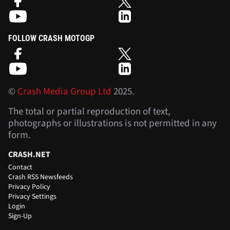
FOLLOW CRASH MOTOGP
©
Crash Media Group Ltd
2025.
The total or partial reproduction of text,
photographs or illustrations is not permitted in any
form.
CRASH.NET
Contact
Crash RSS Newsfeeds
Privacy Policy
Privacy Settings
Login
Sign-Up