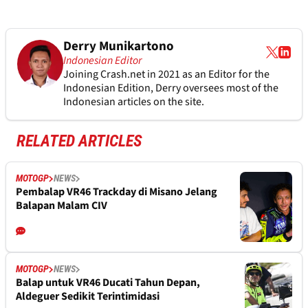
Derry Munikartono
Indonesian Editor
Joining Crash.net in 2021 as an Editor for the
Indonesian Edition, Derry oversees most of the
Indonesian articles on the site.
RELATED ARTICLES
MOTOGP
NEWS
Pembalap VR46 Trackday di Misano Jelang
Balapan Malam CIV
MOTOGP
NEWS
Balap untuk VR46 Ducati Tahun Depan,
Aldeguer Sedikit Terintimidasi