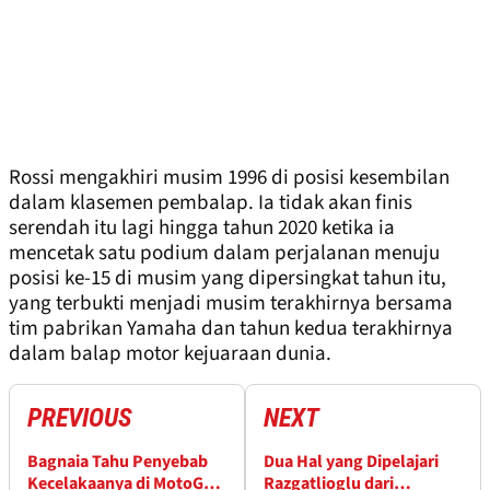
Rossi mengakhiri musim 1996 di posisi kesembilan
dalam klasemen pembalap. Ia tidak akan finis
serendah itu lagi hingga tahun 2020 ketika ia
mencetak satu podium dalam perjalanan menuju
posisi ke-15 di musim yang dipersingkat tahun itu,
yang terbukti menjadi musim terakhirnya bersama
tim pabrikan Yamaha dan tahun kedua terakhirnya
dalam balap motor kejuaraan dunia.
PREVIOUS
NEXT
Bagnaia Tahu Penyebab
Dua Hal yang Dipelajari
Kecelakaanya di MotoGP
Razgatlioglu dari