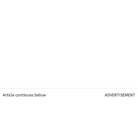
Article continues below
ADVERTISEMENT