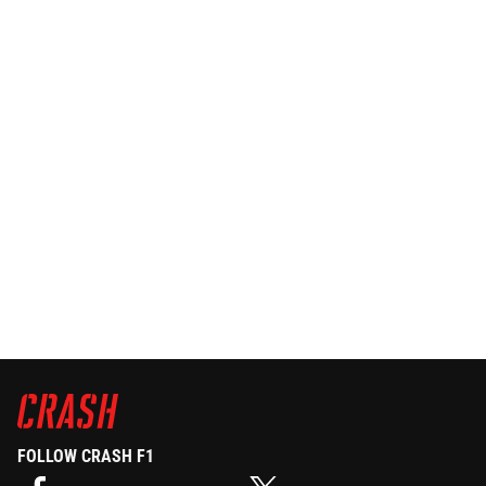
FOLLOW CRASH F1