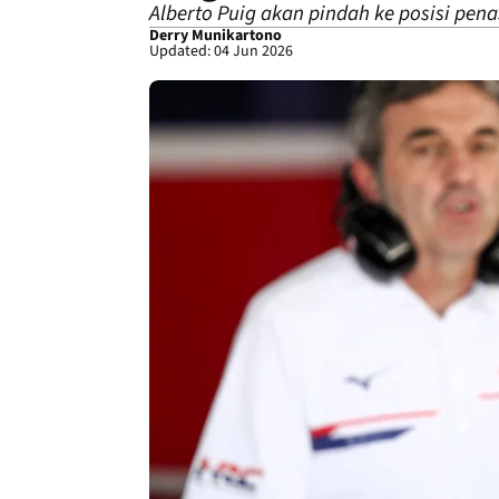
Alberto Puig akan pindah ke posisi pen
Derry Munikartono
Updated: 04 Jun 2026