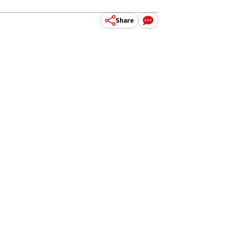
Share