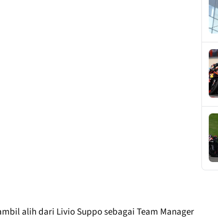
ambil alih dari Livio Suppo sebagai Team Manager