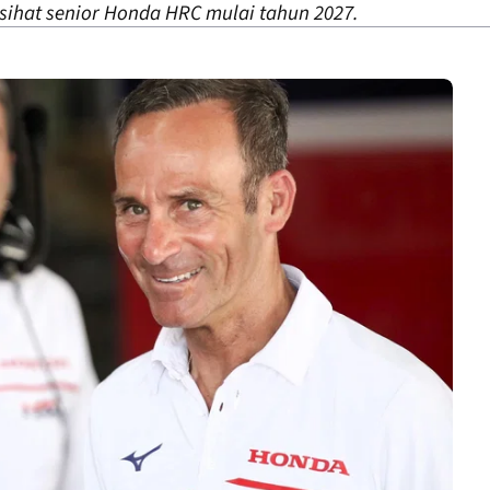
asihat senior Honda HRC mulai tahun 2027.