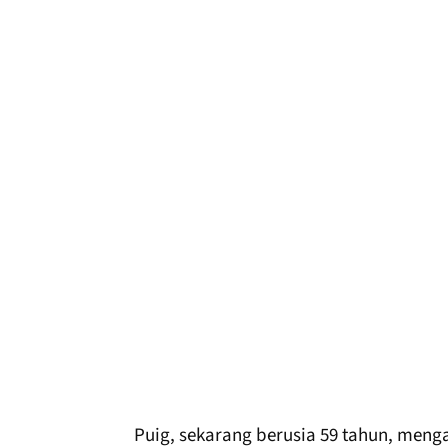
Puig, sekarang berusia 59 tahun, meng