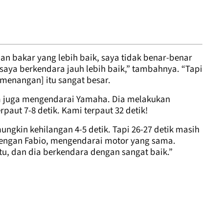
an bakar yang lebih baik, saya tidak benar-benar
 saya berkendara jauh lebih baik,” tambahnya. “Tapi
emenangan] itu sangat besar.
a juga mengendarai Yamaha. Dia melakukan
rpaut 7-8 detik. Kami terpaut 32 detik!
ngkin kehilangan 4-5 detik. Tapi 26-27 detik masih
dengan Fabio, mengendarai motor yang sama.
u, dan dia berkendara dengan sangat baik.”