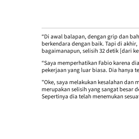
“Di awal balapan, dengan grip dan bah
berkendara dengan baik. Tapi di akhir,
bagaimanapun, selisih 32 detik [dari k
“Saya memperhatikan Fabio karena di
pekerjaan yang luar biasa. Dia hanya te
"Oke, saya melakukan kesalahan dan mu
merupakan selisih yang sangat besar 
Sepertinya dia telah menemukan sesuat