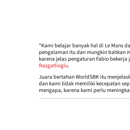
“Kami belajar banyak hal di Le Mans 
pengalaman itu dan mungkin bahkan 
karena jelas pengaturan Fabio bekerja j
Razgatlioglu
.
Juara bertahan WorldSBK itu menjelask
dan kami tidak memiliki kecepatan s
mengapa, karena kami perlu meningkat