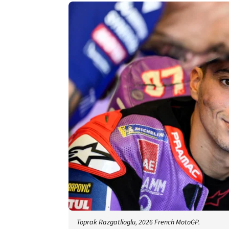
Toprak Razgatlioglu, 2026 French MotoGP.