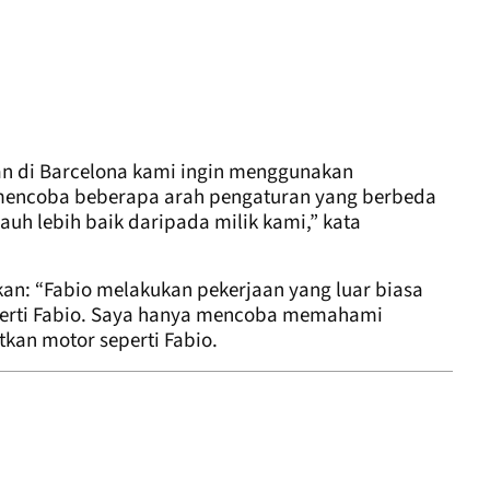
dan di Barcelona kami ingin menggunakan
mencoba beberapa arah pengaturan yang berbeda
auh lebih baik daripada milik kami,” kata
an: “Fabio melakukan pekerjaan yang luar biasa
eperti Fabio. Saya hanya mencoba memahami
kan motor seperti Fabio.