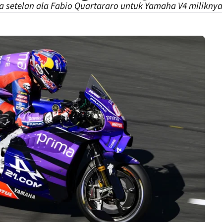
setelan ala Fabio Quartararo untuk Yamaha V4 miliknya 