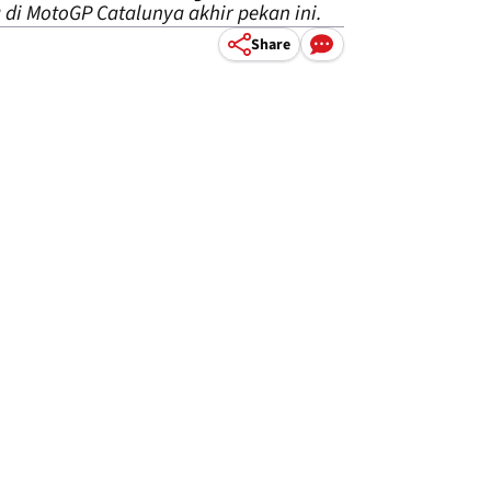
di MotoGP Catalunya akhir pekan ini.
Share