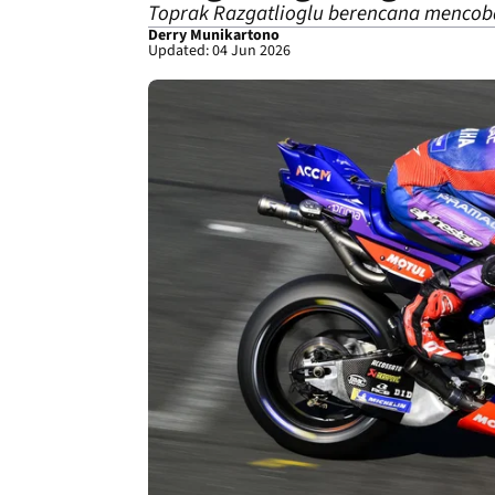
Toprak Razgatlioglu berencana mencoba 
Derry Munikartono
Updated: 04 Jun 2026