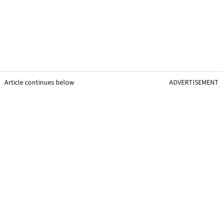
Article continues below
ADVERTISEMENT