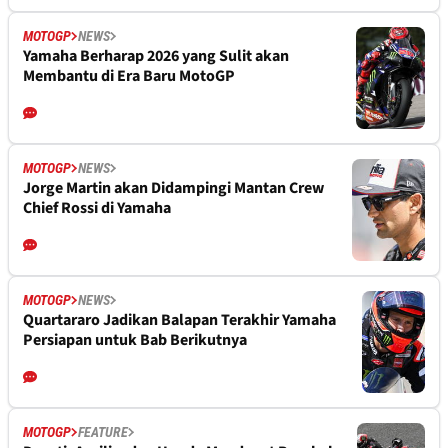
MOTOGP
NEWS
Yamaha Berharap 2026 yang Sulit akan
Membantu di Era Baru MotoGP
MOTOGP
NEWS
Jorge Martin akan Didampingi Mantan Crew
Chief Rossi di Yamaha
MOTOGP
NEWS
Quartararo Jadikan Balapan Terakhir Yamaha
Persiapan untuk Bab Berikutnya
MOTOGP
FEATURE