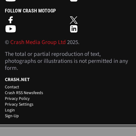
FOLLOW CRASH MOTOGP
©
Crash Media Group Ltd
2025.
The total or partial reproduction of text,
photographs or illustrations is not permitted in any
form.
CRASH.NET
Contact
Crash RSS Newsfeeds
Privacy Policy
Privacy Settings
Login
Sign-Up