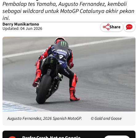
Pembalap tes Yamaha, Augusto Fernandez, kembali
sebagai wildcard untuk MotoGP Catalunya akhir pekan
ini.
Derry Munikartono
Share
Updated: 04 Jun 2026
Augusto Fernandez, 2026 Spanish MotoGP.
© Gold and Goose