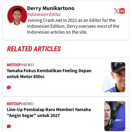
Derry Munikartono
Indonesian Editor
Joining Crash.net in 2021 as an Editor for the
Indonesian Edition, Derry oversees most of the
Indonesian articles on the site.
RELATED ARTICLES
MOTOGP
NEWS
Yamaha Fokus Kembalikan Feeling Depan
untuk Motor 850cc
MOTOGP
NEWS
Line-Up Pembalap Baru Memberi Yamaha
"Angin Segar" untuk 2027