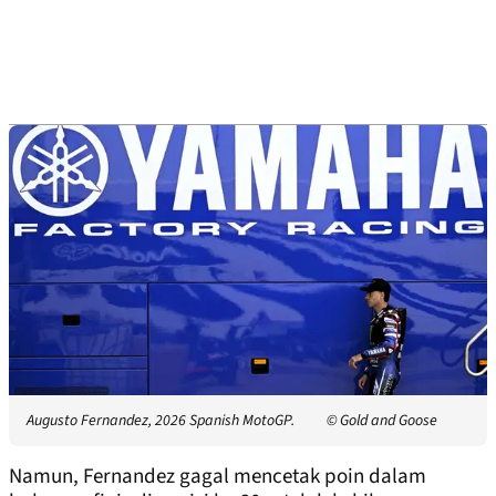
Augusto Fernandez, 2026 Spanish MotoGP.
© Gold and Goose
Namun, Fernandez gagal mencetak poin dalam