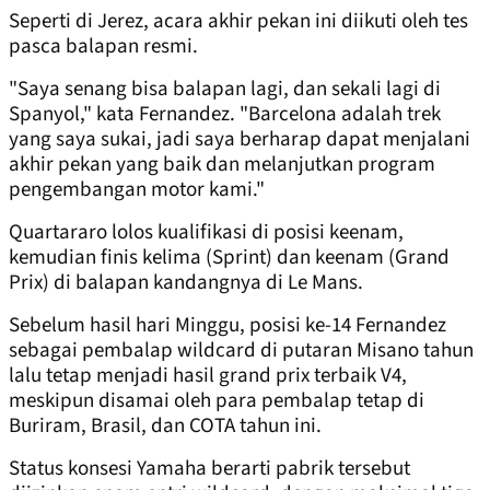
Seperti di Jerez, acara akhir pekan ini diikuti oleh tes
pasca balapan resmi.
"Saya senang bisa balapan lagi, dan sekali lagi di
Spanyol," kata Fernandez. "Barcelona adalah trek
yang saya sukai, jadi saya berharap dapat menjalani
akhir pekan yang baik dan melanjutkan program
pengembangan motor kami."
Quartararo lolos kualifikasi di posisi keenam,
kemudian finis kelima (Sprint) dan keenam (Grand
Prix) di balapan kandangnya di Le Mans.
Sebelum hasil hari Minggu, posisi ke-14 Fernandez
sebagai pembalap wildcard di putaran Misano tahun
lalu tetap menjadi hasil grand prix terbaik V4,
meskipun disamai oleh para pembalap tetap di
Buriram, Brasil, dan COTA tahun ini.
Status konsesi Yamaha berarti pabrik tersebut