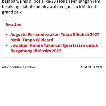
balapan, finis di posisi ke-20 setelah kehilangan rem
belakang akibat kontak awal dengan Jack Miller di
grand prix.
Read Also
Augusto Fernandez akan Tetap Sibuk di 2027
Meski Tanpa Wildcard
Jawaban Honda Yakinkan Quartararo untuk
Bergabung di Musim 2027
Article continues below
ADVERTISEMENT