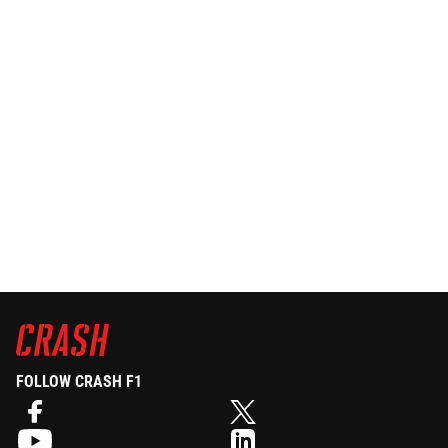
FOLLOW CRASH F1