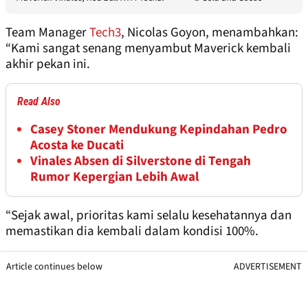
Team Manager
Tech3
, Nicolas Goyon, menambahkan:
“Kami sangat senang menyambut Maverick kembali
akhir pekan ini.
Read Also
Casey Stoner Mendukung Kepindahan Pedro
Acosta ke Ducati
Vinales Absen di Silverstone di Tengah
Rumor Kepergian Lebih Awal
“Sejak awal, prioritas kami selalu kesehatannya dan
memastikan dia kembali dalam kondisi 100%.
Article continues below
ADVERTISEMENT