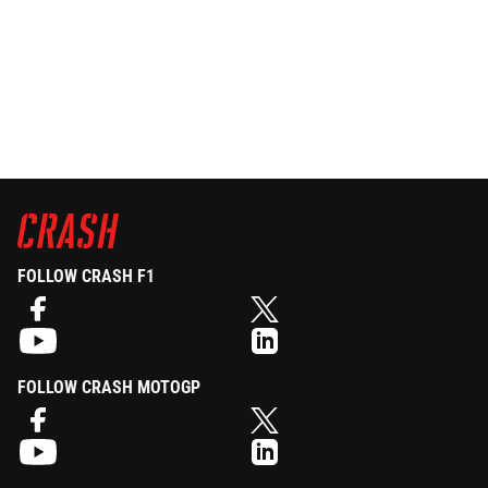
FOLLOW CRASH F1
FOLLOW CRASH MOTOGP