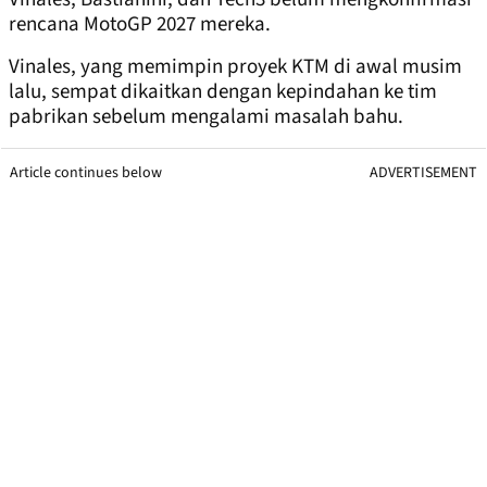
rencana MotoGP 2027 mereka.
Vinales, yang memimpin proyek KTM di awal musim
lalu, sempat dikaitkan dengan kepindahan ke tim
pabrikan sebelum mengalami masalah bahu.
Article continues below
ADVERTISEMENT