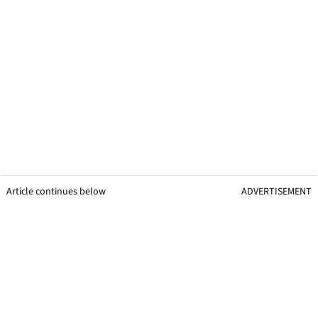
Article continues below
ADVERTISEMENT