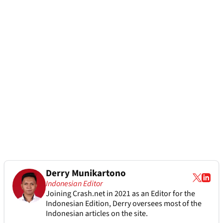
Derry Munikartono
Indonesian Editor
Joining Crash.net in 2021 as an Editor for the
Indonesian Edition, Derry oversees most of the
Indonesian articles on the site.