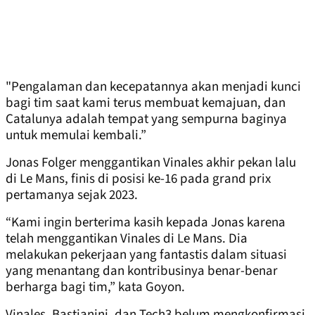
"Pengalaman dan kecepatannya akan menjadi kunci
bagi tim saat kami terus membuat kemajuan, dan
Catalunya adalah tempat yang sempurna baginya
untuk memulai kembali.”
Jonas Folger menggantikan Vinales akhir pekan lalu
di Le Mans, finis di posisi ke-16 pada grand prix
pertamanya sejak 2023.
“Kami ingin berterima kasih kepada Jonas karena
telah menggantikan Vinales di Le Mans. Dia
melakukan pekerjaan yang fantastis dalam situasi
yang menantang dan kontribusinya benar-benar
berharga bagi tim,” kata Goyon.
Vinales, Bastianini, dan Tech3 belum mengkonfirmasi