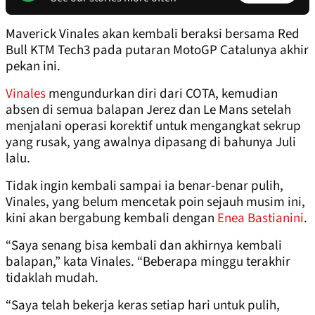
Maverick Vinales akan kembali beraksi bersama Red
Bull KTM Tech3 pada putaran MotoGP Catalunya akhir
pekan ini.
Vinales
mengundurkan diri dari COTA, kemudian
absen di semua balapan Jerez dan Le Mans setelah
menjalani operasi korektif untuk mengangkat sekrup
yang rusak, yang awalnya dipasang di bahunya Juli
lalu.
Tidak ingin kembali sampai ia benar-benar pulih,
Vinales, yang belum mencetak poin sejauh musim ini,
kini akan bergabung kembali dengan
Enea Bastianini
.
“Saya senang bisa kembali dan akhirnya kembali
balapan,” kata Vinales. “Beberapa minggu terakhir
tidaklah mudah.
“Saya telah bekerja keras setiap hari untuk pulih,