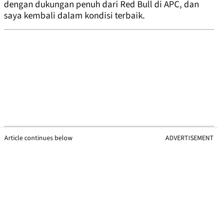
dengan dukungan penuh dari Red Bull di APC, dan
saya kembali dalam kondisi terbaik.
Article continues below
ADVERTISEMENT