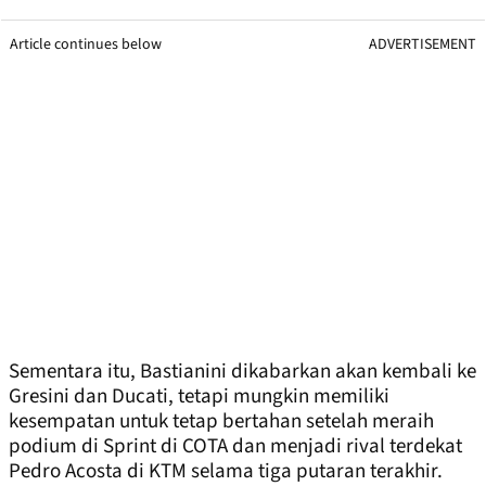
Article continues below
ADVERTISEMENT
Sementara itu, Bastianini dikabarkan akan kembali ke
Gresini dan Ducati, tetapi mungkin memiliki
kesempatan untuk tetap bertahan setelah meraih
podium di Sprint di COTA dan menjadi rival terdekat
Pedro Acosta di KTM selama tiga putaran terakhir.