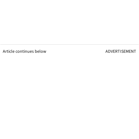
Article continues below
ADVERTISEMENT