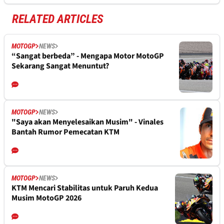
RELATED ARTICLES
MOTOGP
NEWS
“Sangat berbeda” - Mengapa Motor MotoGP
Sekarang Sangat Menuntut?
MOTOGP
NEWS
"Saya akan Menyelesaikan Musim" - Vinales
Bantah Rumor Pemecatan KTM
MOTOGP
NEWS
KTM Mencari Stabilitas untuk Paruh Kedua
Musim MotoGP 2026