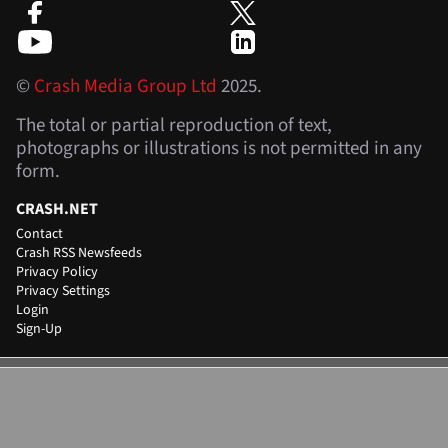
©
Crash Media Group Ltd
2025.
The total or partial reproduction of text,
photographs or illustrations is not permitted in any
form.
CRASH.NET
Contact
Crash RSS Newsfeeds
Privacy Policy
Privacy Settings
Login
Sign-Up