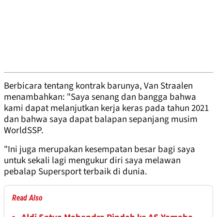
Berbicara tentang kontrak barunya, Van Straalen
menambahkan: "Saya senang dan bangga bahwa
kami dapat melanjutkan kerja keras pada tahun 2021
dan bahwa saya dapat balapan sepanjang musim
WorldSSP.
"Ini juga merupakan kesempatan besar bagi saya
untuk sekali lagi mengukur diri saya melawan
pebalap Supersport terbaik di dunia.
Read Also