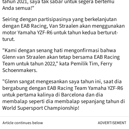
tahun 2021, saya tak sabar untuk segera bertemu
Anda semua!"
Seiring dengan partisipasinya yang berkelanjutan
dengan EAB Racing, Van Straalen akan menggunakan
motor Yamaha YZF-R6 untuk tahun kedua berturut-
turut.
"Kami dengan senang hati mengonfirmasi bahwa
Glenn van Straalen akan tetap bersama EAB Racing
Team untuk tahun 2022," kata Pemilik Tim, Ferry
Schoenmakers.
"Glenn sangat mengesankan saya tahun ini, saat dia
bergabung dengan EAB Racing Team Yamaha YZF-R6
untuk pertama kalinya di Barcelona dan dia
membalap seperti dia membalap sepanjang tahun di
World Supersport Championship!
Article continues below
ADVERTISEMENT