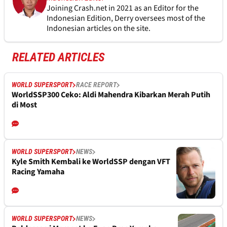
Joining Crash.net in 2021 as an Editor for the
Indonesian Edition, Derry oversees most of the
Indonesian articles on the site.
RELATED ARTICLES
WORLD SUPERSPORT
RACE REPORT
WorldSSP300 Ceko: Aldi Mahendra Kibarkan Merah Putih
di Most
WORLD SUPERSPORT
NEWS
Kyle Smith Kembali ke WorldSSP dengan VFT
Racing Yamaha
WORLD SUPERSPORT
NEWS