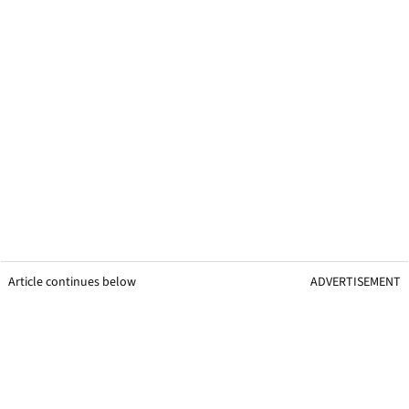
Article continues below
ADVERTISEMENT