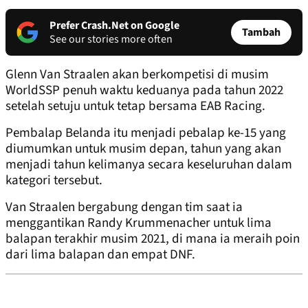
Prefer Crash.Net on Google
Tambah
See our stories more often
Glenn Van Straalen akan berkompetisi di musim
WorldSSP penuh waktu keduanya pada tahun 2022
setelah setuju untuk tetap bersama EAB Racing.
Pembalap Belanda itu menjadi pebalap ke-15 yang
diumumkan untuk musim depan, tahun yang akan
menjadi tahun kelimanya secara keseluruhan dalam
kategori tersebut.
Van Straalen bergabung dengan tim saat ia
menggantikan Randy Krummenacher untuk lima
balapan terakhir musim 2021, di mana ia meraih poin
dari lima balapan dan empat DNF.