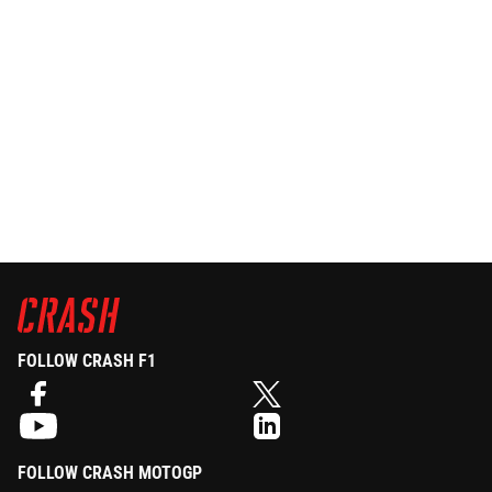
FOLLOW CRASH F1
FOLLOW CRASH MOTOGP