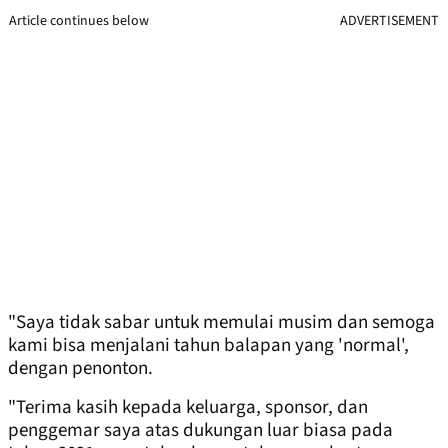
Article continues below
ADVERTISEMENT
"Saya tidak sabar untuk memulai musim dan semoga
kami bisa menjalani tahun balapan yang 'normal',
dengan penonton.
"Terima kasih kepada keluarga, sponsor, dan
penggemar saya atas dukungan luar biasa pada