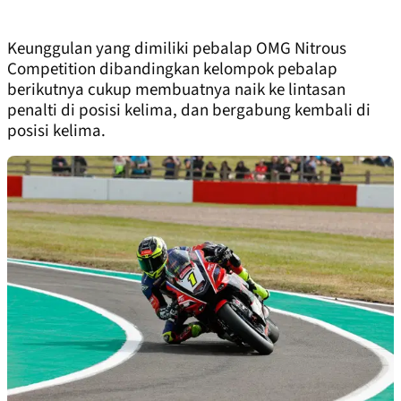
Keunggulan yang dimiliki pebalap OMG Nitrous
Competition dibandingkan kelompok pebalap
berikutnya cukup membuatnya naik ke lintasan
penalti di posisi kelima, dan bergabung kembali di
posisi kelima.