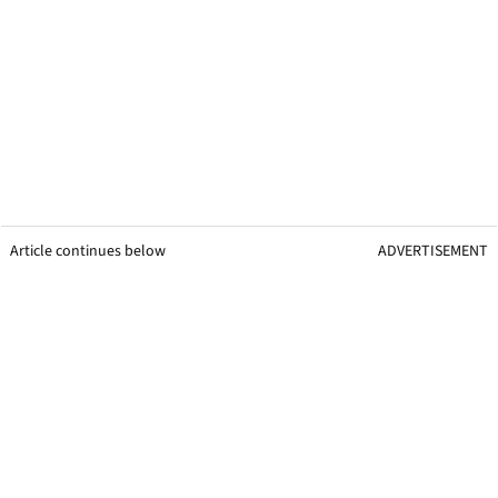
Article continues below
ADVERTISEMENT