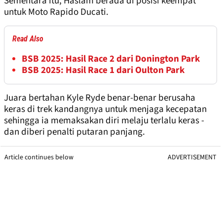
Sementara itu, Haslam berada di posisi keempat
untuk Moto Rapido Ducati.
Read Also
BSB 2025: Hasil Race 2 dari Donington Park
BSB 2025: Hasil Race 1 dari Oulton Park
Juara bertahan Kyle Ryde benar-benar berusaha
keras di trek kandangnya untuk menjaga kecepatan
sehingga ia memaksakan diri melaju terlalu keras -
dan diberi penalti putaran panjang.
Article continues below
ADVERTISEMENT