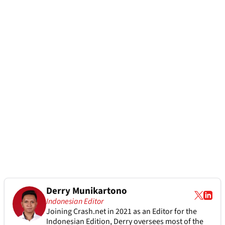
Derry Munikartono
Indonesian Editor
Joining Crash.net in 2021 as an Editor for the
Indonesian Edition, Derry oversees most of the