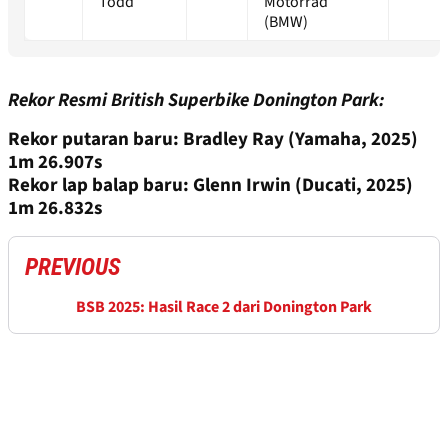
Todd
Motorrad
(BMW)
Rekor Resmi British Superbike Donington Park:
Rekor putaran baru: Bradley Ray (Yamaha, 2025)
1m 26.907s
Rekor lap balap baru: Glenn Irwin (Ducati, 2025)
1m 26.832s
PREVIOUS
BSB 2025: Hasil Race 2 dari Donington Park