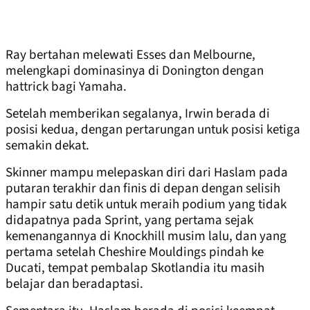
Ray bertahan melewati Esses dan Melbourne,
melengkapi dominasinya di Donington dengan
hattrick bagi Yamaha.
Setelah memberikan segalanya, Irwin berada di
posisi kedua, dengan pertarungan untuk posisi ketiga
semakin dekat.
Skinner mampu melepaskan diri dari Haslam pada
putaran terakhir dan finis di depan dengan selisih
hampir satu detik untuk meraih podium yang tidak
didapatnya pada Sprint, yang pertama sejak
kemenangannya di Knockhill musim lalu, dan yang
pertama setelah Cheshire Mouldings pindah ke
Ducati, tempat pembalap Skotlandia itu masih
belajar dan beradaptasi.