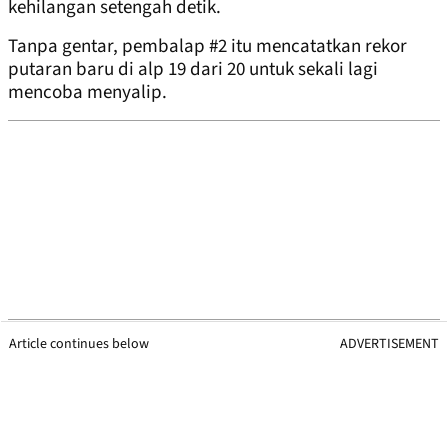
kehilangan setengah detik.
Tanpa gentar, pembalap #2 itu mencatatkan rekor
putaran baru di alp 19 dari 20 untuk sekali lagi
mencoba menyalip.
Article continues below
ADVERTISEMENT