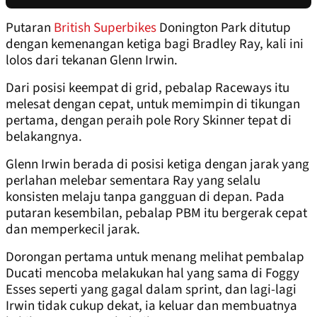
Putaran
British Superbikes
Donington Park ditutup
dengan kemenangan ketiga bagi Bradley Ray, kali ini
lolos dari tekanan Glenn Irwin.
Dari posisi keempat di grid, pebalap Raceways itu
melesat dengan cepat, untuk memimpin di tikungan
pertama, dengan peraih pole Rory Skinner tepat di
belakangnya.
Glenn Irwin berada di posisi ketiga dengan jarak yang
perlahan melebar sementara Ray yang selalu
konsisten melaju tanpa gangguan di depan. Pada
putaran kesembilan, pebalap PBM itu bergerak cepat
dan memperkecil jarak.
Dorongan pertama untuk menang melihat pembalap
Ducati mencoba melakukan hal yang sama di Foggy
Esses seperti yang gagal dalam sprint, dan lagi-lagi
Irwin tidak cukup dekat, ia keluar dan membuatnya