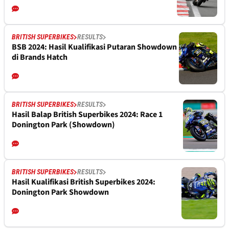
BRITISH SUPERBIKES
RESULTS
BSB 2024: Hasil Kualifikasi Putaran Showdown
di Brands Hatch
BRITISH SUPERBIKES
RESULTS
Hasil Balap British Superbikes 2024: Race 1
Donington Park (Showdown)
BRITISH SUPERBIKES
RESULTS
Hasil Kualifikasi British Superbikes 2024:
Donington Park Showdown