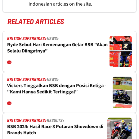
Indonesian articles on the site.
RELATED ARTICLES
BRITISH SUPERBIKES
NEWS
Ryde Sebut Hari Kemenangan Gelar BSB "Akan
Selalu Diingatnya"
BRITISH SUPERBIKES
NEWS
Vickers Tinggalkan BSB dengan Posisi Ketiga -
"Kami Hanya Sedikit Tertinggal"
BRITISH SUPERBIKES
RESULTS
BSB 2024: Hasil Race 3 Putaran Showdown di
Brands Hatch