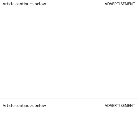
Article continues below
ADVERTISEMENT
Article continues below
ADVERTISEMENT