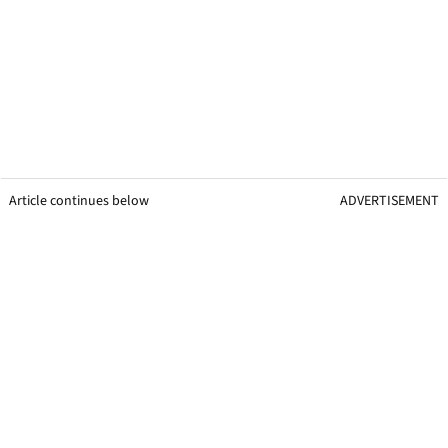
Article continues below
ADVERTISEMENT