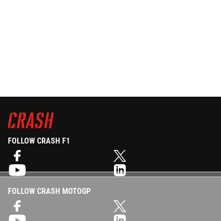
FOLLOW CRASH F1
FOLLOW CRASH MOTOGP