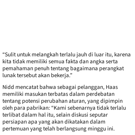
“Sulit untuk melangkah terlalu jauh di luar itu, karena
kita tidak memiliki semua fakta dan angka serta
pemahaman penuh tentang bagaimana perangkat
lunak tersebut akan bekerja.”
Nidd mencatat bahwa sebagai pelanggan, Haas
memiliki masukan terbatas dalam perdebatan
tentang potensi perubahan aturan, yang dipimpin
oleh para pabrikan: “Kami sebenarnya tidak terlalu
terlibat dalam hal itu, selain diskusi seputar
persiapan apa yang akan dikatakan dalam
pertemuan yang telah berlangsung minggu ini.