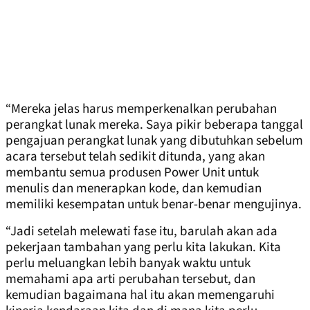
“Mereka jelas harus memperkenalkan perubahan
perangkat lunak mereka. Saya pikir beberapa tanggal
pengajuan perangkat lunak yang dibutuhkan sebelum
acara tersebut telah sedikit ditunda, yang akan
membantu semua produsen Power Unit untuk
menulis dan menerapkan kode, dan kemudian
memiliki kesempatan untuk benar-benar mengujinya.
“Jadi setelah melewati fase itu, barulah akan ada
pekerjaan tambahan yang perlu kita lakukan. Kita
perlu meluangkan lebih banyak waktu untuk
memahami apa arti perubahan tersebut, dan
kemudian bagaimana hal itu akan memengaruhi