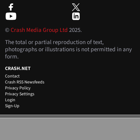
©
Crash Media Group Ltd
2025.
The total or partial reproduction of text,
photographs or illustrations is not permitted in any
form.
CRASH.NET
Contact
Crash RSS Newsfeeds
Privacy Policy
Privacy Settings
Login
Sign-Up