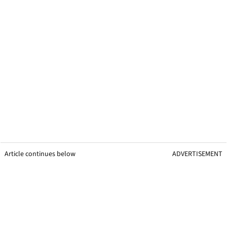
Article continues below
ADVERTISEMENT