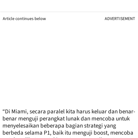
Article continues below
ADVERTISEMENT
“Di Miami, secara paralel kita harus keluar dan benar-
benar menguji perangkat lunak dan mencoba untuk
menyelesaikan beberapa bagian strategi yang
berbeda selama P1, baik itu menguji boost, mencoba