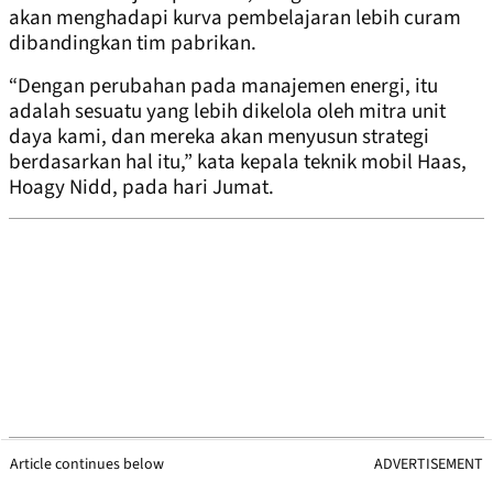
akan menghadapi kurva pembelajaran lebih curam
dibandingkan tim pabrikan.
“Dengan perubahan pada manajemen energi, itu
adalah sesuatu yang lebih dikelola oleh mitra unit
daya kami, dan mereka akan menyusun strategi
berdasarkan hal itu,” kata kepala teknik mobil Haas,
Hoagy Nidd, pada hari Jumat.
Article continues below
ADVERTISEMENT