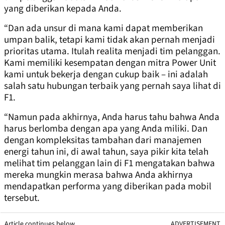
yang diberikan kepada Anda.
“Dan ada unsur di mana kami dapat memberikan
umpan balik, tetapi kami tidak akan pernah menjadi
prioritas utama. Itulah realita menjadi tim pelanggan.
Kami memiliki kesempatan dengan mitra Power Unit
kami untuk bekerja dengan cukup baik – ini adalah
salah satu hubungan terbaik yang pernah saya lihat di
F1.
“Namun pada akhirnya, Anda harus tahu bahwa Anda
harus berlomba dengan apa yang Anda miliki. Dan
dengan kompleksitas tambahan dari manajemen
energi tahun ini, di awal tahun, saya pikir kita telah
melihat tim pelanggan lain di F1 mengatakan bahwa
mereka mungkin merasa bahwa Anda akhirnya
mendapatkan performa yang diberikan pada mobil
tersebut.
Article continues below
ADVERTISEMENT