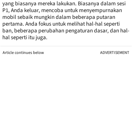
yang biasanya mereka lakukan. Biasanya dalam sesi
P1, Anda keluar, mencoba untuk menyempurnakan
mobil sebaik mungkin dalam beberapa putaran
pertama. Anda fokus untuk melihat hal-hal seperti
ban, beberapa perubahan pengaturan dasar, dan hal-
hal seperti itu juga.
Article continues below
ADVERTISEMENT