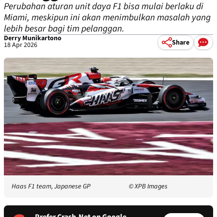
Perubahan aturan unit daya F1 bisa mulai berlaku di
Miami, meskipun ini akan menimbulkan masalah yang
lebih besar bagi tim pelanggan.
Derry Munikartono
Share
18 Apr 2026
Haas F1 team, Japanese GP
© XPB Images