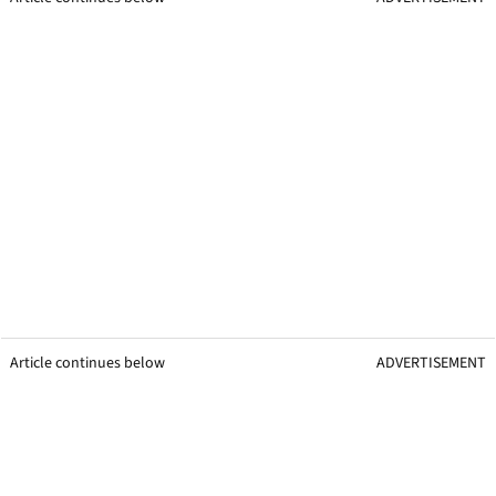
Article continues below
ADVERTISEMENT