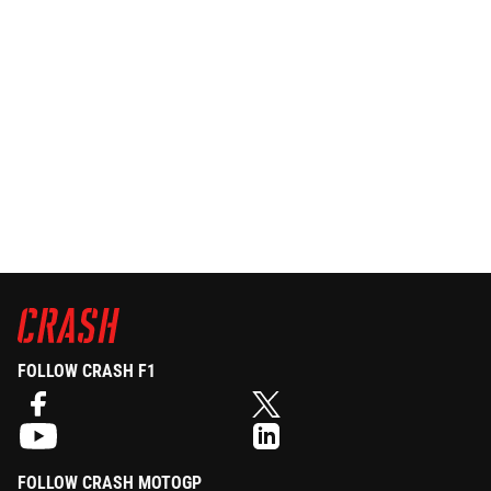
FOLLOW CRASH F1
FOLLOW CRASH MOTOGP