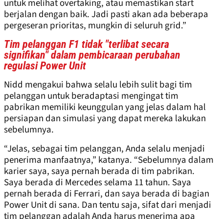
untuk melihat overtaking, atau memastikan start
berjalan dengan baik. Jadi pasti akan ada beberapa
pergeseran prioritas, mungkin di seluruh grid.”
Tim pelanggan F1 tidak "terlibat secara
signifikan" dalam pembicaraan perubahan
regulasi Power Unit
Nidd mengakui bahwa selalu lebih sulit bagi tim
pelanggan untuk beradaptasi mengingat tim
pabrikan memiliki keunggulan yang jelas dalam hal
persiapan dan simulasi yang dapat mereka lakukan
sebelumnya.
“Jelas, sebagai tim pelanggan, Anda selalu menjadi
penerima manfaatnya,” katanya. “Sebelumnya dalam
karier saya, saya pernah berada di tim pabrikan.
Saya berada di Mercedes selama 11 tahun. Saya
pernah berada di Ferrari, dan saya berada di bagian
Power Unit di sana. Dan tentu saja, sifat dari menjadi
tim pelanggan adalah Anda harus menerima apa